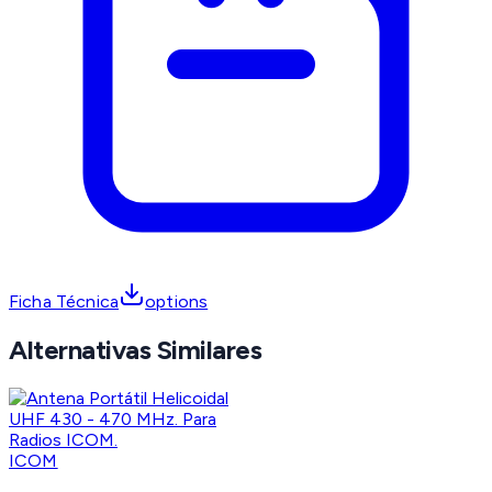
Ficha Técnica
options
Alternativas Similares
ICOM