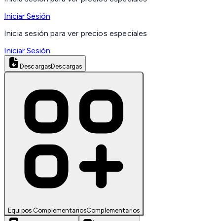
Iniciar Sesión
Inicia sesión para ver precios especiales
Iniciar Sesión
Descargas
Descargas
Equipos Complementarios
Complementarios