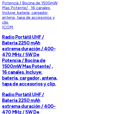
ICOM
Radio Portátil UHF /
Batería 2250 mAh
extrema duración / 400-
470 MHz / 5W De
Potencia / Bocina de
1500mW Mas Potente/ ,
16 canales. Incluye:
batería, cargador, antena,
tapa de accesorios y clip.
Radio Portátil UHF /
Batería 2250 mAh
extrema duración / 400-
470 MHz / 5W De