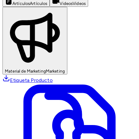
Artículos
Artículos
Videos
Videos
Material de Marketing
Marketing
Etiqueta Producto