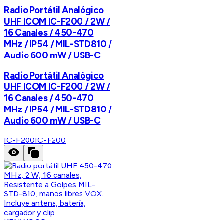
Radio Portátil Analógico
UHF ICOM IC-F200 / 2W /
16 Canales / 450-470
MHz / IP54 / MIL-STD810 /
Audio 600 mW / USB-C
Radio Portátil Analógico
UHF ICOM IC-F200 / 2W /
16 Canales / 450-470
MHz / IP54 / MIL-STD810 /
Audio 600 mW / USB-C
IC-F200
IC-F200