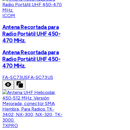
ICOM
Antena Recortada para
Radio Portátil UHF 450-
470 MHz.
Antena Recortada para
Radio Portátil UHF 450-
470 MHz.
FA-SC73US
FA-SC73US
TXPRO