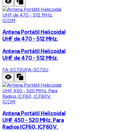
ICOM
Antena Portátil Helicoidal
UHF de 470 - 512 MHz.
Antena Portátil Helicoidal
UHF de 470 - 512 MHz.
FA-SC72U
FA-SC72U
ICOM
Antena Portátil Helicoidal
UHF 450 - 520 MHz. Para
Radios ICF60, ICF60V.