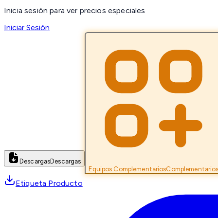
Inicia sesión para ver precios especiales
Iniciar Sesión
Descargas
Descargas
Equipos Complementarios
Complementario
Etiqueta Producto