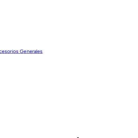
cesorios Generales