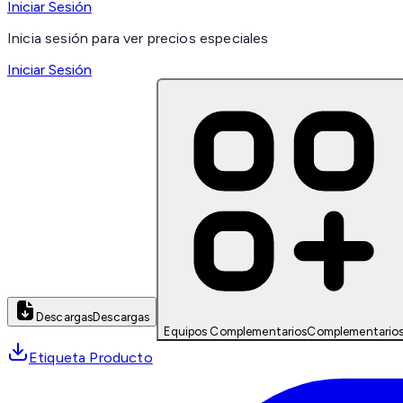
Iniciar Sesión
Inicia sesión para ver precios especiales
Iniciar Sesión
Descargas
Descargas
Equipos Complementarios
Complementario
Etiqueta Producto