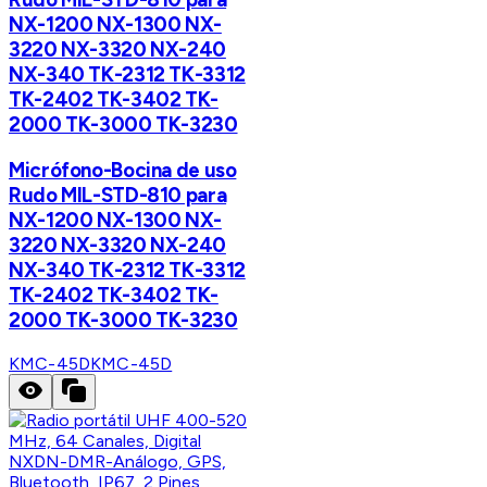
NX-1200 NX-1300 NX-
3220 NX-3320 NX-240
NX-340 TK-2312 TK-3312
TK-2402 TK-3402 TK-
2000 TK-3000 TK-3230
Micrófono-Bocina de uso
Rudo MIL-STD-810 para
NX-1200 NX-1300 NX-
3220 NX-3320 NX-240
NX-340 TK-2312 TK-3312
TK-2402 TK-3402 TK-
2000 TK-3000 TK-3230
KMC-45D
KMC-45D