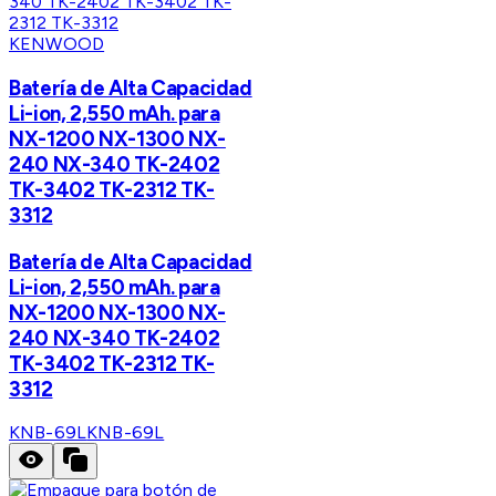
KENWOOD
Batería de Alta Capacidad
Li-ion, 2,550 mAh. para
NX-1200 NX-1300 NX-
240 NX-340 TK-2402
TK-3402 TK-2312 TK-
3312
Batería de Alta Capacidad
Li-ion, 2,550 mAh. para
NX-1200 NX-1300 NX-
240 NX-340 TK-2402
TK-3402 TK-2312 TK-
3312
KNB-69L
KNB-69L