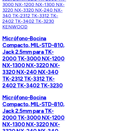
KENWOOD
Micrófono-Bocina
Compacto, MIL-STD-810,
Jack 2.5mm para TK-
2000 TK-3000 NX-1200
NX-1300 NX-3220 NX-
3320 NX-240 NX-340
TK-2312 TK-3312 TK-
2402 TK-3402 TK-3230
Micrófono-Bocina
Compacto, MIL-STD-810,
Jack 2.5mm para TK-
2000 TK-3000 NX-1200
NX-1300 NX-3220 NX-