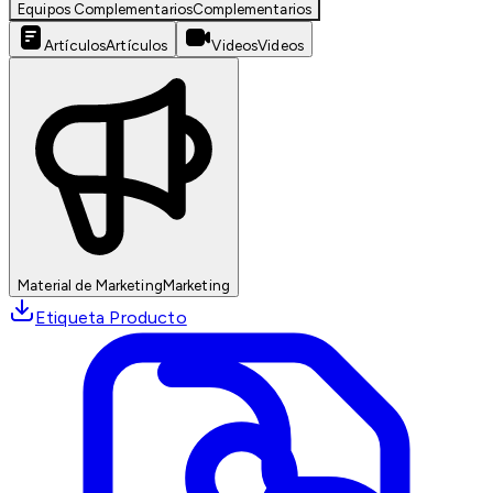
Equipos Complementarios
Complementarios
Artículos
Artículos
Videos
Videos
Material de Marketing
Marketing
Etiqueta Producto