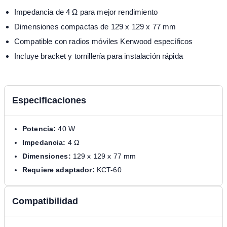
Impedancia de 4 Ω para mejor rendimiento
Dimensiones compactas de 129 x 129 x 77 mm
Compatible con radios móviles Kenwood específicos
Incluye bracket y tornillería para instalación rápida
Especificaciones
Potencia:
40 W
Impedancia:
4 Ω
Dimensiones:
129 x 129 x 77 mm
Requiere adaptador:
KCT-60
Compatibilidad