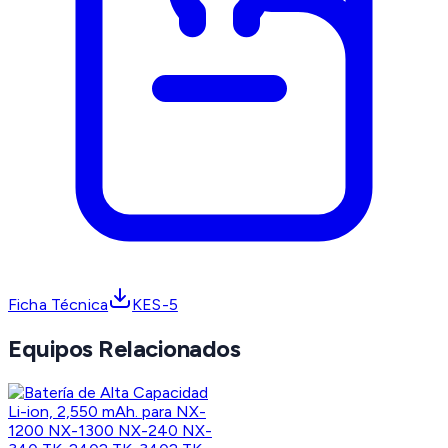
Ficha Técnica
KES-5
Equipos Relacionados