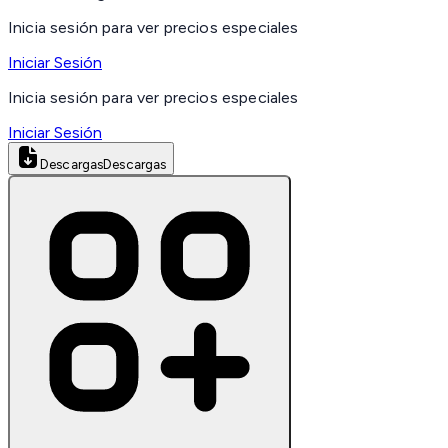
Inicia sesión para ver precios especiales
Iniciar Sesión
Inicia sesión para ver precios especiales
Iniciar Sesión
Descargas
Descargas