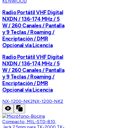
KENWOOD
Radio Portátil VHF Digital
NXDN / 136-174 MHz / 5
W / 260 Canales / Pantalla
y 9 Teclas / Roaming /
Encriptación / DMR
Opcional vía Licencia
Radio Portátil VHF Digital
NXDN / 136-174 MHz / 5
W / 260 Canales / Pantalla
y 9 Teclas / Roaming /
Encriptación / DMR
Opcional vía Licencia
NX-1200-NK2
NX-1200-NK2