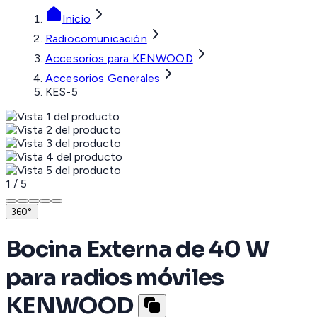
Inicio
Radiocomunicación
Accesorios para KENWOOD
Accesorios Generales
KES-5
1
/
5
360°
Bocina Externa de 40 W
para radios móviles
KENWOOD