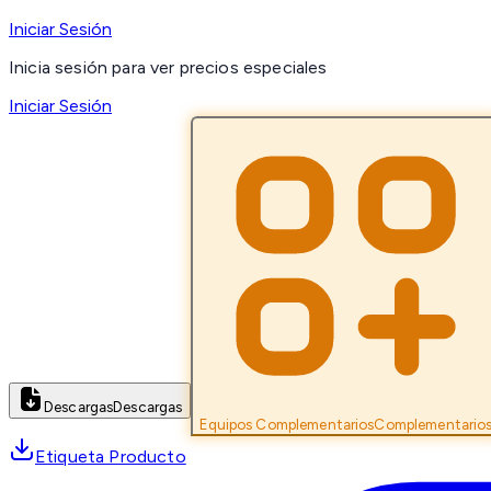
Iniciar Sesión
Inicia sesión para ver precios especiales
Iniciar Sesión
Descargas
Descargas
Equipos Complementarios
Complementario
Etiqueta Producto