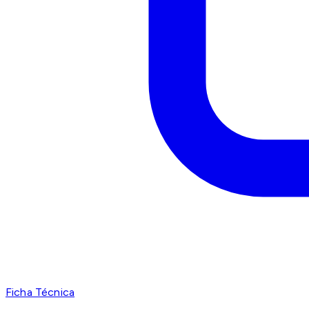
Ficha Técnica