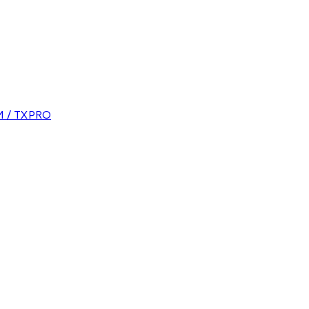
 / TXPRO