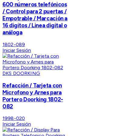
600 números telefónicos
/ Control para 2 puertas /
Empotrable / Marcación a
16 digitos / Linea digital o
análoga
1802-089
Iniciar Sesión
DKS DOORKING
Refacción / Tarjeta con
Microfono y Arnes para
Portero Doorking 1802-
082
1998-020
Iniciar Sesión