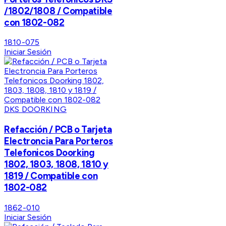
/1802/1808 / Compatible
con 1802-082
1810-075
Iniciar Sesión
DKS DOORKING
Refacción / PCB o Tarjeta
Electroncia Para Porteros
Telefonicos Doorking
1802, 1803, 1808, 1810 y
1819 / Compatible con
1802-082
1862-010
Iniciar Sesión