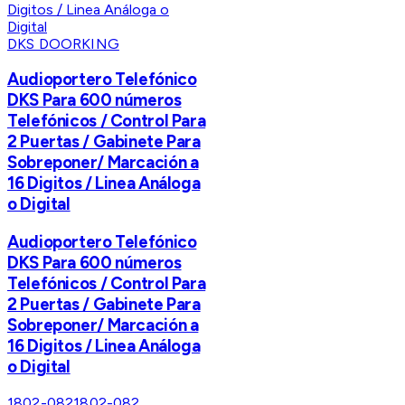
DKS DOORKING
Audioportero Telefónico
DKS Para 600 números
Telefónicos / Control Para
2 Puertas / Gabinete Para
Sobreponer/ Marcación a
16 Digitos / Linea Análoga
o Digital
Audioportero Telefónico
DKS Para 600 números
Telefónicos / Control Para
2 Puertas / Gabinete Para
Sobreponer/ Marcación a
16 Digitos / Linea Análoga
o Digital
1802-082
1802-082