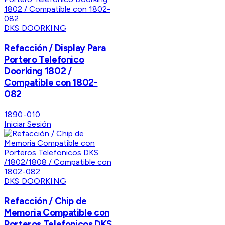
DKS DOORKING
Refacción / Display Para
Portero Telefonico
Doorking 1802 /
Compatible con 1802-
082
1890-010
Iniciar Sesión
DKS DOORKING
Refacción / Chip de
Memoria Compatible con
Porteros Telefonicos DKS