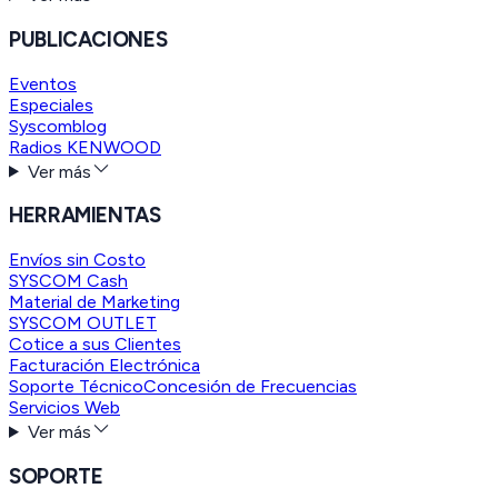
PUBLICACIONES
Eventos
Especiales
Syscomblog
Radios KENWOOD
Ver más
HERRAMIENTAS
Envíos sin Costo
SYSCOM Cash
Material de Marketing
SYSCOM OUTLET
Cotice a sus Clientes
Facturación Electrónica
Soporte Técnico
Concesión de Frecuencias
Servicios Web
Ver más
SOPORTE