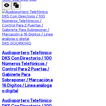
DKS DOORKING
Audioportero Telefónico
DKS Con Directorio / 100
Números Telefónicos /
Control Para 2 Puertas /
Gabinete Para
Sobreponer / Marcación a
16 Digitos / Linea análoga
o digital
Audioportero Telefónico
DKS Con Directorio / 100