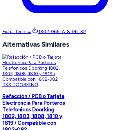
Ficha Técnica
1802-065-A-8-06_SP
Alternativas Similares
DKS DOORKING
Refacción / PCB o Tarjeta
Electroncia Para Porteros
Telefonicos Doorking
1802, 1803, 1808, 1810 y
1819 / Compatible con
1802-082