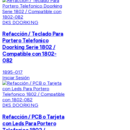
DKS DOORKING
Refacción / Teclado Para
Portero Telefonico
Doorking Serie 1802 /
Compatible con 1802-
082
1895-017
Iniciar Sesión
DKS DOORKING
Refacción / PCB o Tarjeta
con Leds Para Portero