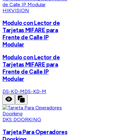
HIKVISION
Modulo con Lector de
Tarjetas MIFARE para
Frente de Calle IP
Modular
Modulo con Lector de
Tarjetas MIFARE para
Frente de Calle IP
Modular
DS-KD-M
DS-KD-M
DKS DOORKING
Tarjeta Para Operadores
Doorking