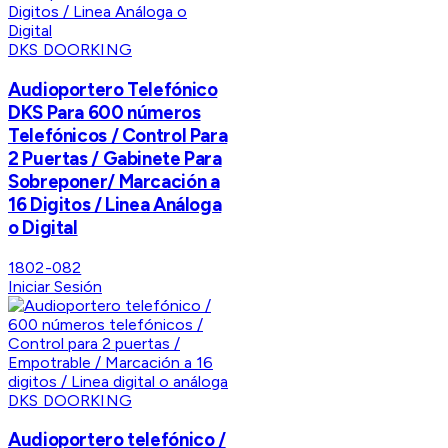
DKS DOORKING
Audioportero Telefónico
DKS Para 600 números
Telefónicos / Control Para
2 Puertas / Gabinete Para
Sobreponer/ Marcación a
16 Digitos / Linea Análoga
o Digital
1802-082
Iniciar Sesión
DKS DOORKING
Audioportero telefónico /