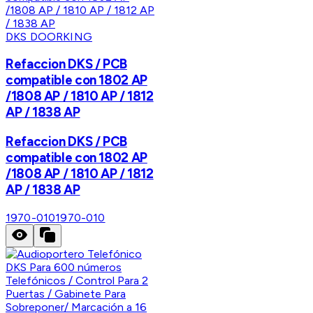
DKS DOORKING
Refaccion DKS / PCB
compatible con 1802 AP
/1808 AP / 1810 AP / 1812
AP / 1838 AP
Refaccion DKS / PCB
compatible con 1802 AP
/1808 AP / 1810 AP / 1812
AP / 1838 AP
1970-010
1970-010