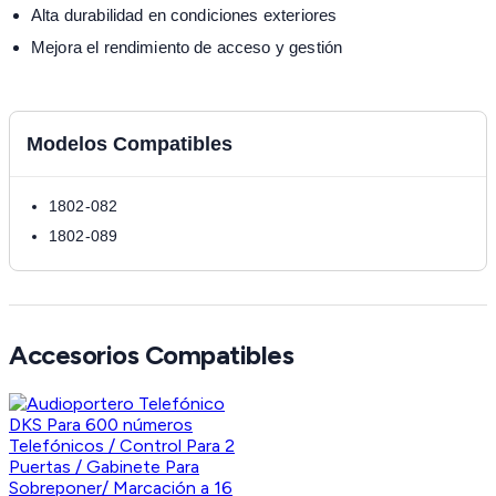
Alta durabilidad en condiciones exteriores
Mejora el rendimiento de acceso y gestión
Modelos Compatibles
1802-082
1802-089
Accesorios Compatibles