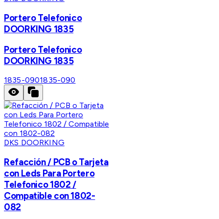
Portero Telefonico
DOORKING 1835
Portero Telefonico
DOORKING 1835
1835-090
1835-090
DKS DOORKING
Refacción / PCB o Tarjeta
con Leds Para Portero
Telefonico 1802 /
Compatible con 1802-
082