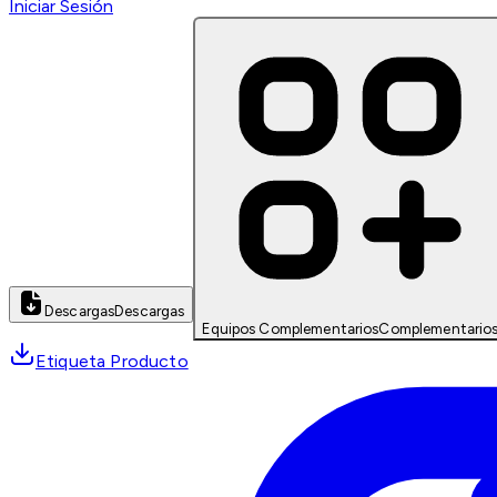
Iniciar Sesión
Descargas
Descargas
Equipos Complementarios
Complementario
Etiqueta Producto