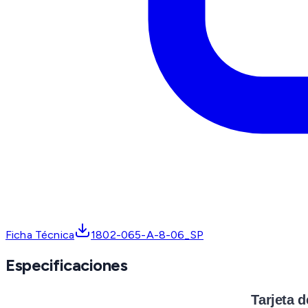
Ficha Técnica
1802-065-A-8-06_SP
Especificaciones
Tarjeta d