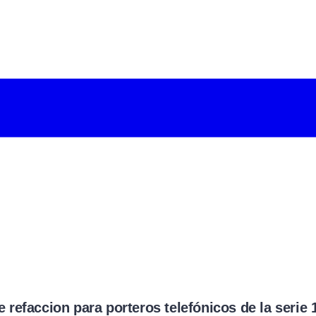
e refaccion para porteros telefónicos de la seri