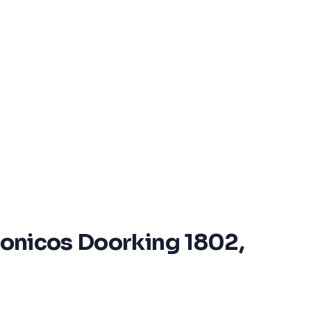
efonicos Doorking 1802,