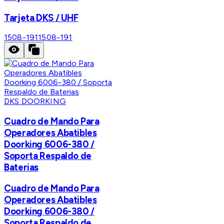
Tarjeta DKS / UHF
1508-191
1508-191
DKS DOORKING
Cuadro de Mando Para
Operadores Abatibles
Doorking 6006-380 /
Soporta Respaldo de
Baterias
Cuadro de Mando Para
Operadores Abatibles
Doorking 6006-380 /
Soporta Respaldo de