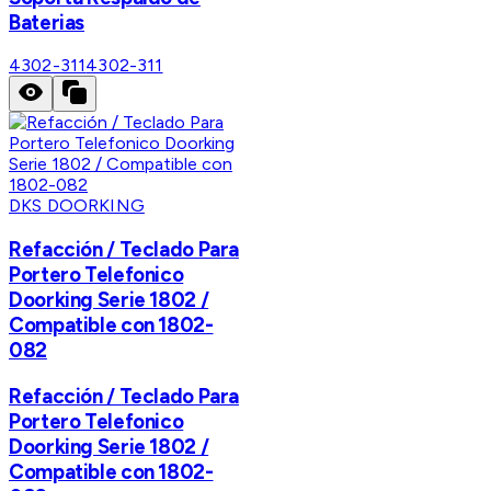
Baterias
4302-311
4302-311
DKS DOORKING
Refacción / Teclado Para
Portero Telefonico
Doorking Serie 1802 /
Compatible con 1802-
082
Refacción / Teclado Para
Portero Telefonico
Doorking Serie 1802 /
Compatible con 1802-