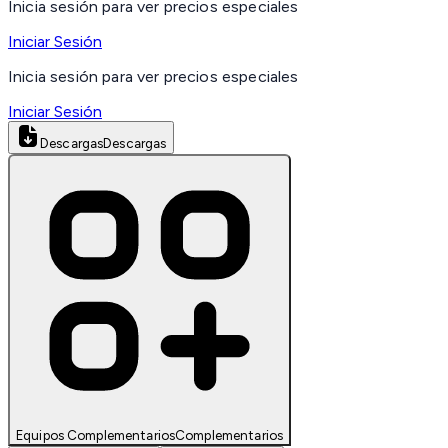
Inicia sesión para ver precios especiales
Iniciar Sesión
Inicia sesión para ver precios especiales
Iniciar Sesión
Descargas
Descargas
Equipos Complementarios
Complementarios