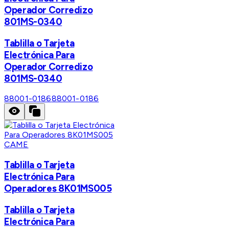
Operador Corredizo
801MS-0340
Tablilla o Tarjeta
Electrónica Para
Operador Corredizo
801MS-0340
88001-0186
88001-0186
CAME
Tablilla o Tarjeta
Electrónica Para
Operadores 8K01MS005
Tablilla o Tarjeta
Electrónica Para