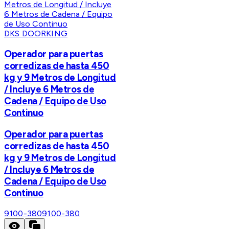
DKS DOORKING
Operador para puertas
corredizas de hasta 450
kg y 9 Metros de Longitud
/ Incluye 6 Metros de
Cadena / Equipo de Uso
Continuo
Operador para puertas
corredizas de hasta 450
kg y 9 Metros de Longitud
/ Incluye 6 Metros de
Cadena / Equipo de Uso
Continuo
9100-380
9100-380