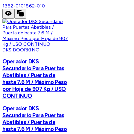
1862-010
1862-010
DKS DOORKING
Operador DKS
Secundario Para Puertas
Abatibles / Puerta de
hasta 7.6 M / Máximo Peso
por Hoja de 907 Kg / USO
CONTINUO
Operador DKS
Secundario Para Puertas
Abatibles / Puerta de
hasta 7.6 M / Máximo Peso