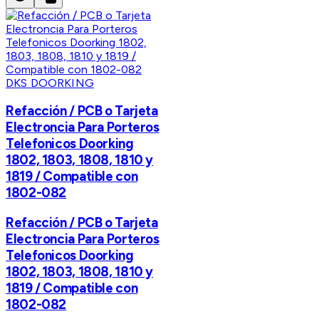
DKS DOORKING
Refacción / PCB o Tarjeta
Electroncia Para Porteros
Telefonicos Doorking
1802, 1803, 1808, 1810 y
1819 / Compatible con
1802-082
Refacción / PCB o Tarjeta
Electroncia Para Porteros
Telefonicos Doorking
1802, 1803, 1808, 1810 y
1819 / Compatible con
1802-082