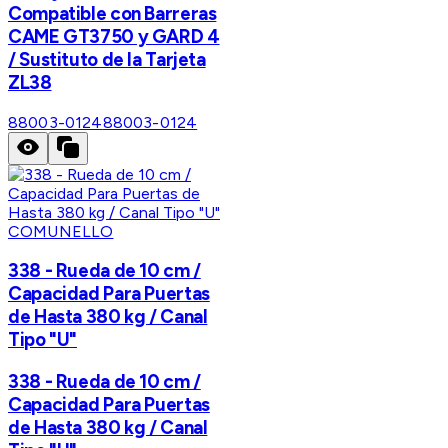
Compatible con Barreras
CAME GT3750 y GARD 4
/ Sustituto de la Tarjeta
ZL38
88003-0124
88003-0124
COMUNELLO
338 - Rueda de 10 cm /
Capacidad Para Puertas
de Hasta 380 kg / Canal
Tipo "U"
338 - Rueda de 10 cm /
Capacidad Para Puertas
de Hasta 380 kg / Canal