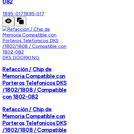
082
1895-017
1895-017
DKS DOORKING
Refacción / Chip de
Memoria Compatible con
Porteros Telefonicos DKS
/1802/1808 / Compatible
con 1802-082
Refacción / Chip de
Memoria Compatible con
Porteros Telefonicos DKS
/1802/1808 / Compatible