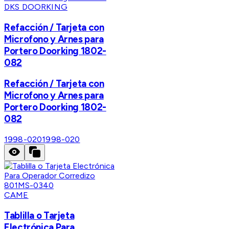
DKS DOORKING
Refacción / Tarjeta con
Microfono y Arnes para
Portero Doorking 1802-
082
Refacción / Tarjeta con
Microfono y Arnes para
Portero Doorking 1802-
082
1998-020
1998-020
CAME
Tablilla o Tarjeta
Electrónica Para