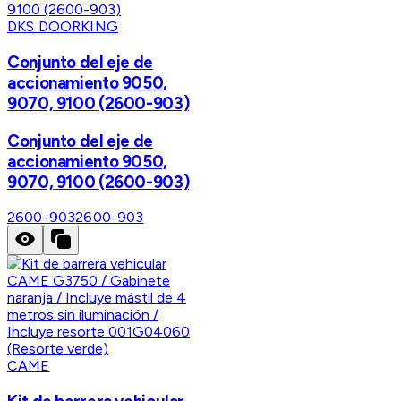
DKS DOORKING
Conjunto del eje de
accionamiento 9050,
9070, 9100 (2600-903)
Conjunto del eje de
accionamiento 9050,
9070, 9100 (2600-903)
2600-903
2600-903
CAME