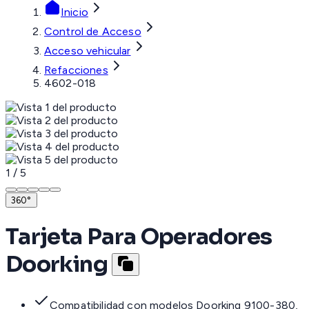
Inicio
Control de Acceso
Acceso vehicular
Refacciones
4602-018
1
/
5
360°
Tarjeta Para Operadores
Doorking
Compatibilidad con modelos Doorking 9100-380,