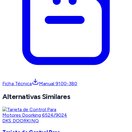
Ficha Técnica
Manual 9100-380
Alternativas Similares
DKS DOORKING