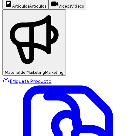
Artículos
Artículos
Videos
Videos
Material de Marketing
Marketing
Etiqueta Producto