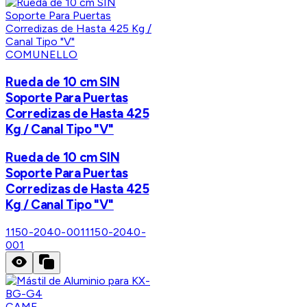
COMUNELLO
Rueda de 10 cm SIN
Soporte Para Puertas
Corredizas de Hasta 425
Kg / Canal Tipo "V"
Rueda de 10 cm SIN
Soporte Para Puertas
Corredizas de Hasta 425
Kg / Canal Tipo "V"
1150-2040-001
1150-2040-
001
CAME