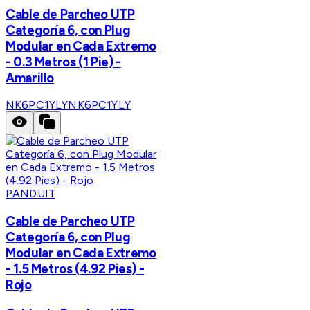
Cable de Parcheo UTP
Categoría 6, con Plug
Modular en Cada Extremo
- 0.3 Metros (1 Pie) -
Amarillo
NK6PC1YLY
NK6PC1YLY
PANDUIT
Cable de Parcheo UTP
Categoría 6, con Plug
Modular en Cada Extremo
- 1.5 Metros (4.92 Pies) -
Rojo