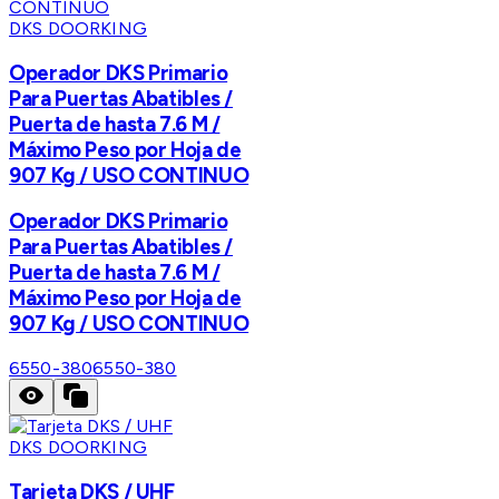
DKS DOORKING
Operador DKS Primario
Para Puertas Abatibles /
Puerta de hasta 7.6 M /
Máximo Peso por Hoja de
907 Kg / USO CONTINUO
Operador DKS Primario
Para Puertas Abatibles /
Puerta de hasta 7.6 M /
Máximo Peso por Hoja de
907 Kg / USO CONTINUO
6550-380
6550-380
DKS DOORKING
Tarjeta DKS / UHF