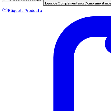
Equipos Complementarios
Complementario
Etiqueta Producto