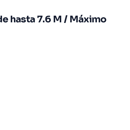
de hasta 7.6 M / Máximo