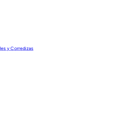
les y Corredizas