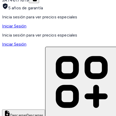
SAT
46171619
5 años de garantía
Inicia sesión para ver precios especiales
Iniciar Sesión
Inicia sesión para ver precios especiales
Iniciar Sesión
Descargas
Descargas