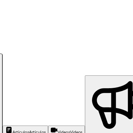
Artículos
Artículos
Videos
Videos