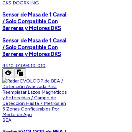
DKS DOORKING
Sensor de Masa de 1 Canal
/ Solo Compatible Con
Barreras y Motores DKS
Sensor de Masa de 1 Canal
/ Solo Compatible Con
Barreras y Motores DKS
9410-010
9410-010
BEA
Radar EVOLOOP de BEA /