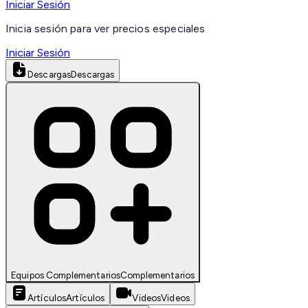
Iniciar Sesión
Inicia sesión para ver precios especiales
Iniciar Sesión
Descargas
Descargas
Equipos Complementarios
Complementarios
Artículos
Artículos
Videos
Videos