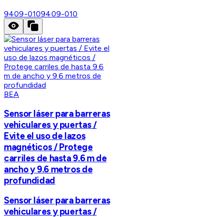
9409-010
9409-010
BEA
Sensor láser para barreras
vehiculares y puertas /
Evite el uso de lazos
magnéticos / Protege
carriles de hasta 9.6 m de
ancho y 9.6 metros de
profundidad
Sensor láser para barreras
vehiculares y puertas /