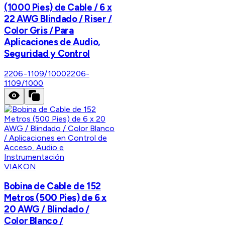
(1000 Pies) de Cable / 6 x
22 AWG Blindado / Riser /
Color Gris / Para
Aplicaciones de Audio,
Seguridad y Control
2206-1109/1000
2206-
1109/1000
VIAKON
Bobina de Cable de 152
Metros (500 Pies) de 6 x
20 AWG / Blindado /
Color Blanco /