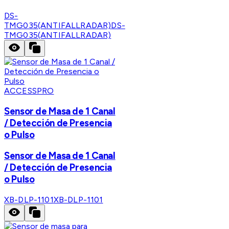
DS-
TMG035(ANTIFALLRADAR)
DS-
TMG035(ANTIFALLRADAR)
ACCESSPRO
Sensor de Masa de 1 Canal
/ Detección de Presencia
o Pulso
Sensor de Masa de 1 Canal
/ Detección de Presencia
o Pulso
XB-DLP-1101
XB-DLP-1101