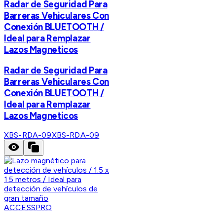
Radar de Seguridad Para
Barreras Vehiculares Con
Conexión BLUETOOTH /
Ideal para Remplazar
Lazos Magneticos
Radar de Seguridad Para
Barreras Vehiculares Con
Conexión BLUETOOTH /
Ideal para Remplazar
Lazos Magneticos
XBS-RDA-09
XBS-RDA-09
ACCESSPRO