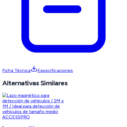
Ficha Técnica
Especificaciones
Alternativas Similares
ACCESSPRO