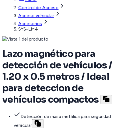
Control de Acceso
Acceso vehicular
Accesorios
SYS-LM4
Lazo magnético para
detección de vehículos /
1.20 x 0.5 metros / Ideal
para deteccion de
vehículos compactos
Detección de masa metálica para seguridad
vehicular