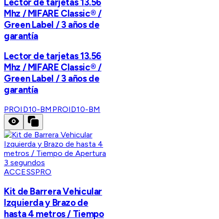
Lector de tarjetas 13.56
Mhz / MIFARE Classic® /
Green Label / 3 años de
garantía
Lector de tarjetas 13.56
Mhz / MIFARE Classic® /
Green Label / 3 años de
garantía
PROID10-BM
PROID10-BM
ACCESSPRO
Kit de Barrera Vehicular
Izquierda y Brazo de
hasta 4 metros / Tiempo