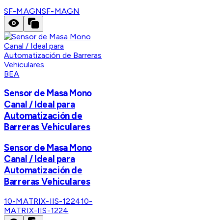
SF-MAGN
SF-MAGN
BEA
Sensor de Masa Mono
Canal / Ideal para
Automatización de
Barreras Vehiculares
Sensor de Masa Mono
Canal / Ideal para
Automatización de
Barreras Vehiculares
10-MATRIX-IIS-1224
10-
MATRIX-IIS-1224