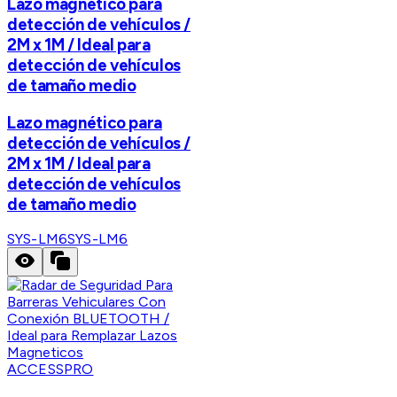
Lazo magnético para
detección de vehículos /
2M x 1M / Ideal para
detección de vehículos
de tamaño medio
Lazo magnético para
detección de vehículos /
2M x 1M / Ideal para
detección de vehículos
de tamaño medio
SYS-LM6
SYS-LM6
ACCESSPRO