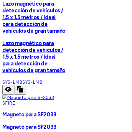
Lazo magnético para
detección de vehículos /
1.5 x 1.5 metros / Ideal
para detección de
vehículos de gran tamaño
Lazo magnético para
detección de vehículos /
1.5 x 1.5 metros / Ideal
para detección de
vehículos de gran tamaño
SYS-LM8
SYS-LM8
SFIRE
Magneto para SF2033
Magneto para SF2033