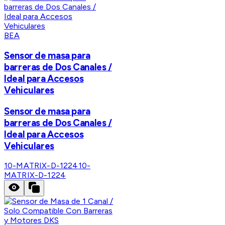
BEA
Sensor de masa para
barreras de Dos Canales /
Ideal para Accesos
Vehiculares
Sensor de masa para
barreras de Dos Canales /
Ideal para Accesos
Vehiculares
10-MATRIX-D-1224
10-
MATRIX-D-1224