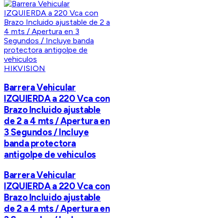
HIKVISION
Barrera Vehicular
IZQUIERDA a 220 Vca con
Brazo Incluido ajustable
de 2 a 4 mts / Apertura en
3 Segundos / Incluye
banda protectora
antigolpe de vehiculos
Barrera Vehicular
IZQUIERDA a 220 Vca con
Brazo Incluido ajustable
de 2 a 4 mts / Apertura en