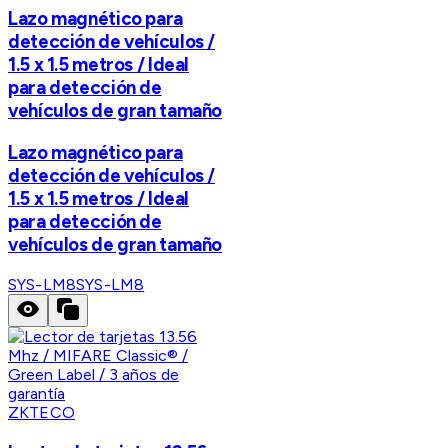
Lazo magnético para
detección de vehículos /
1.5 x 1.5 metros / Ideal
para detección de
vehículos de gran tamaño
Lazo magnético para
detección de vehículos /
1.5 x 1.5 metros / Ideal
para detección de
vehículos de gran tamaño
SYS-LM8
SYS-LM8
ZKTECO