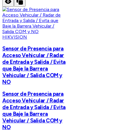
HIKVISION
Sensor de Presencia para
Acceso Vehicular / Radar
de Entrada y Salida / Evita
que Baje la Barrera
Vehicular / Salida COM y
NO
Sensor de Presencia para
Acceso Vehicular / Radar
de Entrada y Salida / Evita
que Baje la Barrera
Vehicular / Salida COM y
NO