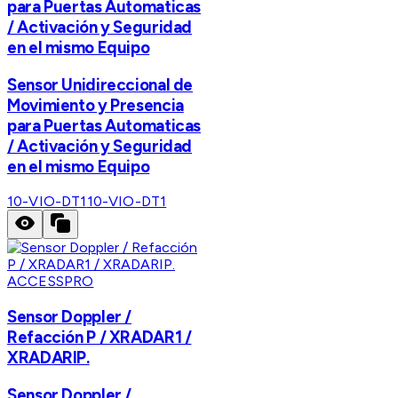
para Puertas Automaticas
/ Activación y Seguridad
en el mismo Equipo
Sensor Unidireccional de
Movimiento y Presencia
para Puertas Automaticas
/ Activación y Seguridad
en el mismo Equipo
10-VIO-DT1
10-VIO-DT1
ACCESSPRO
Sensor Doppler /
Refacción P / XRADAR1 /
XRADARIP.
Sensor Doppler /