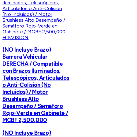
HIKVISION
(NO Incluye Brazo)
Barrera Vehicular
DERECHA / Compatible
con Brazos Iluminados,
Telescópicos, Articulados
o Anti-Colisión (No
Incluidos) / Motor
Brushless Alto
Desempeño / Semáforo
Rojo-Verde en Gabinete /
MCBF 2,500,000
(NO Incluye Brazo)