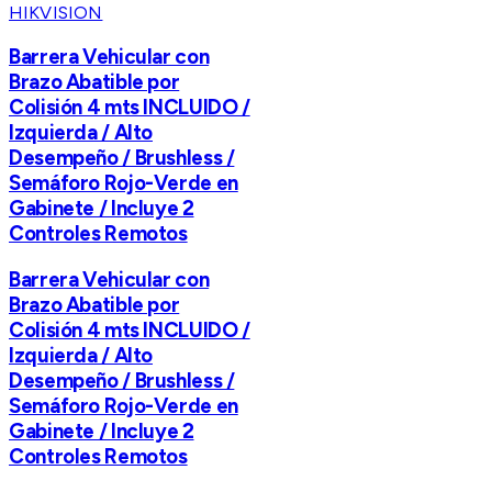
HIKVISION
Barrera Vehicular con
Brazo Abatible por
Colisión 4 mts INCLUIDO /
Izquierda / Alto
Desempeño / Brushless /
Semáforo Rojo-Verde en
Gabinete / Incluye 2
Controles Remotos
Barrera Vehicular con
Brazo Abatible por
Colisión 4 mts INCLUIDO /
Izquierda / Alto
Desempeño / Brushless /
Semáforo Rojo-Verde en
Gabinete / Incluye 2
Controles Remotos