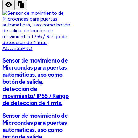
ACCESSPRO
Sensor de movimiento de
Microondas para puertas
automáticas, uso como
botón de salida,
deteccion de
movimiento/ IP55 / Rango
de deteccion de 4 mts.
Sensor de movimiento de
Microondas para puertas
automáticas, uso como
botón de salida,