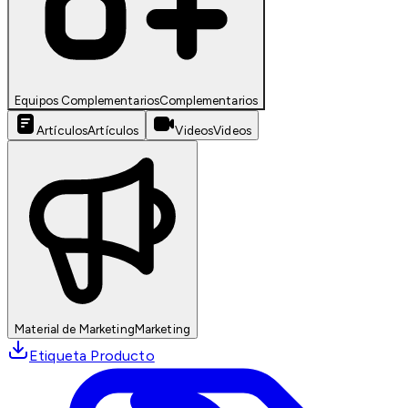
Equipos Complementarios
Complementarios
Artículos
Artículos
Videos
Videos
Material de Marketing
Marketing
Etiqueta Producto