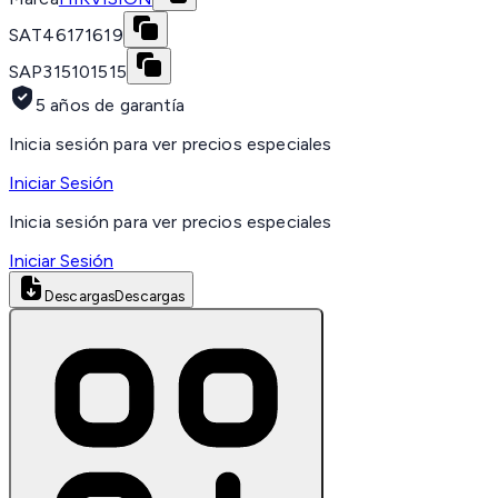
SAT
46171619
SAP
315101515
5 años de garantía
Inicia sesión para ver precios especiales
Iniciar Sesión
Inicia sesión para ver precios especiales
Iniciar Sesión
Descargas
Descargas