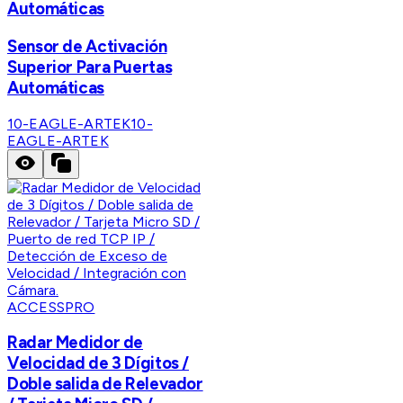
Automáticas
Sensor de Activación
Superior Para Puertas
Automáticas
10-EAGLE-ARTEK
10-
EAGLE-ARTEK
ACCESSPRO
Radar Medidor de
Velocidad de 3 Dígitos /
Doble salida de Relevador