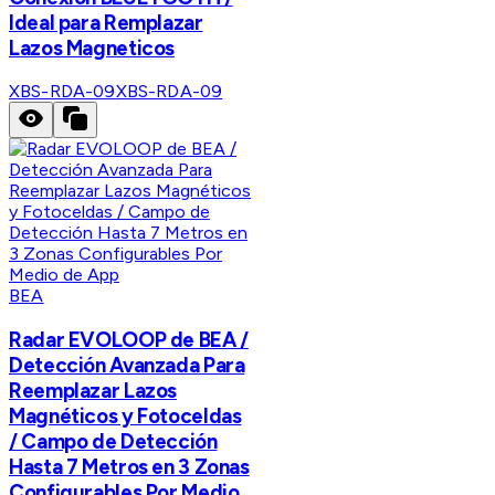
Ideal para Remplazar
Lazos Magneticos
XBS-RDA-09
XBS-RDA-09
BEA
Radar EVOLOOP de BEA /
Detección Avanzada Para
Reemplazar Lazos
Magnéticos y Fotoceldas
/ Campo de Detección
Hasta 7 Metros en 3 Zonas
Configurables Por Medio