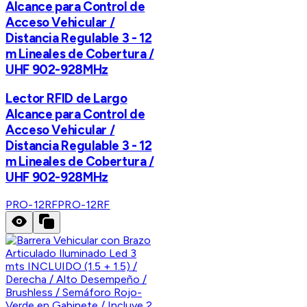
Alcance para Control de
Acceso Vehicular /
Distancia Regulable 3 - 12
m Lineales de Cobertura /
UHF 902-928MHz
Lector RFID de Largo
Alcance para Control de
Acceso Vehicular /
Distancia Regulable 3 - 12
m Lineales de Cobertura /
UHF 902-928MHz
PRO-12RF
PRO-12RF