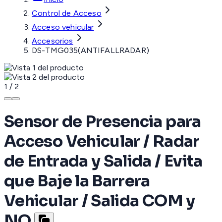
Control de Acceso
Acceso vehicular
Accesorios
DS-TMG035(ANTIFALLRADAR)
1
/
2
Sensor de Presencia para
Acceso Vehicular / Radar
de Entrada y Salida / Evita
que Baje la Barrera
Vehicular / Salida COM y
NO