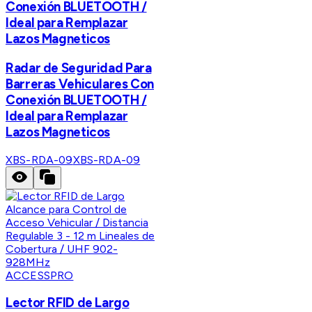
Conexión BLUETOOTH /
Ideal para Remplazar
Lazos Magneticos
Radar de Seguridad Para
Barreras Vehiculares Con
Conexión BLUETOOTH /
Ideal para Remplazar
Lazos Magneticos
XBS-RDA-09
XBS-RDA-09
ACCESSPRO
Lector RFID de Largo