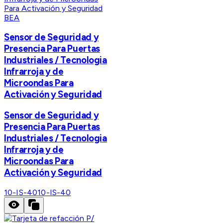
BEA
Sensor de Seguridad y
Presencia Para Puertas
Industriales / Tecnologia
Infrarroja y de
Microondas Para
Activación y Seguridad
Sensor de Seguridad y
Presencia Para Puertas
Industriales / Tecnologia
Infrarroja y de
Microondas Para
Activación y Seguridad
10-IS-40
10-IS-40