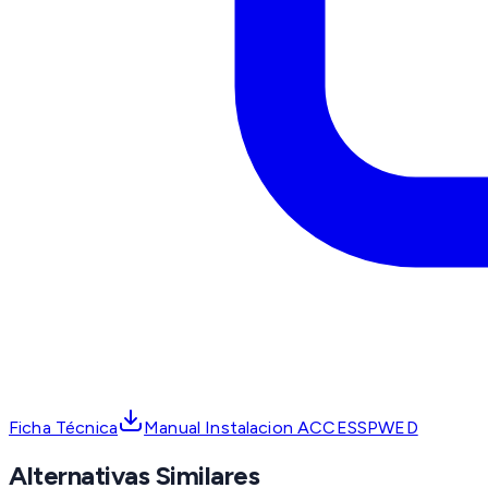
Ficha Técnica
Manual Instalacion ACCESSPWED
Alternativas Similares