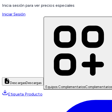
Inicia sesión para ver precios especiales
Iniciar Sesión
Descargas
Descargas
Equipos Complementarios
Complementario
Etiqueta Producto