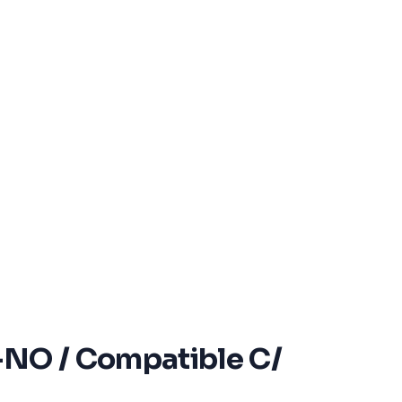
-NO / Compatible C/