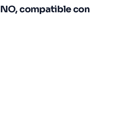
/NO, compatible con