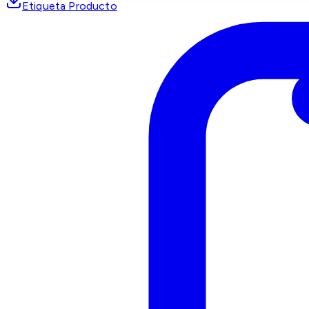
Etiqueta Producto