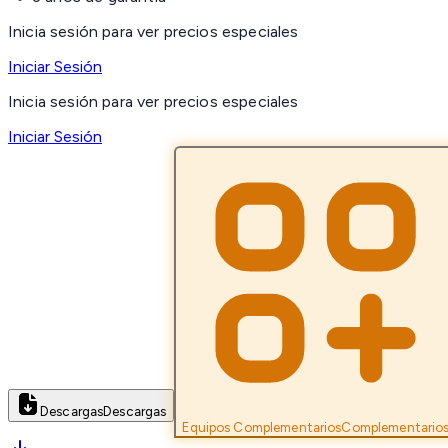
Inicia sesión para ver precios especiales
Iniciar Sesión
Inicia sesión para ver precios especiales
Iniciar Sesión
Descargas
Descargas
Equipos Complementarios
Complementario