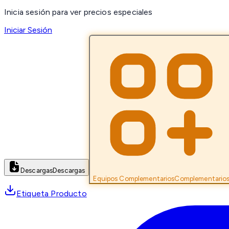
Inicia sesión para ver precios especiales
Iniciar Sesión
Descargas
Descargas
Equipos Complementarios
Complementario
Etiqueta Producto