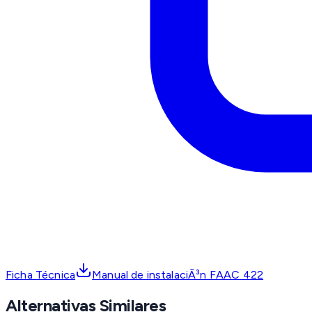
Ficha Técnica
Manual de instalaciÃ³n FAAC 422
Alternativas Similares