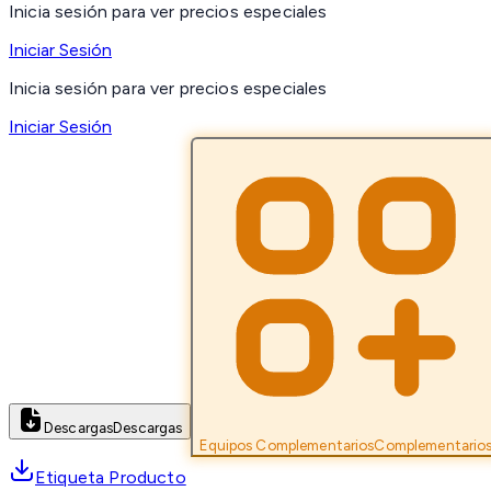
Inicia sesión para ver precios especiales
Iniciar Sesión
Inicia sesión para ver precios especiales
Iniciar Sesión
Descargas
Descargas
Equipos Complementarios
Complementario
Etiqueta Producto