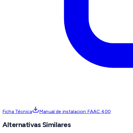
Ficha Técnica
Manual de instalacion FAAC 400
Alternativas Similares