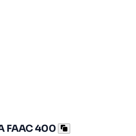
A FAAC 400