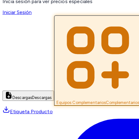
Inicia sesión para ver precios especiales
Iniciar Sesión
Descargas
Descargas
Equipos Complementarios
Complementario
Etiqueta Producto