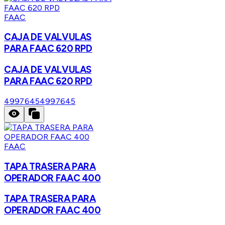
FAAC
CAJA DE VALVULAS
PARA FAAC 620 RPD
CAJA DE VALVULAS
PARA FAAC 620 RPD
4997645
4997645
FAAC
TAPA TRASERA PARA
OPERADOR FAAC 400
TAPA TRASERA PARA
OPERADOR FAAC 400