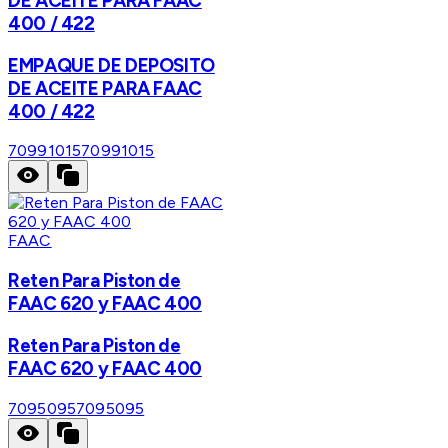
DE ACEITE PARA FAAC
400 / 422
EMPAQUE DE DEPOSITO
DE ACEITE PARA FAAC
400 / 422
70991015
70991015
FAAC
Reten Para Piston de
FAAC 620 y FAAC 400
Reten Para Piston de
FAAC 620 y FAAC 400
7095095
7095095