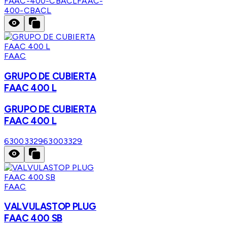
FAAC-400-CBACL
FAAC-
400-CBACL
FAAC
GRUPO DE CUBIERTA
FAAC 400 L
GRUPO DE CUBIERTA
FAAC 400 L
63003329
63003329
FAAC
VALVULASTOP PLUG
FAAC 400 SB