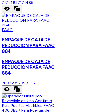
7171485
7171485
FAAC
EMPAQUE DE CAJA DE
REDUCCION PARA FAAC
884
EMPAQUE DE CAJA DE
REDUCCION PARA FAAC
884
7093235
7093235