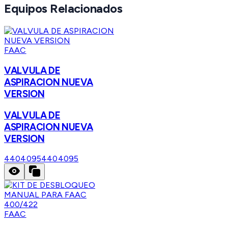
Equipos Relacionados
FAAC
VALVULA DE
ASPIRACION NUEVA
VERSION
VALVULA DE
ASPIRACION NUEVA
VERSION
4404095
4404095
FAAC