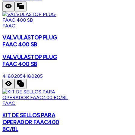
FAAC
VALVULASTOP PLUG
FAAC 400 SB
VALVULASTOP PLUG
FAAC 400 SB
4180205
4180205
FAAC
KIT DE SELLOS PARA
OPERADOR FAAC400
BC/BL