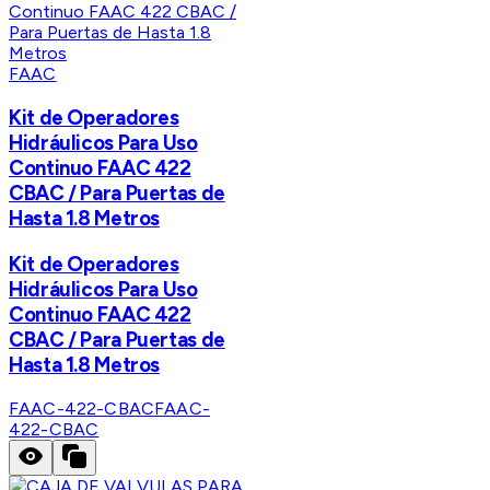
FAAC
Kit de Operadores
Hidráulicos Para Uso
Continuo FAAC 422
CBAC / Para Puertas de
Hasta 1.8 Metros
Kit de Operadores
Hidráulicos Para Uso
Continuo FAAC 422
CBAC / Para Puertas de
Hasta 1.8 Metros
FAAC-422-CBAC
FAAC-
422-CBAC