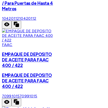
/ Para Puertas de Hasta 4
Metros
10420112
10420112
FAAC
EMPAQUE DE DEPOSITO
DE ACEITE PARA FAAC
400 / 422
EMPAQUE DE DEPOSITO
DE ACEITE PARA FAAC
400 / 422
70991015
70991015