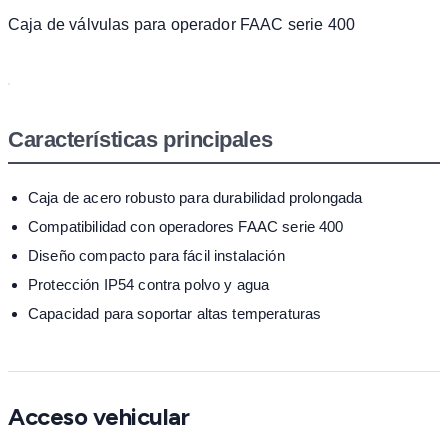
Caja de válvulas para operador FAAC serie 400
Características principales
Caja de acero robusto para durabilidad prolongada
Compatibilidad con operadores FAAC serie 400
Diseño compacto para fácil instalación
Protección IP54 contra polvo y agua
Capacidad para soportar altas temperaturas
Acceso vehicular