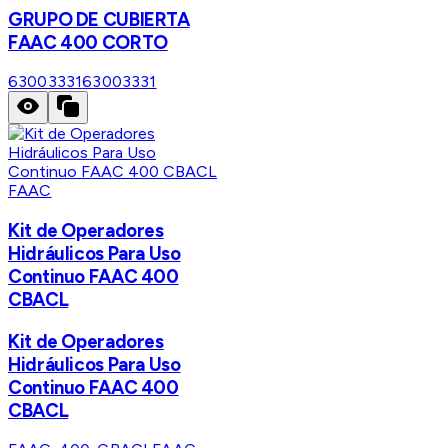
GRUPO DE CUBIERTA
FAAC 400 CORTO
63003331
63003331
FAAC
Kit de Operadores
Hidráulicos Para Uso
Continuo FAAC 400
CBACL
Kit de Operadores
Hidráulicos Para Uso
Continuo FAAC 400
CBACL