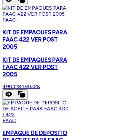
FAAC
KIT DE EMPAQUES PARA
FAAC 422 VER POST
2005
KIT DE EMPAQUES PARA
FAAC 422 VER POST
2005
490328
490328
FAAC
EMPAQUE DE DEPOSITO