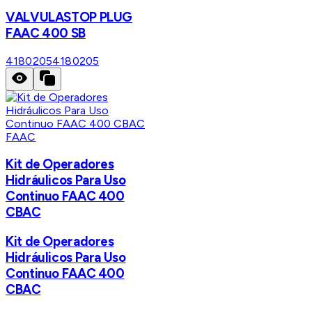
VALVULASTOP PLUG
FAAC 400 SB
4180205
4180205
FAAC
Kit de Operadores
Hidráulicos Para Uso
Continuo FAAC 400
CBAC
Kit de Operadores
Hidráulicos Para Uso
Continuo FAAC 400
CBAC