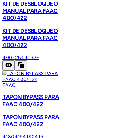
KIT DE DESBLOQUEO
MANUAL PARA FAAC
400/422
KIT DE DESBLOQUEO
MANUAL PARA FAAC
400/422
490326
490326
FAAC
TAPON BYPASS PARA
FAAC 400/422
TAPON BYPASS PARA
FAAC 400/422
4180415
4180415