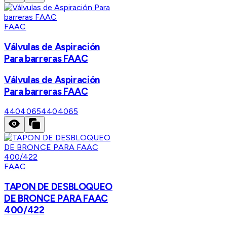
FAAC
Válvulas de Aspiración
Para barreras FAAC
Válvulas de Aspiración
Para barreras FAAC
4404065
4404065
FAAC
TAPON DE DESBLOQUEO
DE BRONCE PARA FAAC
400/422