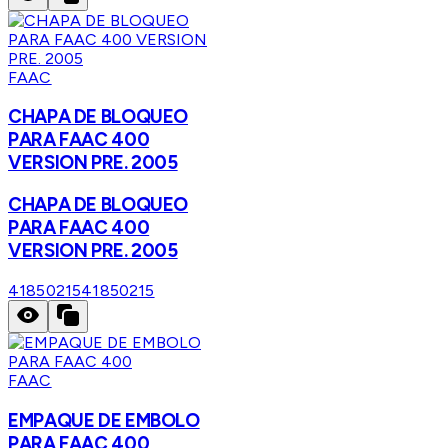
FAAC
CHAPA DE BLOQUEO
PARA FAAC 400
VERSION PRE. 2005
CHAPA DE BLOQUEO
PARA FAAC 400
VERSION PRE. 2005
41850215
41850215
FAAC
EMPAQUE DE EMBOLO
PARA FAAC 400