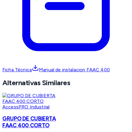
Ficha Técnica
Manual de instalacion FAAC 400
Alternativas Similares
AccessPRO Industrial
GRUPO DE CUBIERTA
FAAC 400 CORTO