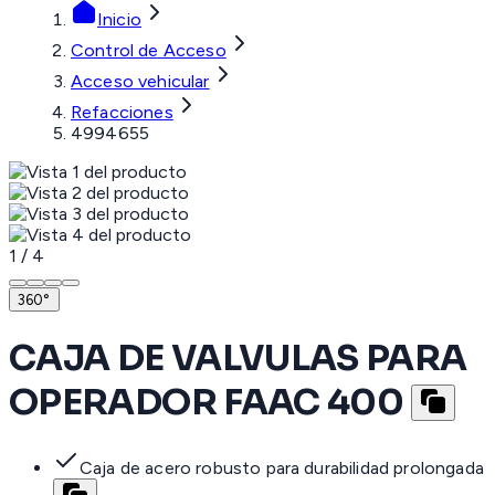
Inicio
Control de Acceso
Acceso vehicular
Refacciones
4994655
1
/
4
360°
CAJA DE VALVULAS PARA
OPERADOR FAAC 400
Caja de acero robusto para durabilidad prolongada