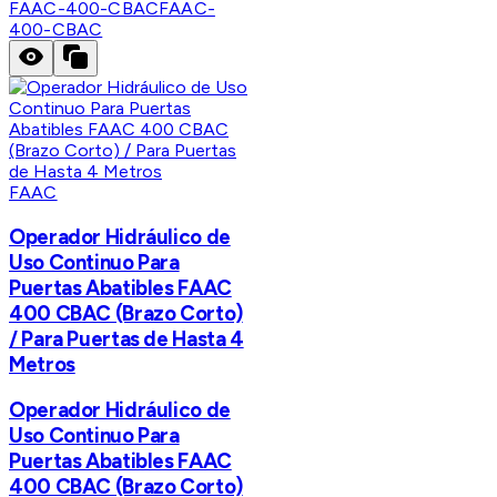
FAAC-400-CBAC
FAAC-
400-CBAC
FAAC
Operador Hidráulico de
Uso Continuo Para
Puertas Abatibles FAAC
400 CBAC (Brazo Corto)
/ Para Puertas de Hasta 4
Metros
Operador Hidráulico de
Uso Continuo Para
Puertas Abatibles FAAC
400 CBAC (Brazo Corto)