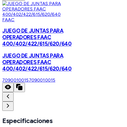
FAAC
JUEGO DE JUNTAS PARA
OPERADORES FAAC
400/402/422/615/620/640
JUEGO DE JUNTAS PARA
OPERADORES FAAC
400/402/422/615/620/640
7090010015
7090010015
Especificaciones