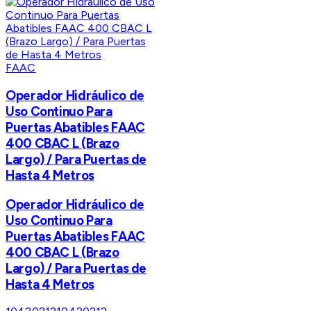
FAAC
Operador Hidráulico de
Uso Continuo Para
Puertas Abatibles FAAC
400 CBAC L (Brazo
Largo) / Para Puertas de
Hasta 4 Metros
Operador Hidráulico de
Uso Continuo Para
Puertas Abatibles FAAC
400 CBAC L (Brazo
Largo) / Para Puertas de
Hasta 4 Metros