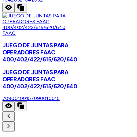
FAAC
JUEGO DE JUNTAS PARA
OPERADORES FAAC
400/402/422/615/620/640
JUEGO DE JUNTAS PARA
OPERADORES FAAC
400/402/422/615/620/640
7090010015
7090010015