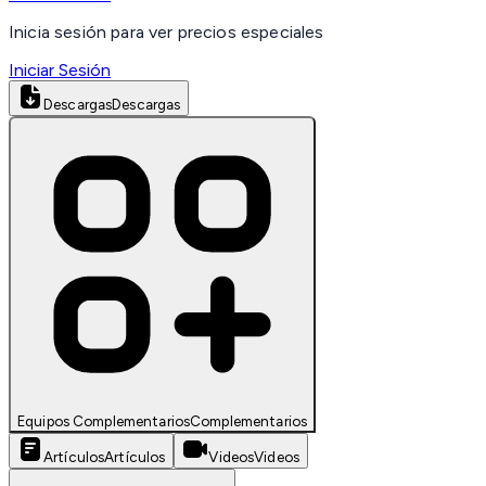
Inicia sesión para ver precios especiales
Iniciar Sesión
Descargas
Descargas
Equipos Complementarios
Complementarios
Artículos
Artículos
Videos
Videos