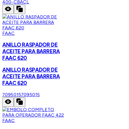
400-CBACL
FAAC
ANILLO RASPADOR DE
ACEITE PARA BARRERA
FAAC 620
ANILLO RASPADOR DE
ACEITE PARA BARRERA
FAAC 620
7095015
7095015
FAAC