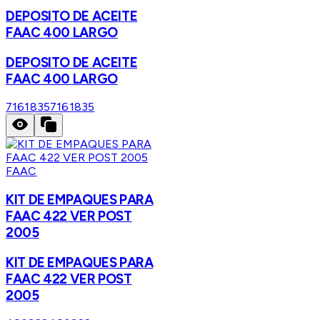
DEPOSITO DE ACEITE
FAAC 400 LARGO
DEPOSITO DE ACEITE
FAAC 400 LARGO
7161835
7161835
FAAC
KIT DE EMPAQUES PARA
FAAC 422 VER POST
2005
KIT DE EMPAQUES PARA
FAAC 422 VER POST
2005