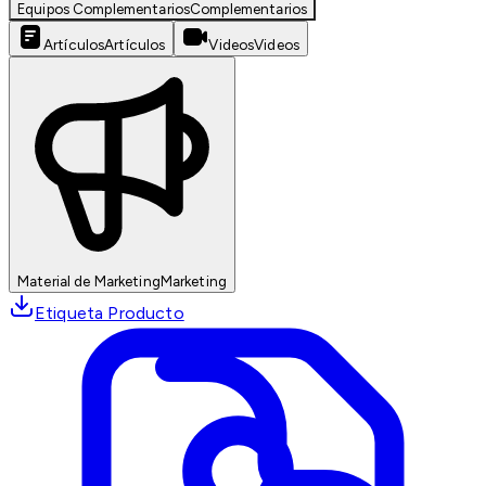
Equipos Complementarios
Complementarios
Artículos
Artículos
Videos
Videos
Material de Marketing
Marketing
Etiqueta Producto