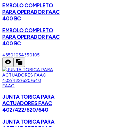
EMBOLO COMPLETO
PARA OPERADOR FAAC
400 BC
EMBOLO COMPLETO
PARA OPERADOR FAAC
400 BC
4350105
4350105
FAAC
JUNTA TORICA PARA
ACTUADORES FAAC
402/422/620/640
JUNTA TORICA PARA