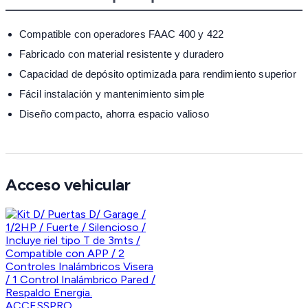
Compatible con operadores FAAC 400 y 422
Fabricado con material resistente y duradero
Capacidad de depósito optimizada para rendimiento superior
Fácil instalación y mantenimiento simple
Diseño compacto, ahorra espacio valioso
Acceso vehicular
ACCESSPRO