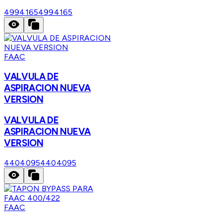
4994165
4994165
FAAC
VALVULA DE
ASPIRACION NUEVA
VERSION
VALVULA DE
ASPIRACION NUEVA
VERSION
4404095
4404095
FAAC