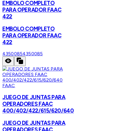
EMBOLO COMPLETO
PARA OPERADOR FAAC
422
EMBOLO COMPLETO
PARA OPERADOR FAAC
422
4350085
4350085
FAAC
JUEGO DE JUNTAS PARA
OPERADORES FAAC
400/402/422/615/620/640
JUEGO DE JUNTAS PARA
OPERADORES FAAC