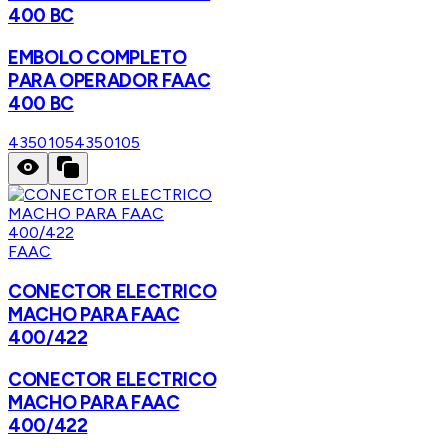
400 BC
EMBOLO COMPLETO
PARA OPERADOR FAAC
400 BC
4350105
4350105
FAAC
CONECTOR ELECTRICO
MACHO PARA FAAC
400/422
CONECTOR ELECTRICO
MACHO PARA FAAC
400/422