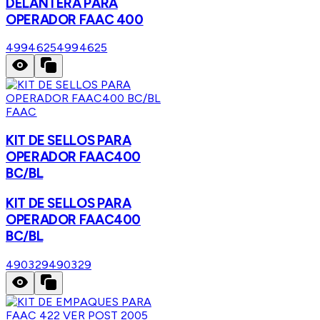
DELANTERA PARA
OPERADOR FAAC 400
4994625
4994625
FAAC
KIT DE SELLOS PARA
OPERADOR FAAC400
BC/BL
KIT DE SELLOS PARA
OPERADOR FAAC400
BC/BL
490329
490329