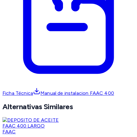
Ficha Técnica
Manual de instalacion FAAC 400
Alternativas Similares
FAAC