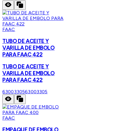
FAAC
TUBO DE ACEITE Y
VARILLA DE EMBOLO
PARA FAAC 422
TUBO DE ACEITE Y
VARILLA DE EMBOLO
PARA FAAC 422
63003305
63003305
FAAC
EMPAQUE DE EMBOLO