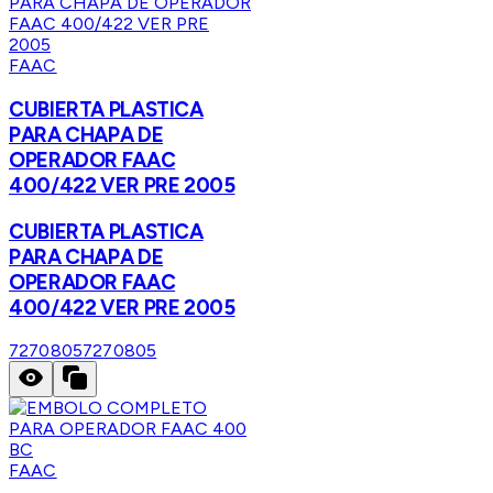
FAAC
CUBIERTA PLASTICA
PARA CHAPA DE
OPERADOR FAAC
400/422 VER PRE 2005
CUBIERTA PLASTICA
PARA CHAPA DE
OPERADOR FAAC
400/422 VER PRE 2005
7270805
7270805
FAAC