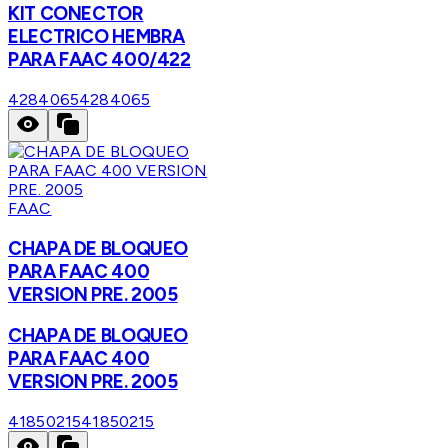
KIT CONECTOR
ELECTRICO HEMBRA
PARA FAAC 400/422
4284065
4284065
FAAC
CHAPA DE BLOQUEO
PARA FAAC 400
VERSION PRE. 2005
CHAPA DE BLOQUEO
PARA FAAC 400
VERSION PRE. 2005
41850215
41850215