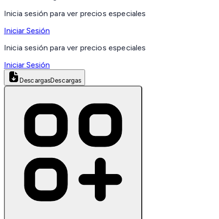
Inicia sesión para ver precios especiales
Iniciar Sesión
Inicia sesión para ver precios especiales
Iniciar Sesión
Descargas
Descargas