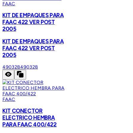
FAAC
KIT DE EMPAQUES PARA
FAAC 422 VER POST
2005
KIT DE EMPAQUES PARA
FAAC 422 VER POST
2005
490328
490328
FAAC
KIT CONECTOR
ELECTRICO HEMBRA
PARA FAAC 400/422