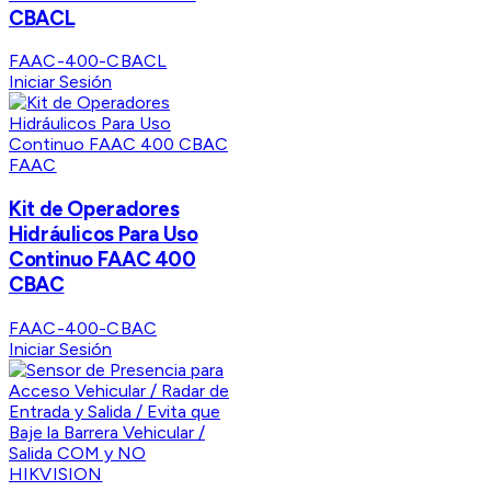
CBACL
FAAC-400-CBACL
Iniciar Sesión
FAAC
Kit de Operadores
Hidráulicos Para Uso
Continuo FAAC 400
CBAC
FAAC-400-CBAC
Iniciar Sesión
HIKVISION