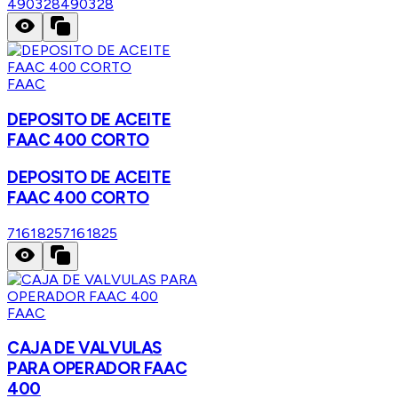
490328
490328
FAAC
DEPOSITO DE ACEITE
FAAC 400 CORTO
DEPOSITO DE ACEITE
FAAC 400 CORTO
7161825
7161825
FAAC
CAJA DE VALVULAS
PARA OPERADOR FAAC
400