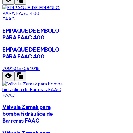
FAAC
EMPAQUE DE EMBOLO
PARA FAAC 400
EMPAQUE DE EMBOLO
PARA FAAC 400
7091015
7091015
FAAC
Válvula Zamak para
bomba hidráulica de
Barreras FAAC