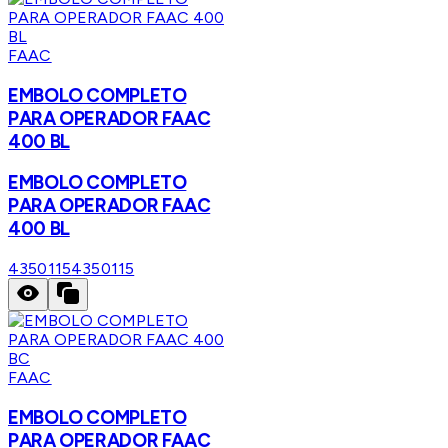
FAAC
EMBOLO COMPLETO
PARA OPERADOR FAAC
400 BL
EMBOLO COMPLETO
PARA OPERADOR FAAC
400 BL
4350115
4350115
FAAC
EMBOLO COMPLETO
PARA OPERADOR FAAC