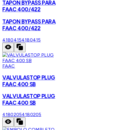
TAPON BYPASS PARA
FAAC 400/422
TAPON BYPASS PARA
FAAC 400/422
4180415
4180415
FAAC
VALVULASTOP PLUG
FAAC 400 SB
VALVULASTOP PLUG
FAAC 400 SB
4180205
4180205