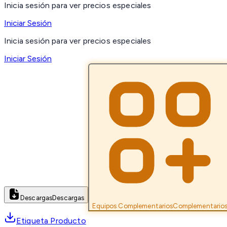
Inicia sesión para ver precios especiales
Iniciar Sesión
Inicia sesión para ver precios especiales
Iniciar Sesión
Descargas
Descargas
Equipos Complementarios
Complementario
Etiqueta Producto