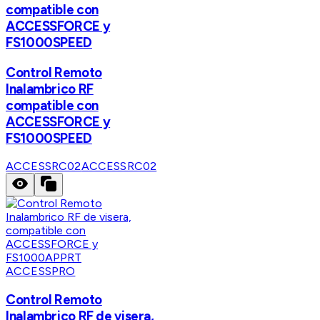
compatible con
ACCESSFORCE y
FS1000SPEED
Control Remoto
Inalambrico RF
compatible con
ACCESSFORCE y
FS1000SPEED
ACCESSRC02
ACCESSRC02
ACCESSPRO
Control Remoto
Inalambrico RF de visera,