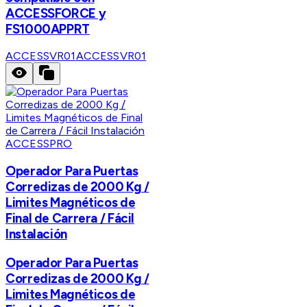
ACCESSFORCE y
FS1000APPRT
ACCESSVR01
ACCESSVR01
ACCESSPRO
Operador Para Puertas
Corredizas de 2000 Kg /
Limites Magnéticos de
Final de Carrera / Fácil
Instalación
Operador Para Puertas
Corredizas de 2000 Kg /
Limites Magnéticos de