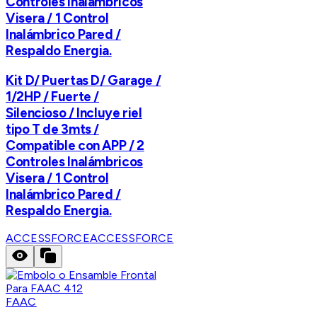
Controles Inalámbricos
Visera / 1 Control
Inalámbrico Pared /
Respaldo Energia.
Kit D/ Puertas D/ Garage /
1/2HP / Fuerte /
Silencioso / Incluye riel
tipo T de 3mts /
Compatible con APP / 2
Controles Inalámbricos
Visera / 1 Control
Inalámbrico Pared /
Respaldo Energia.
ACCESSFORCE
ACCESSFORCE
FAAC