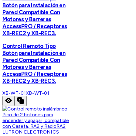
Botón para Instalación en
Pared Compatible Con
Motores y Barreras
AccessPRO / Receptores
XB-REC2 y XB-REC3.
Control Remoto Tipo
Botón para Instalación en
Pared Compatible Con
Motores y Barreras
AccessPRO / Receptores
XB-REC2 y XB-REC3.
XB-WT-01
XB-WT-01
LUTRON ELECTRONICS