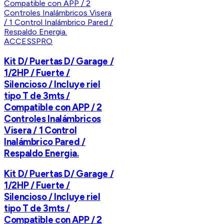
ACCESSPRO
Kit D/ Puertas D/ Garage /
1/2HP / Fuerte /
Silencioso / Incluye riel
tipo T de 3mts /
Compatible con APP / 2
Controles Inalámbricos
Visera / 1 Control
Inalámbrico Pared /
Respaldo Energia.
Kit D/ Puertas D/ Garage /
1/2HP / Fuerte /
Silencioso / Incluye riel
tipo T de 3mts /
Compatible con APP / 2