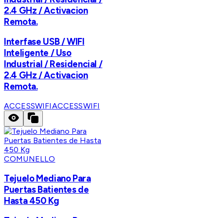
2.4 GHz / Activacion
Remota.
Interfase USB / WIFI
Inteligente / Uso
Industrial / Residencial /
2.4 GHz / Activacion
Remota.
ACCESSWIFI
ACCESSWIFI
COMUNELLO
Tejuelo Mediano Para
Puertas Batientes de
Hasta 450 Kg