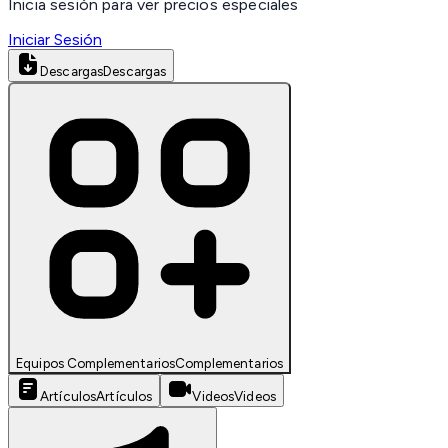
Inicia sesión para ver precios especiales
Iniciar Sesión
Descargas
Descargas
Equipos Complementarios
Complementarios
Artículos
Artículos
Videos
Videos