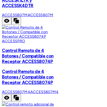
ACCESK1LTR y
ACCESSK4DTR
ACCESS807M
ACCESS807M
ACCESSPRO
Control Remoto de 4
Botones / Compatible con
Receptor ACCESS8074P
Control Remoto de 4
Botones / Compatible con
Receptor ACCESS8074P
ACCESS807M4
ACCESS807M4