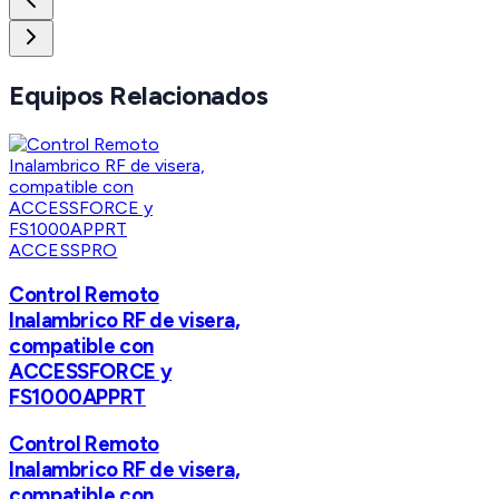
Equipos Relacionados
ACCESSPRO
Control Remoto
Inalambrico RF de visera,
compatible con
ACCESSFORCE y
FS1000APPRT
Control Remoto
Inalambrico RF de visera,
compatible con