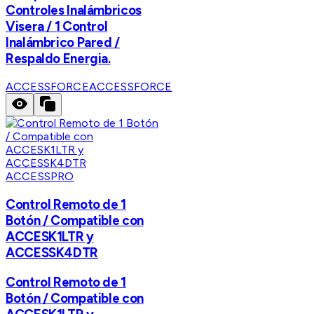
Controles Inalámbricos
Visera / 1 Control
Inalámbrico Pared /
Respaldo Energia.
ACCESSFORCE
ACCESSFORCE
ACCESSPRO
Control Remoto de 1
Botón / Compatible con
ACCESK1LTR y
ACCESSK4DTR
Control Remoto de 1
Botón / Compatible con