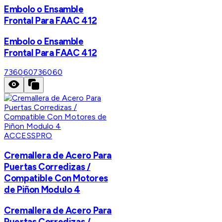
Embolo o Ensamble
Frontal Para FAAC 412
Embolo o Ensamble
Frontal Para FAAC 412
736060
736060
ACCESSPRO
Cremallera de Acero Para
Puertas Corredizas /
Compatible Con Motores
de Piñon Modulo 4
Cremallera de Acero Para
Puertas Corredizas /