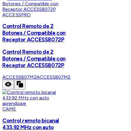
ACCESSPRO
Control Remoto de 2
Botones / Compatible con
Receptor ACCESS8072P
Control Remoto de 2
Botones / Compatible con
Receptor ACCESS8072P
ACCESS807M2
ACCESS807M2
CAME
Control remoto bicanal
433.92 MHz con auto