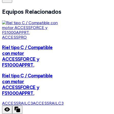
Equipos Relacionados
ACCESSPRO
Riel tipo C / Compatible
con motor
ACCESSFORCE y
FS1000APPRT.
Riel tipo C / Compatible
con motor
ACCESSFORCE y
FS1000APPRT.
ACCESSRAILC3
ACCESSRAILC3