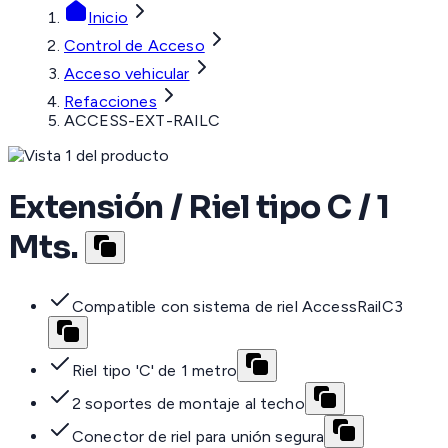
Inicio
Control de Acceso
Acceso vehicular
Refacciones
ACCESS-EXT-RAILC
Extensión / Riel tipo C / 1
Mts.
Compatible con sistema de riel AccessRailC3
Riel tipo 'C' de 1 metro
2 soportes de montaje al techo
Conector de riel para unión segura