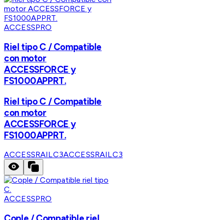
ACCESSPRO
Riel tipo C / Compatible
con motor
ACCESSFORCE y
FS1000APPRT.
Riel tipo C / Compatible
con motor
ACCESSFORCE y
FS1000APPRT.
ACCESSRAILC3
ACCESSRAILC3
ACCESSPRO
Cople / Compatible riel