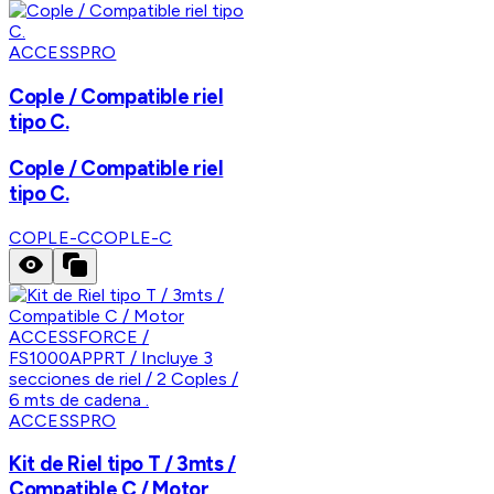
ACCESSPRO
Cople / Compatible riel
tipo C.
Cople / Compatible riel
tipo C.
COPLE-C
COPLE-C
ACCESSPRO
Kit de Riel tipo T / 3mts /
Compatible C / Motor