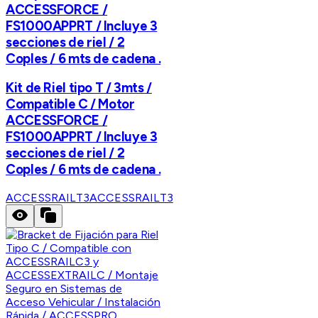
ACCESSFORCE /
FS1000APPRT / Incluye 3
secciones de riel / 2
Coples / 6 mts de cadena .
Kit de Riel tipo T / 3mts /
Compatible C / Motor
ACCESSFORCE /
FS1000APPRT / Incluye 3
secciones de riel / 2
Coples / 6 mts de cadena .
ACCESSRAILT3
ACCESSRAILT3