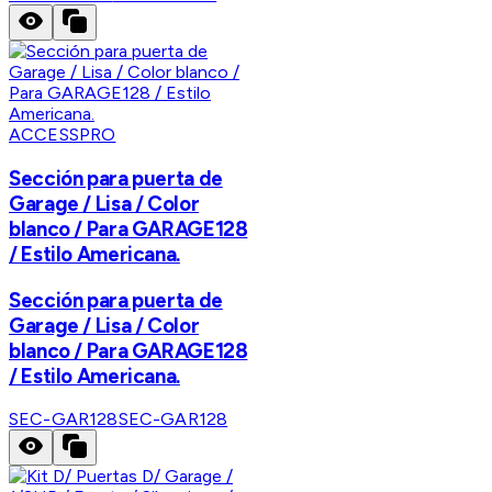
ACCESSPRO
Sección para puerta de
Garage / Lisa / Color
blanco / Para GARAGE128
/ Estilo Americana.
Sección para puerta de
Garage / Lisa / Color
blanco / Para GARAGE128
/ Estilo Americana.
SEC-GAR128
SEC-GAR128