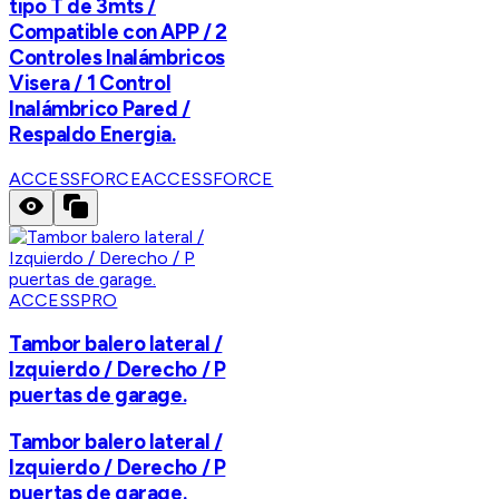
tipo T de 3mts /
Compatible con APP / 2
Controles Inalámbricos
Visera / 1 Control
Inalámbrico Pared /
Respaldo Energia.
ACCESSFORCE
ACCESSFORCE
ACCESSPRO
Tambor balero lateral /
Izquierdo / Derecho / P
puertas de garage.
Tambor balero lateral /
Izquierdo / Derecho / P
puertas de garage.