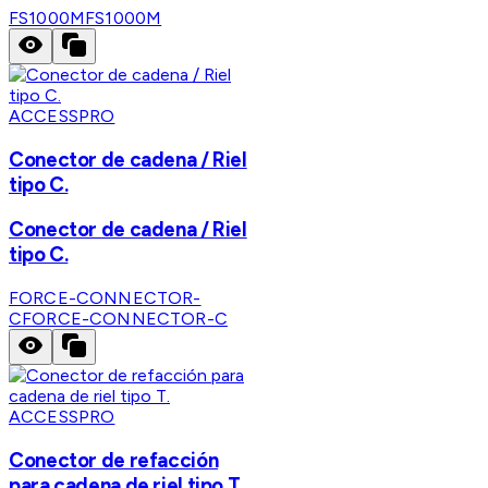
FS1000M
FS1000M
ACCESSPRO
Conector de cadena / Riel
tipo C.
Conector de cadena / Riel
tipo C.
FORCE-CONNECTOR-
C
FORCE-CONNECTOR-C
ACCESSPRO
Conector de refacción
para cadena de riel tipo T.