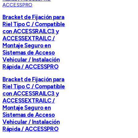
ACCESSPRO
Bracket de Fijación para
Riel Tipo C / Compatible
con ACCESSRAILC3 y
ACCESSEXTRAILC /
Montaje Seguro en
Sistemas de Acceso
Vehicular / Instalación
Rápida / ACCESSPRO
Bracket de Fijación para
Riel Tipo C / Compatible
con ACCESSRAILC3 y
ACCESSEXTRAILC /
Montaje Seguro en
Sistemas de Acceso
Vehicular / Instalación
Rápida / ACCESSPRO