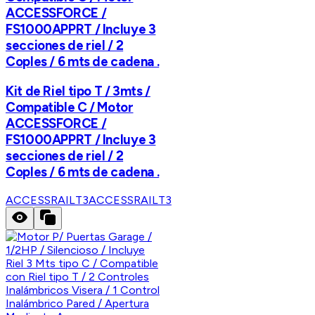
ACCESSFORCE /
FS1000APPRT / Incluye 3
secciones de riel / 2
Coples / 6 mts de cadena .
Kit de Riel tipo T / 3mts /
Compatible C / Motor
ACCESSFORCE /
FS1000APPRT / Incluye 3
secciones de riel / 2
Coples / 6 mts de cadena .
ACCESSRAILT3
ACCESSRAILT3