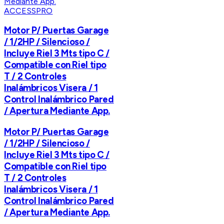
ACCESSPRO
Motor P/ Puertas Garage
/ 1/2HP / Silencioso /
Incluye Riel 3 Mts tipo C /
Compatible con Riel tipo
T / 2 Controles
Inalámbricos Visera / 1
Control Inalámbrico Pared
/ Apertura Mediante App.
Motor P/ Puertas Garage
/ 1/2HP / Silencioso /
Incluye Riel 3 Mts tipo C /
Compatible con Riel tipo
T / 2 Controles
Inalámbricos Visera / 1
Control Inalámbrico Pared
/ Apertura Mediante App.