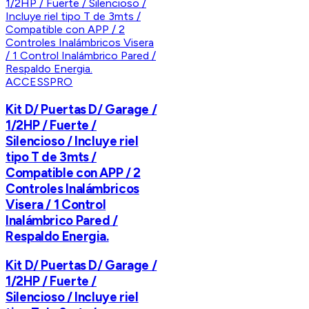
ACCESSPRO
Kit D/ Puertas D/ Garage /
1/2HP / Fuerte /
Silencioso / Incluye riel
tipo T de 3mts /
Compatible con APP / 2
Controles Inalámbricos
Visera / 1 Control
Inalámbrico Pared /
Respaldo Energia.
Kit D/ Puertas D/ Garage /
1/2HP / Fuerte /
Silencioso / Incluye riel