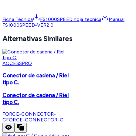
Ficha Técnica
FS1000SPEED hoja tecnica
Manual
FS1000SPEED-VER2.0
Alternativas Similares
ACCESSPRO
Conector de cadena / Riel
tipo C.
Conector de cadena / Riel
tipo C.
FORCE-CONNECTOR-
C
FORCE-CONNECTOR-C