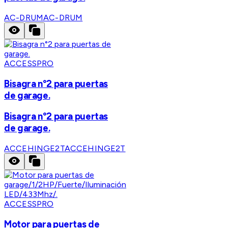
AC-DRUM
AC-DRUM
ACCESSPRO
Bisagra n°2 para puertas
de garage.
Bisagra n°2 para puertas
de garage.
ACCEHINGE2T
ACCEHINGE2T
ACCESSPRO
Motor para puertas de