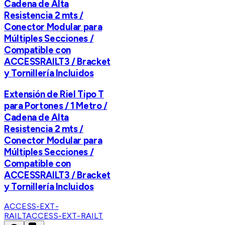
Cadena de Alta
Resistencia 2 mts /
Conector Modular para
Múltiples Secciones /
Compatible con
ACCESSRAILT3 / Bracket
y Tornillería Incluidos
Extensión de Riel Tipo T
para Portones / 1 Metro /
Cadena de Alta
Resistencia 2 mts /
Conector Modular para
Múltiples Secciones /
Compatible con
ACCESSRAILT3 / Bracket
y Tornillería Incluidos
ACCESS-EXT-
RAILT
ACCESS-EXT-RAILT