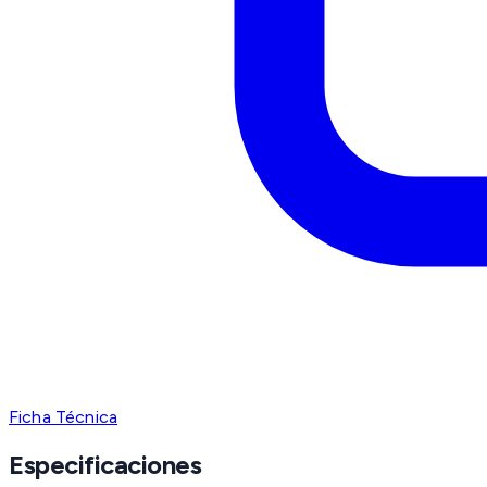
Ficha Técnica
Especificaciones