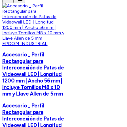
EPCOM INDUSTRIAL
Accesorio _ Perfil
Rectangular para
Interconexión de Patas de
Videowall LED | Longitud
1200 mm | Ancho 56 mm |
Incluye Tornillos M8 x 10
mm y Llave Allen de 5 mm
Accesorio _ Perfil
Rectangular para
Interconexión de Patas de
Videowall LED | Longitud