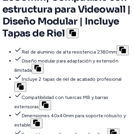
estructura para Videowall |
Diseño Modular | Incluye
Tapas de Riel
Riel de aluminio de alta resistencia 2380mm
Diseño modular para adaptación y extensión
ilimitada
Incluye 2 tapas de riel de acabado profesional
Compatibilidad con tuercas M8 y barras
extensoras
Dimensiones 40x40mm para soporte robusto y
estable