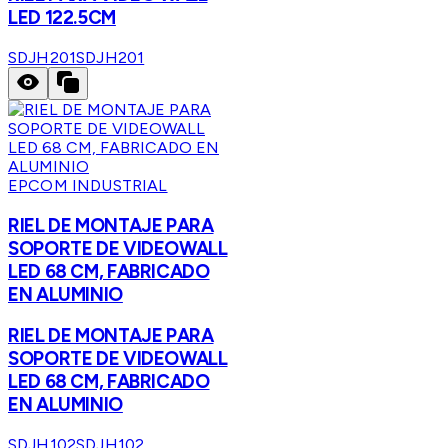
LED 122.5CM
SDJH201
SDJH201
EPCOM INDUSTRIAL
RIEL DE MONTAJE PARA
SOPORTE DE VIDEOWALL
LED 68 CM, FABRICADO
EN ALUMINIO
RIEL DE MONTAJE PARA
SOPORTE DE VIDEOWALL
LED 68 CM, FABRICADO
EN ALUMINIO
SDJH102
SDJH102