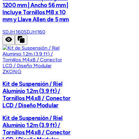
1200 mm | Ancho 56 mm |
Incluye Tornillos M8 x 10
mm y Llave Allen de 5 mm
SDJH160
SDJH160
ZKONG
Kit de Suspensión / Riel
Aluminio 1.2m (3.9 ft) /
Tornillos M4x8 / Conector
LCD / Diseño Modular
Kit de Suspensión / Riel
Aluminio 1.2m (3.9 ft) /
Tornillos M4x8 / Conector