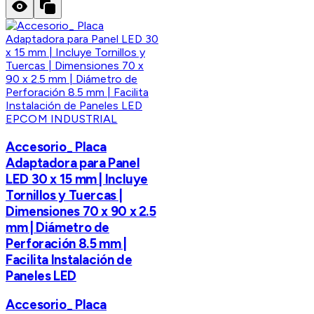
EPCOM INDUSTRIAL
Accesorio_ Placa
Adaptadora para Panel
LED 30 x 15 mm | Incluye
Tornillos y Tuercas |
Dimensiones 70 x 90 x 2.5
mm | Diámetro de
Perforación 8.5 mm |
Facilita Instalación de
Paneles LED
Accesorio_ Placa