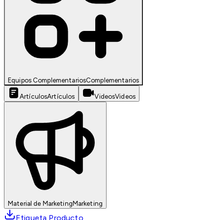
Equipos Complementarios
Complementarios
Artículos
Artículos
Videos
Videos
Material de Marketing
Marketing
Etiqueta Producto