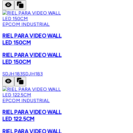
EPCOM INDUSTRIAL
RIEL PARA VIDEO WALL
LED 150CM
RIEL PARA VIDEO WALL
LED 150CM
SDJH183
SDJH183
EPCOM INDUSTRIAL
RIEL PARA VIDEO WALL
LED 122.5CM
RIEL PARA VIDEO WALL