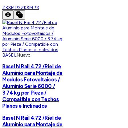
ZKSMP3
ZKSMP3
BASEL
Nuevo
Basel N Rail 4.72 /Riel de
Aluminio para Montaje de
Modulos Fotovoltaicos /
Aluminio Serie 6000 /
3.74 kg por Pieza /
Compatible con Techos
Planos e Inclinados
Basel N Rail 4.72 /Riel de
Aluminio para Montaje de