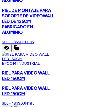
ALUMINIO
RIEL DE MONTAJE PARA
SOPORTE DE VIDEOWALL
LED DE 125CM
FABRICADO EN
ALUMINIO
SDJH135
SDJH135
EPCOM INDUSTRIAL
RIEL PARA VIDEO WALL
LED 150CM
RIEL PARA VIDEO WALL
LED 150CM
SDJH183
SDJH183