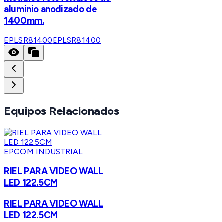
aluminio anodizado de
1400mm.
EPLSR81400
EPLSR81400
Equipos Relacionados
EPCOM INDUSTRIAL
RIEL PARA VIDEO WALL
LED 122.5CM
RIEL PARA VIDEO WALL
LED 122.5CM