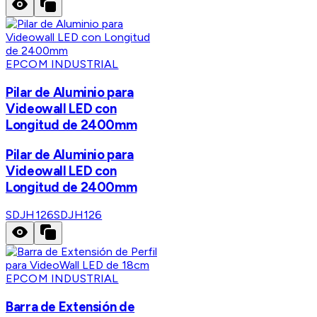
EPCOM INDUSTRIAL
Pilar de Aluminio para
Videowall LED con
Longitud de 2400mm
Pilar de Aluminio para
Videowall LED con
Longitud de 2400mm
SDJH126
SDJH126
EPCOM INDUSTRIAL
Barra de Extensión de