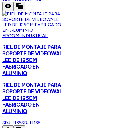
EPCOM INDUSTRIAL
RIEL DE MONTAJE PARA
SOPORTE DE VIDEOWALL
LED DE 125CM
FABRICADO EN
ALUMINIO
RIEL DE MONTAJE PARA
SOPORTE DE VIDEOWALL
LED DE 125CM
FABRICADO EN
ALUMINIO
SDJH135
SDJH135