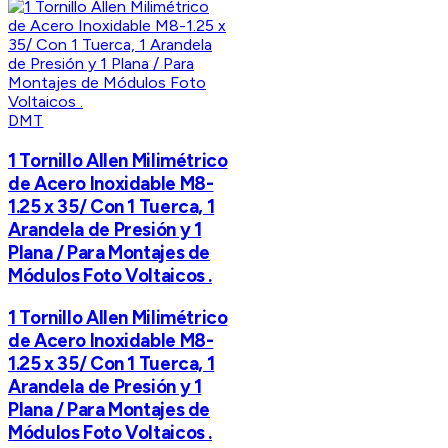
DMT
1 Tornillo Allen Milimétrico
de Acero Inoxidable M8-
1.25 x 35/ Con 1 Tuerca, 1
Arandela de Presión y 1
Plana / Para Montajes de
Módulos Foto Voltaicos .
1 Tornillo Allen Milimétrico
de Acero Inoxidable M8-
1.25 x 35/ Con 1 Tuerca, 1
Arandela de Presión y 1
Plana / Para Montajes de
Módulos Foto Voltaicos .