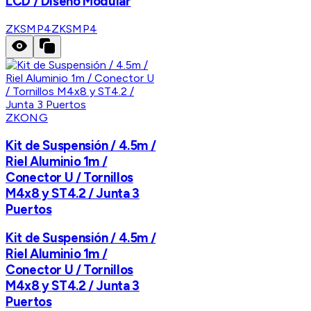
LCD / Diseño Modular
ZKSMP4
ZKSMP4
ZKONG
Kit de Suspensión / 4.5m /
Riel Aluminio 1m /
Conector U / Tornillos
M4x8 y ST4.2 / Junta 3
Puertos
Kit de Suspensión / 4.5m /
Riel Aluminio 1m /
Conector U / Tornillos
M4x8 y ST4.2 / Junta 3
Puertos