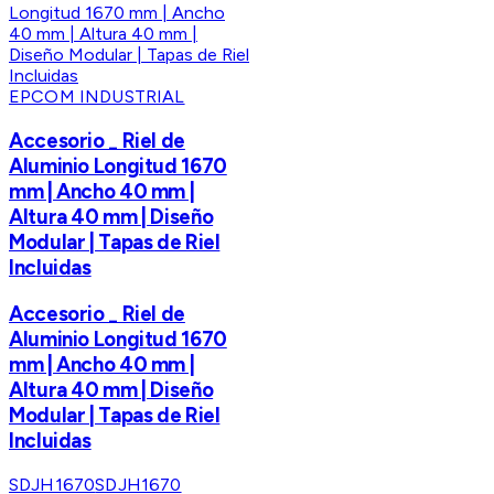
EPCOM INDUSTRIAL
Accesorio _ Riel de
Aluminio Longitud 1670
mm | Ancho 40 mm |
Altura 40 mm | Diseño
Modular | Tapas de Riel
Incluidas
Accesorio _ Riel de
Aluminio Longitud 1670
mm | Ancho 40 mm |
Altura 40 mm | Diseño
Modular | Tapas de Riel
Incluidas
SDJH1670
SDJH1670