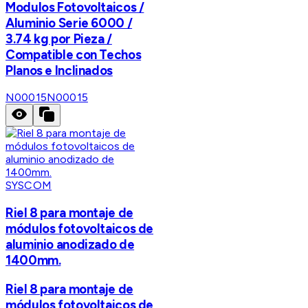
Modulos Fotovoltaicos /
Aluminio Serie 6000 /
3.74 kg por Pieza /
Compatible con Techos
Planos e Inclinados
N00015
N00015
SYSCOM
Riel 8 para montaje de
módulos fotovoltaicos de
aluminio anodizado de
1400mm.
Riel 8 para montaje de
módulos fotovoltaicos de