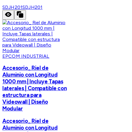
SDJH201
SDJH201
EPCOM INDUSTRIAL
Accesorio_ Riel de
Aluminio con Longitud
1000 mm | Incluye Tapas
laterales | Compatible con
estructura para
Videowall | Diseño
Modular
Accesorio_ Riel de
Aluminio con Longitud