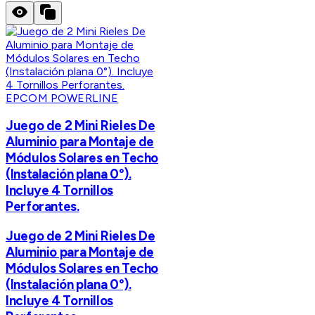
EPCOM POWERLINE
Juego de 2 Mini Rieles De
Aluminio para Montaje de
Módulos Solares en Techo
(Instalación plana 0°).
Incluye 4 Tornillos
Perforantes.
Juego de 2 Mini Rieles De
Aluminio para Montaje de
Módulos Solares en Techo
(Instalación plana 0°).
Incluye 4 Tornillos