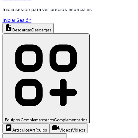
Inicia sesión para ver precios especiales
Iniciar Sesión
Descargas
Descargas
Equipos Complementarios
Complementarios
Artículos
Artículos
Videos
Videos