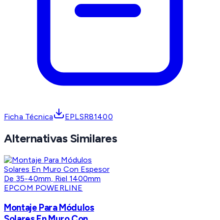
Ficha Técnica
EPLSR81400
Alternativas Similares
EPCOM POWERLINE
Montaje Para Módulos
Solares En Muro Con