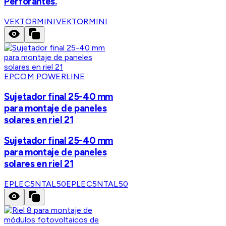
Perforantes.
VEKTORMINI
VEKTORMINI
EPCOM POWERLINE
Sujetador final 25-40 mm
para montaje de paneles
solares en riel 21
Sujetador final 25-40 mm
para montaje de paneles
solares en riel 21
EPLEC5NTAL50
EPLEC5NTAL50