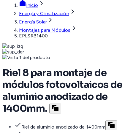
Inicio
Energía y Climatización
Energía Solar
Montajes para Módulos
EPLSR81400
Riel 8 para montaje de
módulos fotovoltaicos de
aluminio anodizado de
1400mm.
Riel de aluminio anodizado de 1400mm