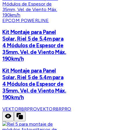
EPCOM POWERLINE
Kit Montaje para Panel
Solar, Riel 5 de 5.4m para
4 Módulos de Espesor de
35mm, Vel. de Viento Máx.
190km/h
Kit Montaje para Panel
Solar, Riel 5 de 5.4m para
4 Módulos de Espesor de
35mm, Vel. de Viento Máx.
190km/h
VEKTOR8RPRO
VEKTOR8RPRO