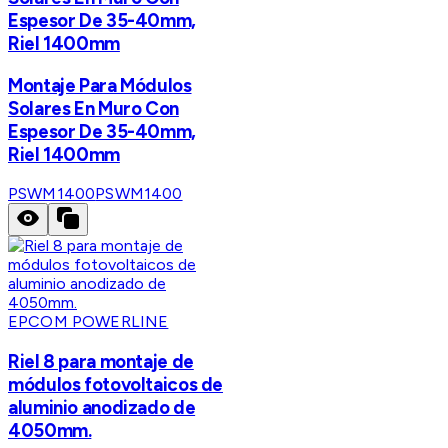
Espesor De 35-40mm,
Riel 1400mm
Montaje Para Módulos
Solares En Muro Con
Espesor De 35-40mm,
Riel 1400mm
PSWM1400
PSWM1400
EPCOM POWERLINE
Riel 8 para montaje de
módulos fotovoltaicos de
aluminio anodizado de
4050mm.