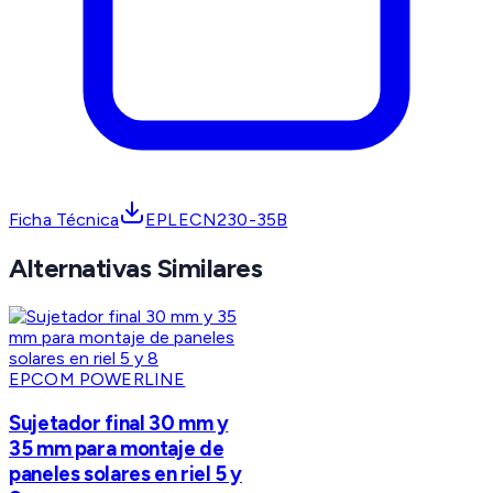
Ficha Técnica
EPLECN230-35B
Alternativas Similares
EPCOM POWERLINE
Sujetador final 30 mm y
35 mm para montaje de
paneles solares en riel 5 y