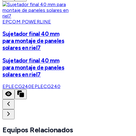
EPCOM POWERLINE
Sujetador final 40 mm
para montaje de paneles
solares en riel7
Sujetador final 40 mm
para montaje de paneles
solares en riel7
EPLECG240
EPLECG240
Equipos Relacionados