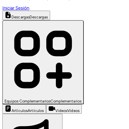
Iniciar Sesión
Descargas
Descargas
Equipos Complementarios
Complementarios
Artículos
Artículos
Videos
Videos