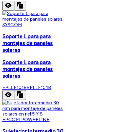
SYSCOM
Soporte L para para
montajes de paneles
solares
Soporte L para para
montajes de paneles
solares
EPLLF101B
EPLLF101B
EPCOM POWERLINE
Sujetador Intermedio 30