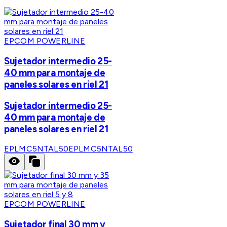
EPCOM POWERLINE
Sujetador intermedio 25-
40 mm para montaje de
paneles solares en riel 21
Sujetador intermedio 25-
40 mm para montaje de
paneles solares en riel 21
EPLMC5NTAL50
EPLMC5NTAL50
EPCOM POWERLINE
Sujetador final 30 mm y