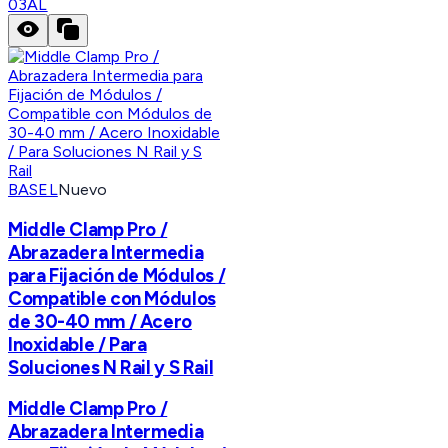
03AL
BASEL
Nuevo
Middle Clamp Pro /
Abrazadera Intermedia
para Fijación de Módulos /
Compatible con Módulos
de 30-40 mm / Acero
Inoxidable / Para
Soluciones N Rail y S Rail
Middle Clamp Pro /
Abrazadera Intermedia