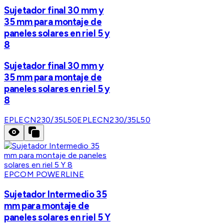
Sujetador final 30 mm y
35 mm para montaje de
paneles solares en riel 5 y
8
Sujetador final 30 mm y
35 mm para montaje de
paneles solares en riel 5 y
8
EPLECN230/35L50
EPLECN230/35L50
EPCOM POWERLINE
Sujetador Intermedio 35
mm para montaje de
paneles solares en riel 5 Y