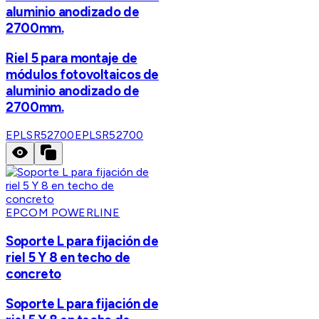
aluminio anodizado de
2700mm.
Riel 5 para montaje de
módulos fotovoltaicos de
aluminio anodizado de
2700mm.
EPLSR52700
EPLSR52700
EPCOM POWERLINE
Soporte L para fijación de
riel 5 Y 8 en techo de
concreto
Soporte L para fijación de