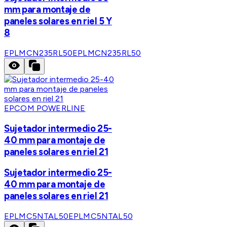
mm para montaje de
paneles solares en riel 5 Y
8
EPLMCN235RL50
EPLMCN235RL50
EPCOM POWERLINE
Sujetador intermedio 25-
40 mm para montaje de
paneles solares en riel 21
Sujetador intermedio 25-
40 mm para montaje de
paneles solares en riel 21
EPLMC5NTAL50
EPLMC5NTAL50