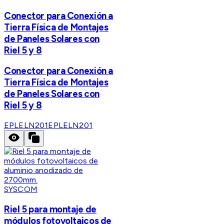
Conector para Conexión a
Tierra Física de Montajes
de Paneles Solares con
Riel 5 y 8
Conector para Conexión a
Tierra Física de Montajes
de Paneles Solares con
Riel 5 y 8
EPLELN201
EPLELN201
SYSCOM
Riel 5 para montaje de
módulos fotovoltaicos de