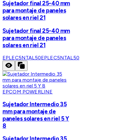
Sujetador final 25-40 mm
para montaje de paneles
solares en riel 21
Sujetador final 25-40 mm
para montaje de paneles
solares en riel 21
EPLEC5NTAL50
EPLEC5NTAL50
EPCOM POWERLINE
Sujetador Intermedio 35
mm para montaje de
paneles solares en riel 5 Y
8
Sujetador Intermedio 35