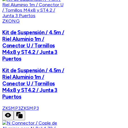
ZKONG
Kit de Suspensión / 4.5m /
Riel Aluminio 1m /
Conector U / Tornillos
M4x8 y ST4.2 / Junta 3
Puertos
Kit de Suspensión / 4.5m /
Riel Aluminio 1m /
Conector U / Tornillos
M4x8 y ST4.2 / Junta 3
Puertos
ZKSMP3
ZKSMP3