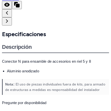
Especificaciones
Descripción
Conector N para ensamble de accesorios en riel 5 y 8
Aluminio anodizado
Nota:
El uso de piezas individuales fuera de kits, para armado
de estructuras a medidas es responsabilidad del instalador
Pregunte por disponibilidad