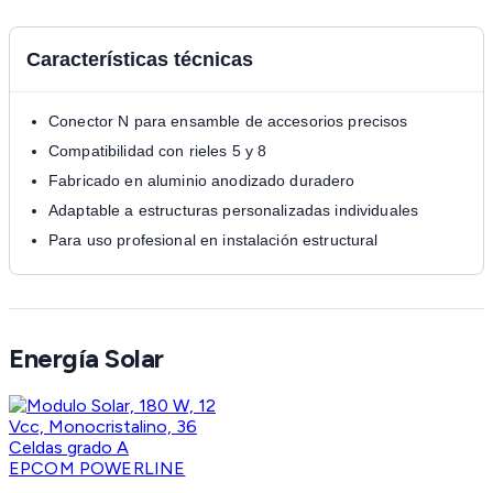
Características técnicas
Conector N para ensamble de accesorios precisos
Compatibilidad con rieles 5 y 8
Fabricado en aluminio anodizado duradero
Adaptable a estructuras personalizadas individuales
Para uso profesional en instalación estructural
Energía Solar
EPCOM POWERLINE