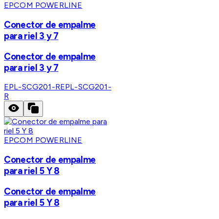
EPCOM POWERLINE
Conector de empalme
para riel 3 y 7
Conector de empalme
para riel 3 y 7
EPL-SCG201-R
EPL-SCG201-
R
EPCOM POWERLINE
Conector de empalme
para riel 5 Y 8
Conector de empalme
para riel 5 Y 8