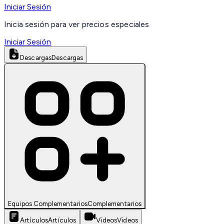
Iniciar Sesión
Inicia sesión para ver precios especiales
Iniciar Sesión
Descargas
Descargas
Equipos Complementarios
Complementarios
Artículos
Artículos
Videos
Videos