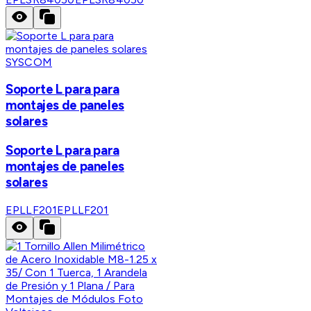
SYSCOM
Soporte L para para
montajes de paneles
solares
Soporte L para para
montajes de paneles
solares
EPLLF201
EPLLF201