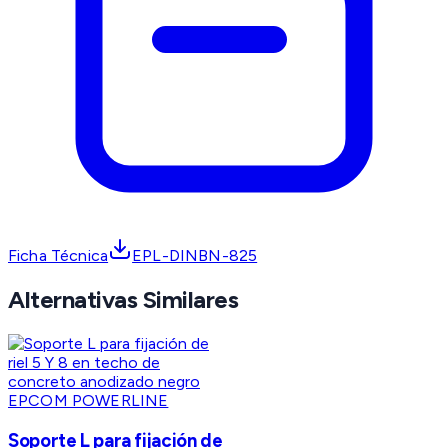
Ficha Técnica
EPL-DINBN-825
Alternativas Similares
EPCOM POWERLINE
Soporte L para fijación de