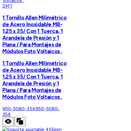
DMT
1 Tornillo Allen Milimétrico
de Acero Inoxidable M8-
1.25 x 35/ Con 1 Tuerca, 1
Arandela de Presión y 1
Plana / Para Montajes de
Módulos Foto Voltaicos .
1 Tornillo Allen Milimétrico
de Acero Inoxidable M8-
1.25 x 35/ Con 1 Tuerca, 1
Arandela de Presión y 1
Plana / Para Montajes de
Módulos Foto Voltaicos .
950-5080-354
950-5080-
354