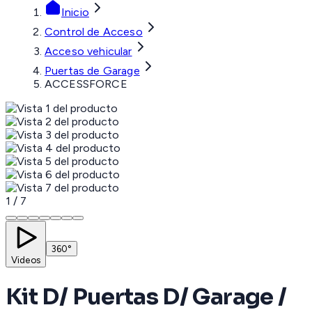
Inicio
Control de Acceso
Acceso vehicular
Puertas de Garage
ACCESSFORCE
1
/
7
360°
Videos
Kit D/ Puertas D/ Garage /