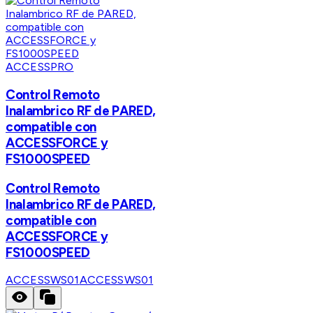
ACCESSPRO
Control Remoto
Inalambrico RF de PARED,
compatible con
ACCESSFORCE y
FS1000SPEED
Control Remoto
Inalambrico RF de PARED,
compatible con
ACCESSFORCE y
FS1000SPEED
ACCESSWS01
ACCESSWS01