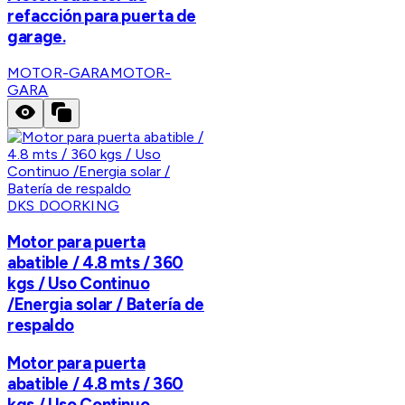
refacción para puerta de
garage.
MOTOR-GARA
MOTOR-
GARA
DKS DOORKING
Motor para puerta
abatible / 4.8 mts / 360
kgs / Uso Continuo
/Energia solar / Batería de
respaldo
Motor para puerta
abatible / 4.8 mts / 360
kgs / Uso Continuo