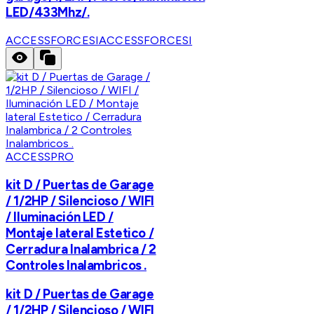
LED/433Mhz/.
ACCESSFORCESI
ACCESSFORCESI
ACCESSPRO
kit D / Puertas de Garage
/ 1/2HP / Silencioso / WIFI
/ Iluminación LED /
Montaje lateral Estetico /
Cerradura Inalambrica / 2
Controles Inalambricos .
kit D / Puertas de Garage
/ 1/2HP / Silencioso / WIFI