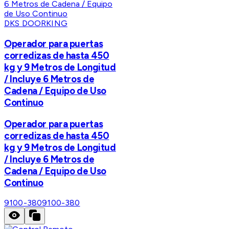
DKS DOORKING
Operador para puertas
corredizas de hasta 450
kg y 9 Metros de Longitud
/ Incluye 6 Metros de
Cadena / Equipo de Uso
Continuo
Operador para puertas
corredizas de hasta 450
kg y 9 Metros de Longitud
/ Incluye 6 Metros de
Cadena / Equipo de Uso
Continuo
9100-380
9100-380