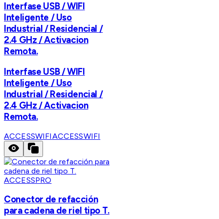
Interfase USB / WIFI
Inteligente / Uso
Industrial / Residencial /
2.4 GHz / Activacion
Remota.
Interfase USB / WIFI
Inteligente / Uso
Industrial / Residencial /
2.4 GHz / Activacion
Remota.
ACCESSWIFI
ACCESSWIFI
ACCESSPRO
Conector de refacción
para cadena de riel tipo T.