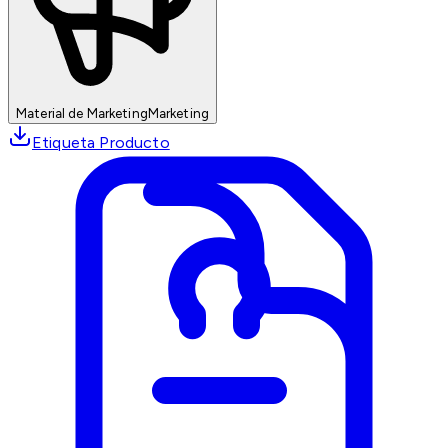
Material de Marketing
Marketing
Etiqueta Producto