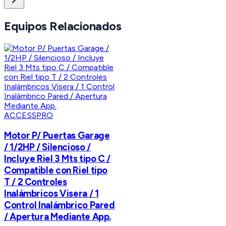
Equipos Relacionados
ACCESSPRO
Motor P/ Puertas Garage
/ 1/2HP / Silencioso /
Incluye Riel 3 Mts tipo C /
Compatible con Riel tipo
T / 2 Controles
Inalámbricos Visera / 1
Control Inalámbrico Pared
/ Apertura Mediante App.