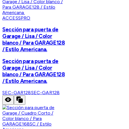
ACCESSPRO
Sección para puerta de
Garage / Lisa / Color
blanco / Para GARAGE128
/ Estilo Americana.
Sección para puerta de
Garage / Lisa / Color
blanco / Para GARAGE128
/ Estilo Americana.
SEC-GAR128
SEC-GAR128