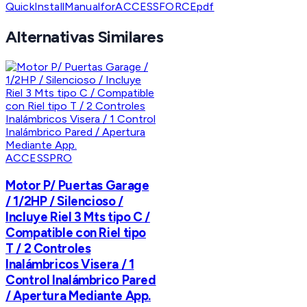
QuickInstallManualforACCESSFORCEpdf
Alternativas Similares
ACCESSPRO
Motor P/ Puertas Garage
/ 1/2HP / Silencioso /
Incluye Riel 3 Mts tipo C /
Compatible con Riel tipo
T / 2 Controles
Inalámbricos Visera / 1
Control Inalámbrico Pared
/ Apertura Mediante App.