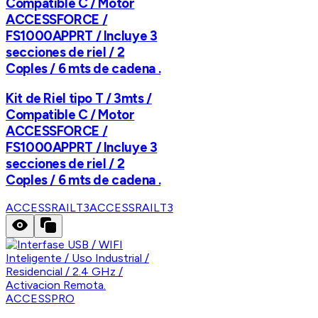
Compatible C / Motor
ACCESSFORCE /
FS1000APPRT / Incluye 3
secciones de riel / 2
Coples / 6 mts de cadena .
Kit de Riel tipo T / 3mts /
Compatible C / Motor
ACCESSFORCE /
FS1000APPRT / Incluye 3
secciones de riel / 2
Coples / 6 mts de cadena .
ACCESSRAILT3
ACCESSRAILT3
ACCESSPRO