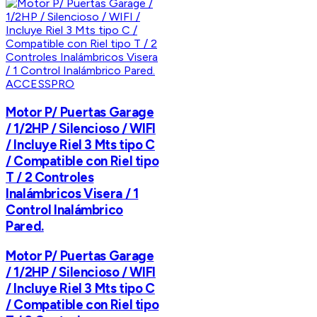
ACCESSPRO
Motor P/ Puertas Garage
/ 1/2HP / Silencioso / WIFI
/ Incluye Riel 3 Mts tipo C
/ Compatible con Riel tipo
T / 2 Controles
Inalámbricos Visera / 1
Control Inalámbrico
Pared.
Motor P/ Puertas Garage
/ 1/2HP / Silencioso / WIFI
/ Incluye Riel 3 Mts tipo C
/ Compatible con Riel tipo