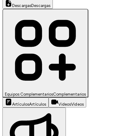
Descargas
Descargas
Equipos Complementarios
Complementarios
Artículos
Artículos
Videos
Videos