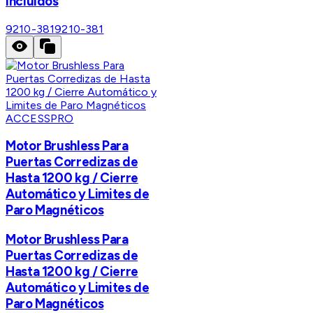
Incluidos
9210-381
9210-381
ACCESSPRO
Motor Brushless Para
Puertas Corredizas de
Hasta 1200 kg / Cierre
Automático y Limites de
Paro Magnéticos
Motor Brushless Para
Puertas Corredizas de
Hasta 1200 kg / Cierre
Automático y Limites de
Paro Magnéticos