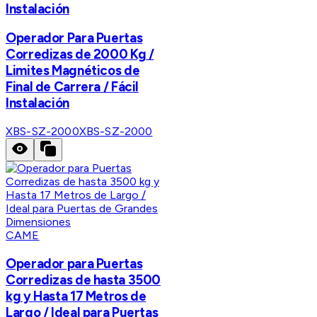
Instalación
Operador Para Puertas
Corredizas de 2000 Kg /
Limites Magnéticos de
Final de Carrera / Fácil
Instalación
XBS-SZ-2000
XBS-SZ-2000
CAME
Operador para Puertas
Corredizas de hasta 3500
kg y Hasta 17 Metros de
Largo / Ideal para Puertas