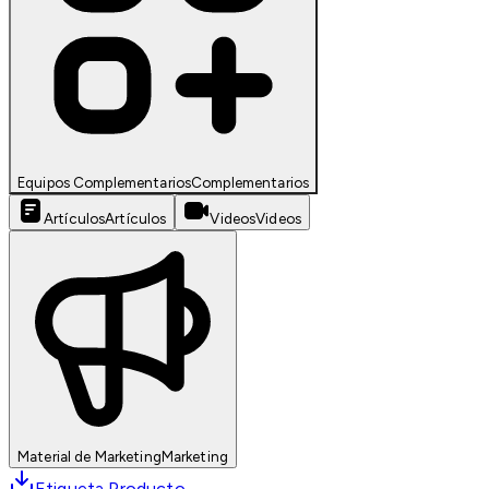
Equipos Complementarios
Complementarios
Artículos
Artículos
Videos
Videos
Material de Marketing
Marketing
Etiqueta Producto