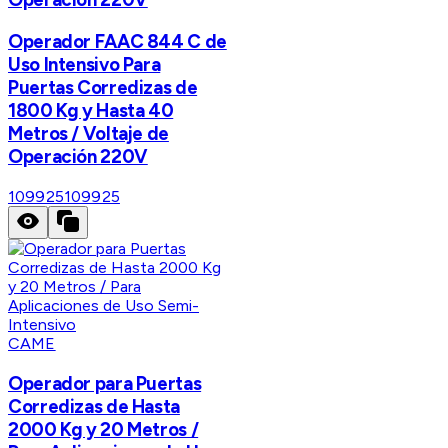
Operador FAAC 844 C de
Uso Intensivo Para
Puertas Corredizas de
1800 Kg y Hasta 40
Metros / Voltaje de
Operación 220V
109925
109925
CAME
Operador para Puertas
Corredizas de Hasta
2000 Kg y 20 Metros /