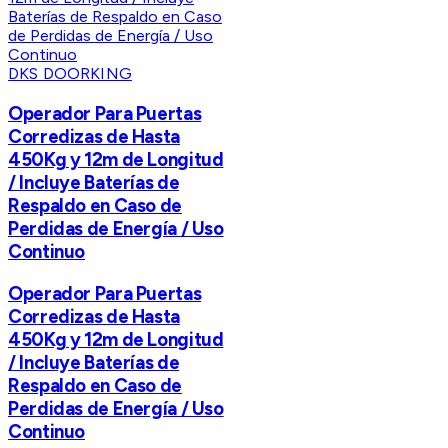
DKS DOORKING
Operador Para Puertas
Corredizas de Hasta
450Kg y 12m de Longitud
/ Incluye Baterías de
Respaldo en Caso de
Perdidas de Energía / Uso
Continuo
Operador Para Puertas
Corredizas de Hasta
450Kg y 12m de Longitud
/ Incluye Baterías de
Respaldo en Caso de
Perdidas de Energía / Uso
Continuo