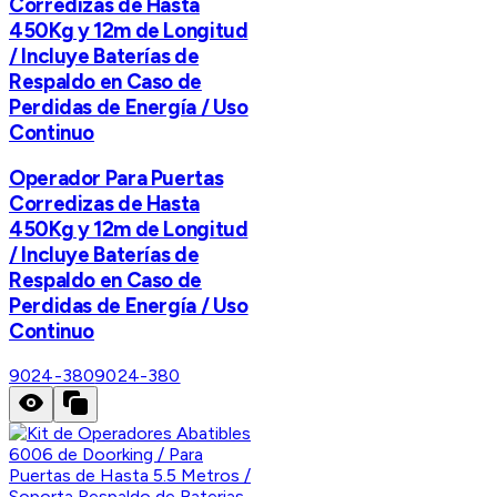
Corredizas de Hasta
450Kg y 12m de Longitud
/ Incluye Baterías de
Respaldo en Caso de
Perdidas de Energía / Uso
Continuo
Operador Para Puertas
Corredizas de Hasta
450Kg y 12m de Longitud
/ Incluye Baterías de
Respaldo en Caso de
Perdidas de Energía / Uso
Continuo
9024-380
9024-380