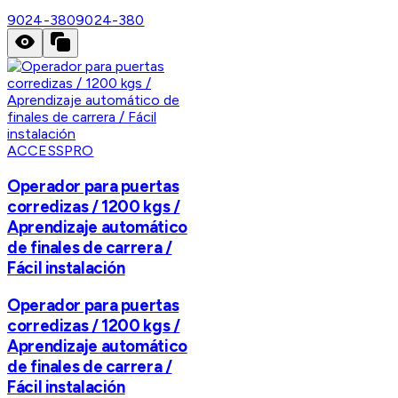
9024-380
9024-380
ACCESSPRO
Operador para puertas
corredizas / 1200 kgs /
Aprendizaje automático
de finales de carrera /
Fácil instalación
Operador para puertas
corredizas / 1200 kgs /
Aprendizaje automático
de finales de carrera /
Fácil instalación