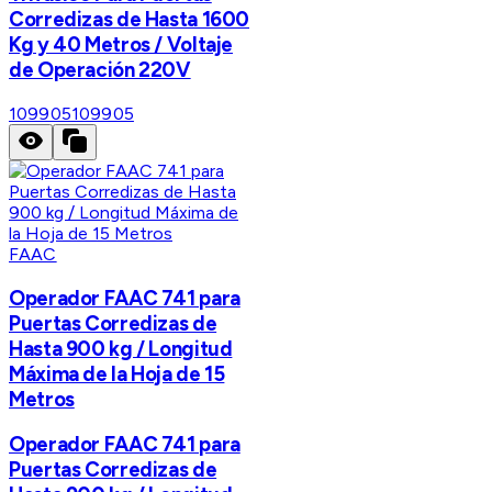
Corredizas de Hasta 1600
Kg y 40 Metros / Voltaje
de Operación 220V
109905
109905
FAAC
Operador FAAC 741 para
Puertas Corredizas de
Hasta 900 kg / Longitud
Máxima de la Hoja de 15
Metros
Operador FAAC 741 para
Puertas Corredizas de