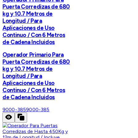
Puerta Corredizas de 680
kg y 10.7 Metros de
Longitud / Para
Aplicaciones de Uso
Continuo / Con 6 Metros
de Cadena Incluidos
Operador Primario Para
Puerta Corredizas de 680
kg y 10.7 Metros de
Longitud / Para
Aplicaciones de Uso
Continuo / Con 6 Metros
de Cadena Incluidos
9000-385
9000-385