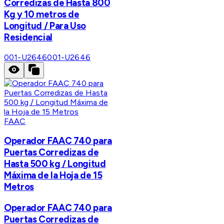
Corredizas de Hasta 800
Kg y 10 metros de
Longitud / Para Uso
Residencial
001-U2646
001-U2646
FAAC
Operador FAAC 740 para
Puertas Corredizas de
Hasta 500 kg / Longitud
Máxima de la Hoja de 15
Metros
Operador FAAC 740 para
Puertas Corredizas de