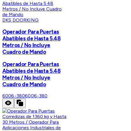
DKS DOORKING
Operador Para Puertas
Abatibles de Hasta 5.48
Metros / No Incluye
Cuadro de Mando
Operador Para Puertas
Abatibles de Hasta 5.48
Metros / No Incluye
Cuadro de Mando
6006-380
6006-380