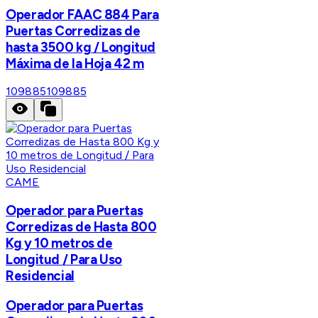
Operador FAAC 884 Para
Puertas Corredizas de
hasta 3500 kg / Longitud
Máxima de la Hoja 42 m
109885
109885
CAME
Operador para Puertas
Corredizas de Hasta 800
Kg y 10 metros de
Longitud / Para Uso
Residencial
Operador para Puertas