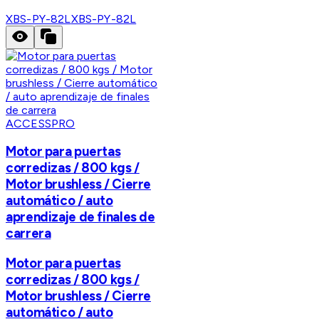
XBS-PY-82L
XBS-PY-82L
ACCESSPRO
Motor para puertas
corredizas / 800 kgs /
Motor brushless / Cierre
automático / auto
aprendizaje de finales de
carrera
Motor para puertas
corredizas / 800 kgs /
Motor brushless / Cierre
automático / auto