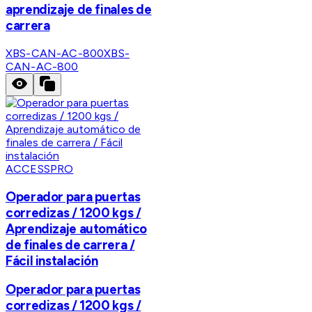
aprendizaje de finales de
carrera
XBS-CAN-AC-800
XBS-
CAN-AC-800
ACCESSPRO
Operador para puertas
corredizas / 1200 kgs /
Aprendizaje automático
de finales de carrera /
Fácil instalación
Operador para puertas
corredizas / 1200 kgs /