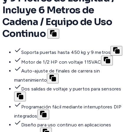
Incluye 6 Metros de
Cadena / Equipo de Uso
Continuo
Soporta puertas hasta 450 kg y 9 metros
Motor de 1/2 HP con voltaje 115VAC
Auto-ajuste de finales de carrera sin
mantenimiento
Dos salidas de voltaje y puertos para sensores
Programación fácil mediante interruptores DIP
integrados
Diseño para uso continuo en aplicaciones