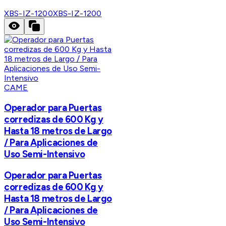
XBS-IZ-1200
XBS-IZ-1200
CAME
Operador para Puertas
corredizas de 600 Kg y
Hasta 18 metros de Largo
/ Para Aplicaciones de
Uso Semi-Intensivo
Operador para Puertas
corredizas de 600 Kg y
Hasta 18 metros de Largo
/ Para Aplicaciones de
Uso Semi-Intensivo