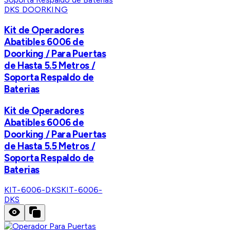
DKS DOORKING
Kit de Operadores
Abatibles 6006 de
Doorking / Para Puertas
de Hasta 5.5 Metros /
Soporta Respaldo de
Baterias
Kit de Operadores
Abatibles 6006 de
Doorking / Para Puertas
de Hasta 5.5 Metros /
Soporta Respaldo de
Baterias
KIT-6006-DKS
KIT-6006-
DKS