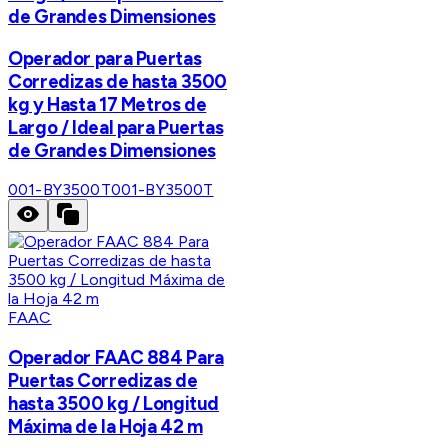
de Grandes Dimensiones
Operador para Puertas
Corredizas de hasta 3500
kg y Hasta 17 Metros de
Largo / Ideal para Puertas
de Grandes Dimensiones
001-BY3500T
001-BY3500T
FAAC
Operador FAAC 884 Para
Puertas Corredizas de
hasta 3500 kg / Longitud
Máxima de la Hoja 42 m