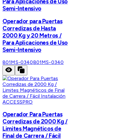
Para Aplicaciones de Uso
Semi-Intensivo
Operador para Puertas
Corredizas de Hasta
2000 Kg y 20 Metros /
Para Aplicaciones de Uso
Semi-Intensivo
801MS-0340
801MS-0340
ACCESSPRO
Operador Para Puertas
Corredizas de 2000 Kg /
Limites Magnéticos de
Final de Carrera / Fácil