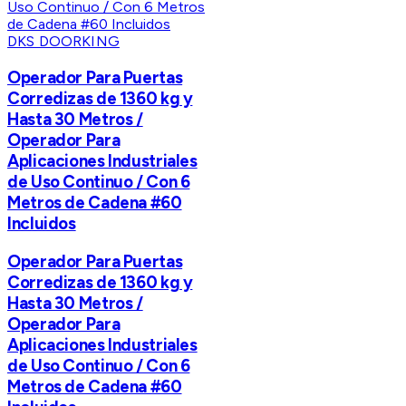
DKS DOORKING
Operador Para Puertas
Corredizas de 1360 kg y
Hasta 30 Metros /
Operador Para
Aplicaciones Industriales
de Uso Continuo / Con 6
Metros de Cadena #60
Incluidos
Operador Para Puertas
Corredizas de 1360 kg y
Hasta 30 Metros /
Operador Para
Aplicaciones Industriales
de Uso Continuo / Con 6
Metros de Cadena #60