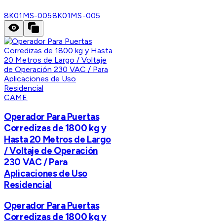
8K01MS-005
8K01MS-005
CAME
Operador Para Puertas
Corredizas de 1800 kg y
Hasta 20 Metros de Largo
/ Voltaje de Operación
230 VAC / Para
Aplicaciones de Uso
Residencial
Operador Para Puertas
Corredizas de 1800 kg y