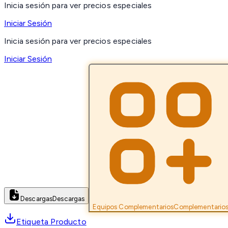
Inicia sesión para ver precios especiales
Iniciar Sesión
Inicia sesión para ver precios especiales
Iniciar Sesión
Descargas
Descargas
Equipos Complementarios
Complementario
Etiqueta Producto