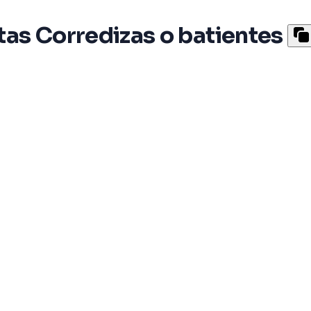
tas Corredizas o batientes