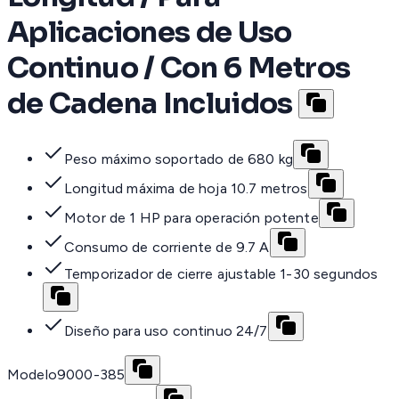
Aplicaciones de Uso
Continuo / Con 6 Metros
de Cadena Incluidos
Peso máximo soportado de 680 kg
Longitud máxima de hoja 10.7 metros
Motor de 1 HP para operación potente
Consumo de corriente de 9.7 A
Temporizador de cierre ajustable 1-30 segundos
Diseño para uso continuo 24/7
Modelo
9000-385