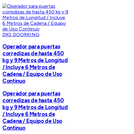
DKS DOORKING
Operador para puertas
corredizas de hasta 450
kg y 9 Metros de Longitud
/ Incluye 6 Metros de
Cadena / Equipo de Uso
Continuo
Operador para puertas
corredizas de hasta 450
kg y 9 Metros de Longitud
/ Incluye 6 Metros de
Cadena / Equipo de Uso
Continuo