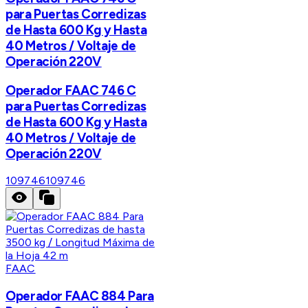
para Puertas Corredizas
de Hasta 600 Kg y Hasta
40 Metros / Voltaje de
Operación 220V
Operador FAAC 746 C
para Puertas Corredizas
de Hasta 600 Kg y Hasta
40 Metros / Voltaje de
Operación 220V
109746
109746
FAAC
Operador FAAC 884 Para