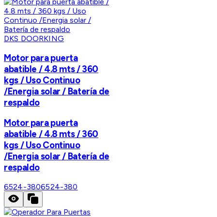
DKS DOORKING
Motor para puerta
abatible / 4.8 mts / 360
kgs / Uso Continuo
/Energia solar / Batería de
respaldo
Motor para puerta
abatible / 4.8 mts / 360
kgs / Uso Continuo
/Energia solar / Batería de
respaldo
6524-380
6524-380