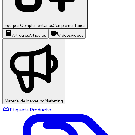
Equipos Complementarios
Complementarios
Artículos
Artículos
Videos
Videos
Material de Marketing
Marketing
Etiqueta Producto