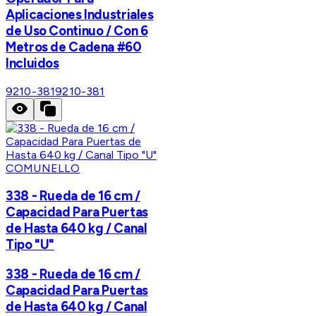
Aplicaciones Industriales
de Uso Continuo / Con 6
Metros de Cadena #60
Incluidos
9210-381
9210-381
COMUNELLO
338 - Rueda de 16 cm /
Capacidad Para Puertas
de Hasta 640 kg / Canal
Tipo "U"
338 - Rueda de 16 cm /
Capacidad Para Puertas
de Hasta 640 kg / Canal