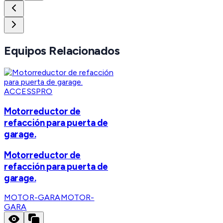
Equipos Relacionados
ACCESSPRO
Motorreductor de
refacción para puerta de
garage.
Motorreductor de
refacción para puerta de
garage.
MOTOR-GARA
MOTOR-
GARA