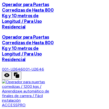
Operador para Puertas
Corredizas de Hasta 800
Kg y 10 metros de
Longitud / Para Uso
Residencial
Operador para Puertas
Corredizas de Hasta 800
Kg y 10 metros de
Longitud / Para Uso
Residencial
001-U2646
001-U2646
ACCESSPRO