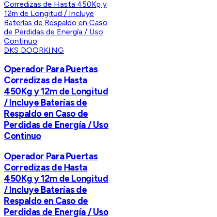
DKS DOORKING
Operador Para Puertas
Corredizas de Hasta
450Kg y 12m de Longitud
/ Incluye Baterías de
Respaldo en Caso de
Perdidas de Energía / Uso
Continuo
Operador Para Puertas
Corredizas de Hasta
450Kg y 12m de Longitud
/ Incluye Baterías de
Respaldo en Caso de
Perdidas de Energía / Uso