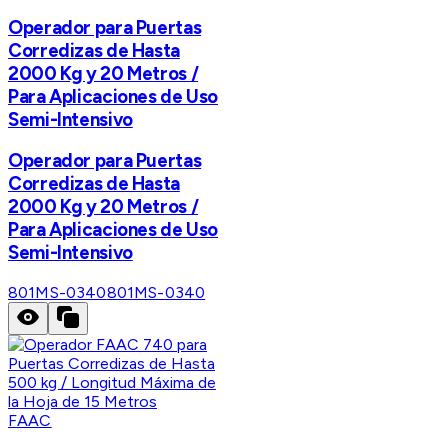
Operador para Puertas
Corredizas de Hasta
2000 Kg y 20 Metros /
Para Aplicaciones de Uso
Semi-Intensivo
Operador para Puertas
Corredizas de Hasta
2000 Kg y 20 Metros /
Para Aplicaciones de Uso
Semi-Intensivo
801MS-0340
801MS-0340
FAAC