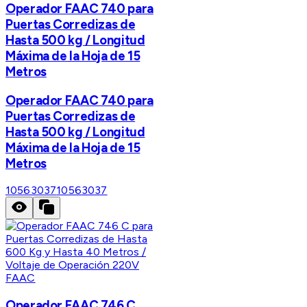
Operador FAAC 740 para
Puertas Corredizas de
Hasta 500 kg / Longitud
Máxima de la Hoja de 15
Metros
Operador FAAC 740 para
Puertas Corredizas de
Hasta 500 kg / Longitud
Máxima de la Hoja de 15
Metros
10563037
10563037
FAAC
Operador FAAC 746 C