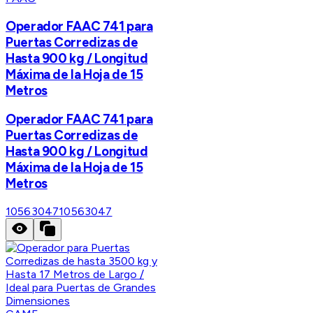
Operador FAAC 741 para
Puertas Corredizas de
Hasta 900 kg / Longitud
Máxima de la Hoja de 15
Metros
Operador FAAC 741 para
Puertas Corredizas de
Hasta 900 kg / Longitud
Máxima de la Hoja de 15
Metros
10563047
10563047