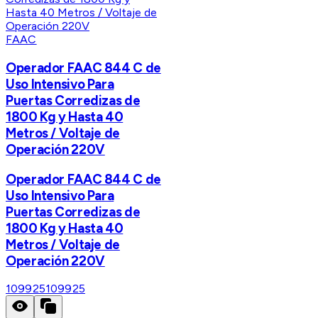
FAAC
Operador FAAC 844 C de
Uso Intensivo Para
Puertas Corredizas de
1800 Kg y Hasta 40
Metros / Voltaje de
Operación 220V
Operador FAAC 844 C de
Uso Intensivo Para
Puertas Corredizas de
1800 Kg y Hasta 40
Metros / Voltaje de
Operación 220V
109925
109925