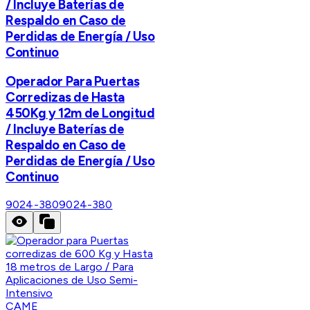
/ Incluye Baterías de
Respaldo en Caso de
Perdidas de Energía / Uso
Continuo
Operador Para Puertas
Corredizas de Hasta
450Kg y 12m de Longitud
/ Incluye Baterías de
Respaldo en Caso de
Perdidas de Energía / Uso
Continuo
9024-380
9024-380
CAME