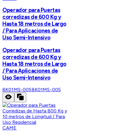
Operador para Puertas
corredizas de 600 Kg y
Hasta 18 metros de Largo
/ Para Aplicaciones de
Uso Semi-Intensivo
Operador para Puertas
corredizas de 600 Kg y
Hasta 18 metros de Largo
/ Para Aplicaciones de
Uso Semi-Intensivo
8K01MS-005
8K01MS-005
CAME