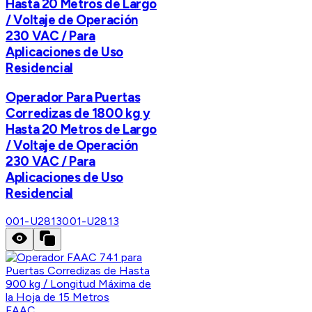
Hasta 20 Metros de Largo
/ Voltaje de Operación
230 VAC / Para
Aplicaciones de Uso
Residencial
Operador Para Puertas
Corredizas de 1800 kg y
Hasta 20 Metros de Largo
/ Voltaje de Operación
230 VAC / Para
Aplicaciones de Uso
Residencial
001-U2813
001-U2813
FAAC