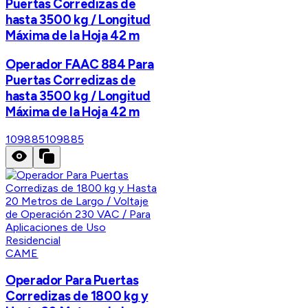
Puertas Corredizas de
hasta 3500 kg / Longitud
Máxima de la Hoja 42 m
Operador FAAC 884 Para
Puertas Corredizas de
hasta 3500 kg / Longitud
Máxima de la Hoja 42 m
109885
109885
CAME
Operador Para Puertas
Corredizas de 1800 kg y