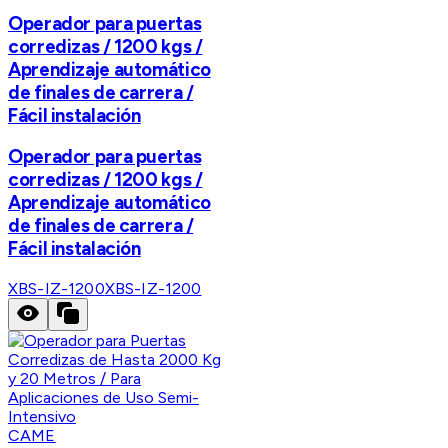
Operador para puertas
corredizas / 1200 kgs /
Aprendizaje automático
de finales de carrera /
Fácil instalación
Operador para puertas
corredizas / 1200 kgs /
Aprendizaje automático
de finales de carrera /
Fácil instalación
XBS-IZ-1200
XBS-IZ-1200
CAME