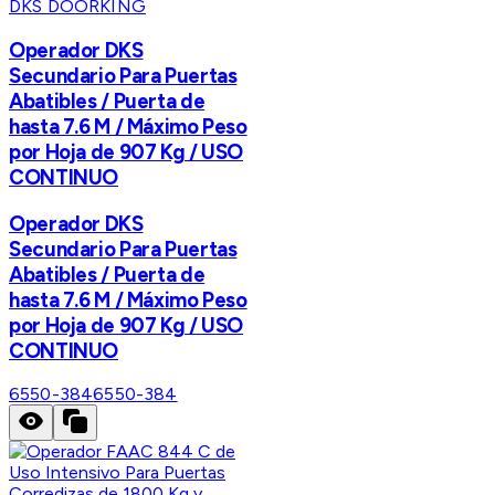
DKS DOORKING
Operador DKS
Secundario Para Puertas
Abatibles / Puerta de
hasta 7.6 M / Máximo Peso
por Hoja de 907 Kg / USO
CONTINUO
Operador DKS
Secundario Para Puertas
Abatibles / Puerta de
hasta 7.6 M / Máximo Peso
por Hoja de 907 Kg / USO
CONTINUO
6550-384
6550-384