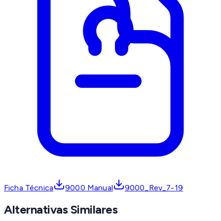
Ficha Técnica
9000 Manual
9000_Rev_7-19
Alternativas Similares