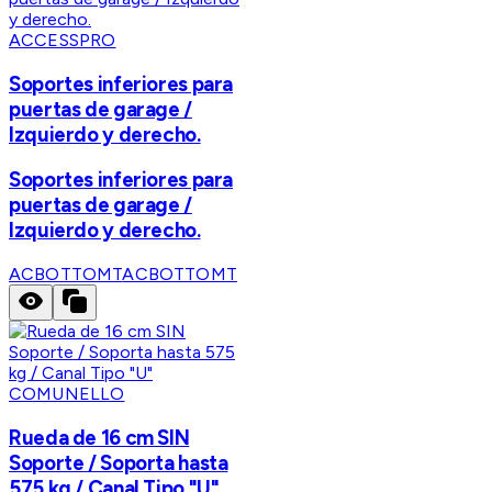
ACCESSPRO
Soportes inferiores para
puertas de garage /
Izquierdo y derecho.
Soportes inferiores para
puertas de garage /
Izquierdo y derecho.
ACBOTTOMT
ACBOTTOMT
COMUNELLO
Rueda de 16 cm SIN
Soporte / Soporta hasta
575 kg / Canal Tipo "U"