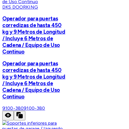
DKS DOORKING
Operador para puertas
corredizas de hasta 450
kg y 9 Metros de Longitud
/ Incluye 6 Metros de
Cadena / Equipo de Uso
Continuo
Operador para puertas
corredizas de hasta 450
kg y 9 Metros de Longitud
/ Incluye 6 Metros de
Cadena / Equipo de Uso
Continuo
9100-380
9100-380