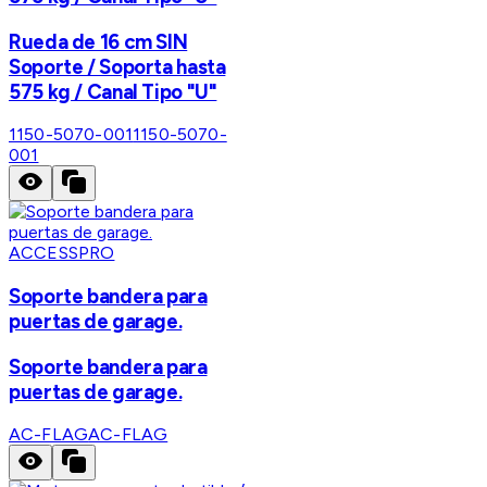
Rueda de 16 cm SIN
Soporte / Soporta hasta
575 kg / Canal Tipo "U"
1150-5070-001
1150-5070-
001
ACCESSPRO
Soporte bandera para
puertas de garage.
Soporte bandera para
puertas de garage.
AC-FLAG
AC-FLAG