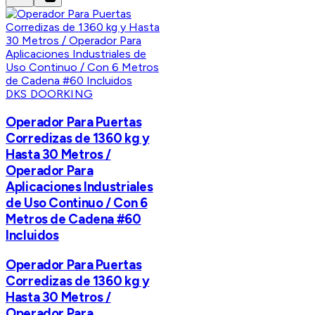
DKS DOORKING
Operador Para Puertas
Corredizas de 1360 kg y
Hasta 30 Metros /
Operador Para
Aplicaciones Industriales
de Uso Continuo / Con 6
Metros de Cadena #60
Incluidos
Operador Para Puertas
Corredizas de 1360 kg y
Hasta 30 Metros /
Operador Para