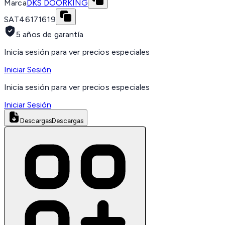
Marca
DKS DOORKING
SAT
46171619
5 años de garantía
Inicia sesión para ver precios especiales
Iniciar Sesión
Inicia sesión para ver precios especiales
Iniciar Sesión
Descargas
Descargas