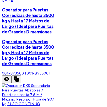
CAME
Operador para Puertas
Corredizas de hasta 3500
kg y Hasta 17 Metros de
Largo / Ideal para Puertas
de Grandes Dimensiones
Operador para Puertas
Corredizas de hasta 3500
kg y Hasta 17 Metros de
Largo / Ideal para Puertas
de Grandes Dimensiones
001-BY3500T
001-BY3500T