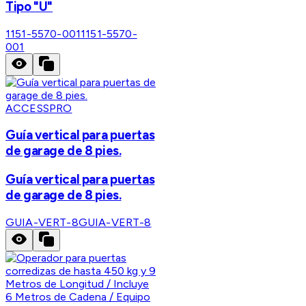
Tipo "U"
1151-5570-001
1151-5570-
001
ACCESSPRO
Guía vertical para puertas
de garage de 8 pies.
Guía vertical para puertas
de garage de 8 pies.
GUIA-VERT-8
GUIA-VERT-8