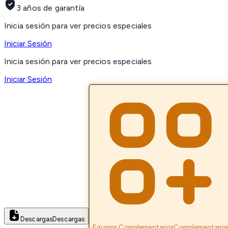
3 años de garantía
Inicia sesión para ver precios especiales
Iniciar Sesión
Inicia sesión para ver precios especiales
Iniciar Sesión
Descargas
Descargas
Equipos Complementarios
Complementario