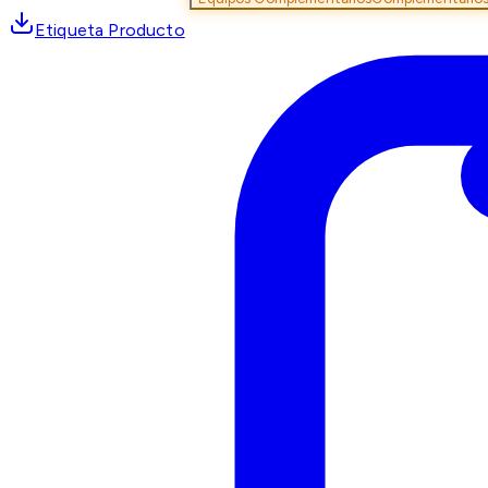
Etiqueta Producto