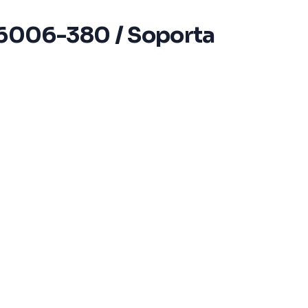
6006-380 / Soporta