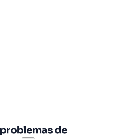
a problemas de