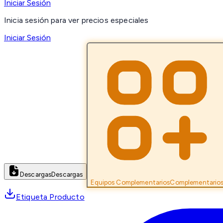
Iniciar Sesión
Inicia sesión para ver precios especiales
Iniciar Sesión
Descargas
Descargas
Equipos Complementarios
Complementario
Etiqueta Producto