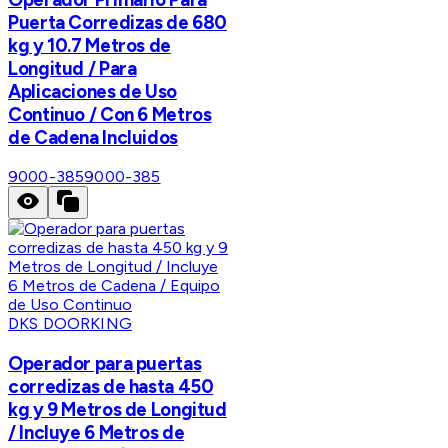
Puerta Corredizas de 680
kg y 10.7 Metros de
Longitud / Para
Aplicaciones de Uso
Continuo / Con 6 Metros
de Cadena Incluidos
9000-385
9000-385
DKS DOORKING
Operador para puertas
corredizas de hasta 450
kg y 9 Metros de Longitud
/ Incluye 6 Metros de