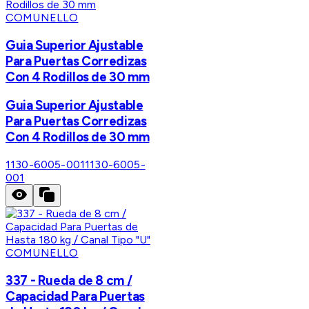
COMUNELLO
Guia Superior Ajustable
Para Puertas Corredizas
Con 4 Rodillos de 30 mm
Guia Superior Ajustable
Para Puertas Corredizas
Con 4 Rodillos de 30 mm
1130-6005-001
1130-6005-
001
COMUNELLO
337 - Rueda de 8 cm /
Capacidad Para Puertas