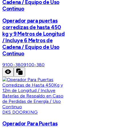
Cadena / Equipo de Uso
Continuo
Operador para puertas
corredizas de hasta 450
kg y 9 Metros de Longitud
/ Incluye 6 Metros de
Cadena / Equipo de Uso
Continuo
9100-380
9100-380
DKS DOORKING
Operador Para Puertas