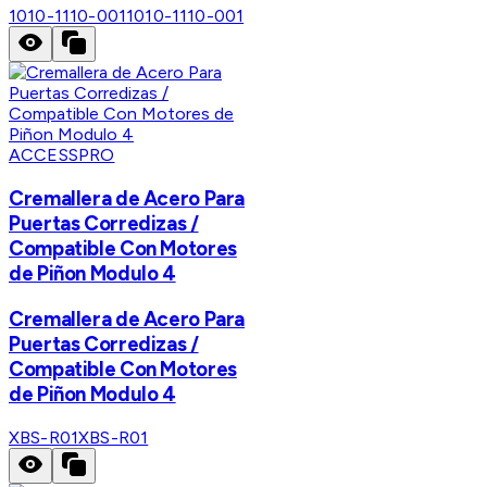
1010-1110-001
1010-1110-001
ACCESSPRO
Cremallera de Acero Para
Puertas Corredizas /
Compatible Con Motores
de Piñon Modulo 4
Cremallera de Acero Para
Puertas Corredizas /
Compatible Con Motores
de Piñon Modulo 4
XBS-R01
XBS-R01