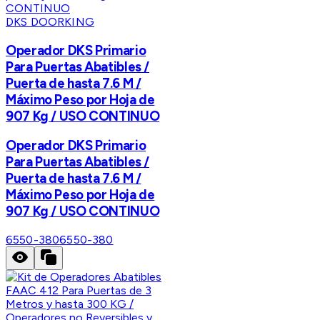
DKS DOORKING
Operador DKS Primario
Para Puertas Abatibles /
Puerta de hasta 7.6 M /
Máximo Peso por Hoja de
907 Kg / USO CONTINUO
Operador DKS Primario
Para Puertas Abatibles /
Puerta de hasta 7.6 M /
Máximo Peso por Hoja de
907 Kg / USO CONTINUO
6550-380
6550-380