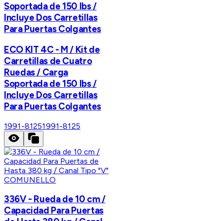
Soportada de 150 lbs /
Incluye Dos Carretillas
Para Puertas Colgantes
ECO KIT 4C - M / Kit de
Carretillas de Cuatro
Ruedas / Carga
Soportada de 150 lbs /
Incluye Dos Carretillas
Para Puertas Colgantes
1991-8125
1991-8125
COMUNELLO
336V - Rueda de 10 cm /
Capacidad Para Puertas