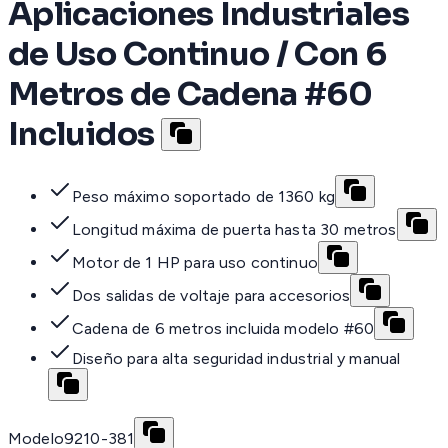
Aplicaciones Industriales
de Uso Continuo / Con 6
Metros de Cadena #60
Incluidos
Peso máximo soportado de 1360 kg
Longitud máxima de puerta hasta 30 metros
Motor de 1 HP para uso continuo
Dos salidas de voltaje para accesorios
Cadena de 6 metros incluida modelo #60
Diseño para alta seguridad industrial y manual
Modelo
9210-381