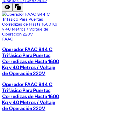
105632447
105632447
FAAC
Operador FAAC 844 C
Trifásico Para Puertas
Corredizas de Hasta 1600
Kg y 40 Metros / Voltaje
de Operación 220V
Operador FAAC 844 C
Trifásico Para Puertas
Corredizas de Hasta 1600
Kg y 40 Metros / Voltaje
de Operación 220V