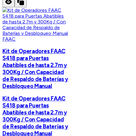
FAAC
Kit de Operadores FAAC
S418 para Puertas
Abatibles de hasta 2.7m y
300Kg / Con Capacidad
de Respaldo de Baterías y
Desbloqueo Manual
Kit de Operadores FAAC
S418 para Puertas
Abatibles de hasta 2.7m y
300Kg / Con Capacidad
de Respaldo de Baterías y
Desbloqueo Manual