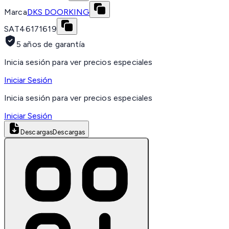
Marca
DKS DOORKING
SAT
46171619
5 años de garantía
Inicia sesión para ver precios especiales
Iniciar Sesión
Inicia sesión para ver precios especiales
Iniciar Sesión
Descargas
Descargas