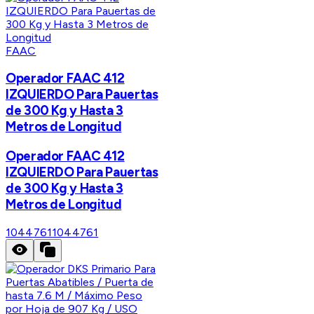
FAAC
Operador FAAC 412
IZQUIERDO Para Pauertas
de 300 Kg y Hasta 3
Metros de Longitud
Operador FAAC 412
IZQUIERDO Para Pauertas
de 300 Kg y Hasta 3
Metros de Longitud
1044761
1044761