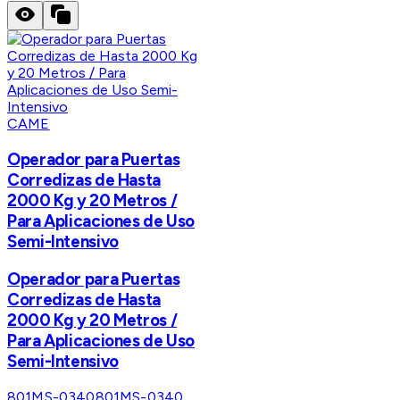
CAME
Operador para Puertas
Corredizas de Hasta
2000 Kg y 20 Metros /
Para Aplicaciones de Uso
Semi-Intensivo
Operador para Puertas
Corredizas de Hasta
2000 Kg y 20 Metros /
Para Aplicaciones de Uso
Semi-Intensivo
801MS-0340
801MS-0340