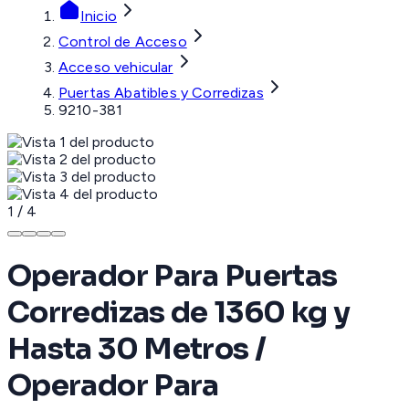
Inicio
Control de Acceso
Acceso vehicular
Puertas Abatibles y Corredizas
9210-381
1
/
4
Operador Para Puertas
Corredizas de 1360 kg y
Hasta 30 Metros /
Operador Para