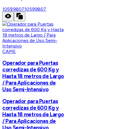
10599807
10599807
CAME
Operador para Puertas
corredizas de 600 Kg y
Hasta 18 metros de Largo
/ Para Aplicaciones de
Uso Semi-Intensivo
Operador para Puertas
corredizas de 600 Kg y
Hasta 18 metros de Largo
/ Para Aplicaciones de
Uso Semi-Intensivo