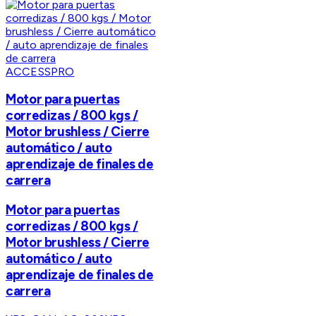
ACCESSPRO
Motor para puertas
corredizas / 800 kgs /
Motor brushless / Cierre
automático / auto
aprendizaje de finales de
carrera
Motor para puertas
corredizas / 800 kgs /
Motor brushless / Cierre
automático / auto
aprendizaje de finales de
carrera