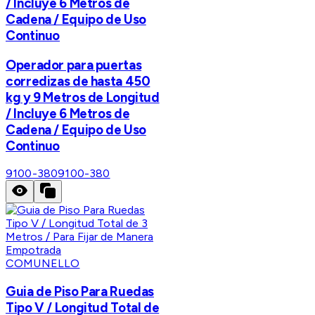
/ Incluye 6 Metros de
Cadena / Equipo de Uso
Continuo
Operador para puertas
corredizas de hasta 450
kg y 9 Metros de Longitud
/ Incluye 6 Metros de
Cadena / Equipo de Uso
Continuo
9100-380
9100-380
COMUNELLO
Guia de Piso Para Ruedas
Tipo V / Longitud Total de