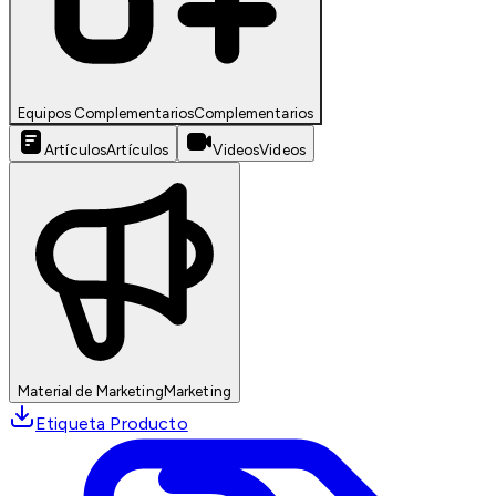
Equipos Complementarios
Complementarios
Artículos
Artículos
Videos
Videos
Material de Marketing
Marketing
Etiqueta Producto