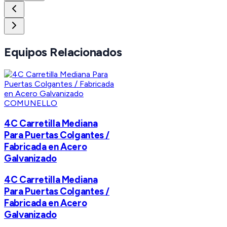
Equipos Relacionados
COMUNELLO
4C Carretilla Mediana
Para Puertas Colgantes /
Fabricada en Acero
Galvanizado
4C Carretilla Mediana
Para Puertas Colgantes /
Fabricada en Acero
Galvanizado