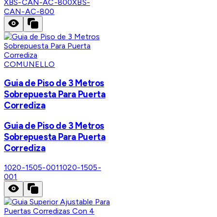
XBS-CAN-AC-800
XBS-
CAN-AC-800
COMUNELLO
Guia de Piso de 3 Metros
Sobrepuesta Para Puerta
Corrediza
Guia de Piso de 3 Metros
Sobrepuesta Para Puerta
Corrediza
1020-1505-001
1020-1505-
001