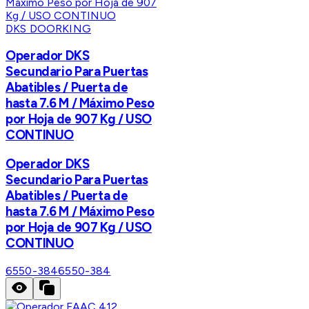
DKS DOORKING
Operador DKS
Secundario Para Puertas
Abatibles / Puerta de
hasta 7.6 M / Máximo Peso
por Hoja de 907 Kg / USO
CONTINUO
Operador DKS
Secundario Para Puertas
Abatibles / Puerta de
hasta 7.6 M / Máximo Peso
por Hoja de 907 Kg / USO
CONTINUO
6550-384
6550-384