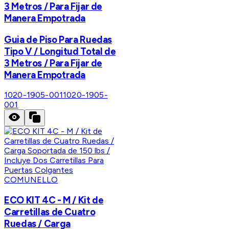
3 Metros / Para Fijar de
Manera Empotrada
Guia de Piso Para Ruedas
Tipo V / Longitud Total de
3 Metros / Para Fijar de
Manera Empotrada
1020-1905-001
1020-1905-
001
COMUNELLO
ECO KIT 4C - M / Kit de
Carretillas de Cuatro
Ruedas / Carga