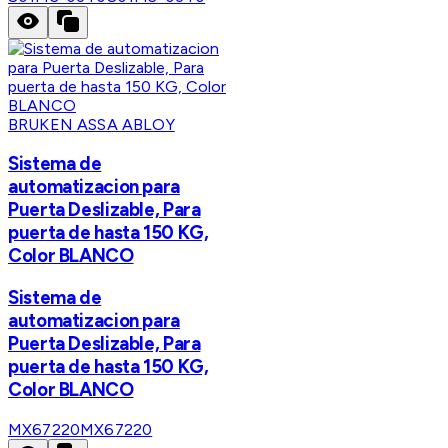
BRUKEN ASSA ABLOY
Sistema de
automatizacion para
Puerta Deslizable, Para
puerta de hasta 150 KG,
Color BLANCO
Sistema de
automatizacion para
Puerta Deslizable, Para
puerta de hasta 150 KG,
Color BLANCO
MX67220
MX67220