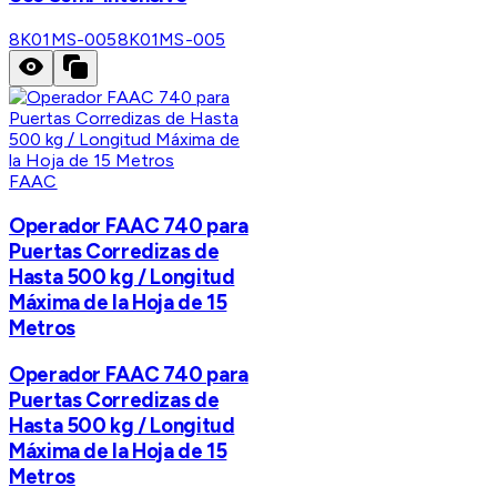
8K01MS-005
8K01MS-005
FAAC
Operador FAAC 740 para
Puertas Corredizas de
Hasta 500 kg / Longitud
Máxima de la Hoja de 15
Metros
Operador FAAC 740 para
Puertas Corredizas de
Hasta 500 kg / Longitud
Máxima de la Hoja de 15
Metros