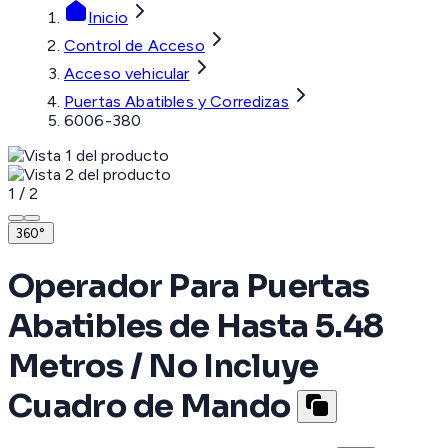
Inicio
Control de Acceso
Acceso vehicular
Puertas Abatibles y Corredizas
6006-380
1
/
2
360°
Operador Para Puertas
Abatibles de Hasta 5.48
Metros / No Incluye
Cuadro de Mando