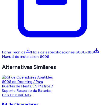
Ficha Técnica
Hoja de especificaciones 6006-380
Manual de instalacion 6006
Alternativas Similares
DKS DOORKING
Kit de Operadores