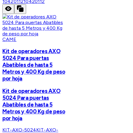
10420112
10420112
CAME
Kit de operadores AXO
5024 Para puertas
Abatibles de hasta 5
Metros y 400 Kg de peso
por hoja
Kit de operadores AXO
5024 Para puertas
Abatibles de hasta 5
Metros y 400 Kg de peso
por hoja
KIT-AXO-5024
KIT-AXO-