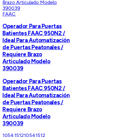
FAAC
Operador Para Puertas
Batientes FAAC 950N2 /
Ideal Para Automatización
de Puertas Peatonales /
Requiere Brazo
Articulado Modelo
390039
Operador Para Puertas
Batientes FAAC 950N2 /
Ideal Para Automatización
de Puertas Peatonales /
Requiere Brazo
Articulado Modelo
390039
10541512
10541512