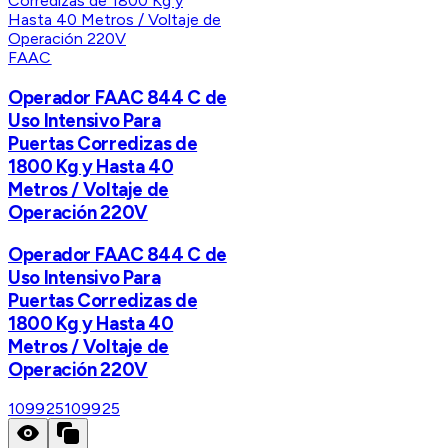
FAAC
Operador FAAC 844 C de
Uso Intensivo Para
Puertas Corredizas de
1800 Kg y Hasta 40
Metros / Voltaje de
Operación 220V
Operador FAAC 844 C de
Uso Intensivo Para
Puertas Corredizas de
1800 Kg y Hasta 40
Metros / Voltaje de
Operación 220V
109925
109925