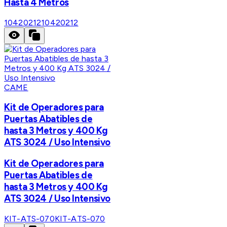
Hasta 4 Metros
10420212
10420212
CAME
Kit de Operadores para
Puertas Abatibles de
hasta 3 Metros y 400 Kg
ATS 3024 / Uso Intensivo
Kit de Operadores para
Puertas Abatibles de
hasta 3 Metros y 400 Kg
ATS 3024 / Uso Intensivo
KIT-ATS-070
KIT-ATS-070