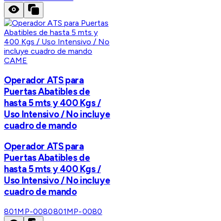
CAME
Operador ATS para
Puertas Abatibles de
hasta 5 mts y 400 Kgs /
Uso Intensivo / No incluye
cuadro de mando
Operador ATS para
Puertas Abatibles de
hasta 5 mts y 400 Kgs /
Uso Intensivo / No incluye
cuadro de mando
801MP-0080
801MP-0080