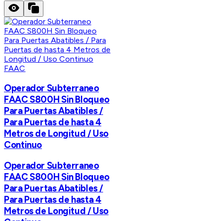
FAAC
Operador Subterraneo
FAAC S800H Sin Bloqueo
Para Puertas Abatibles /
Para Puertas de hasta 4
Metros de Longitud / Uso
Continuo
Operador Subterraneo
FAAC S800H Sin Bloqueo
Para Puertas Abatibles /
Para Puertas de hasta 4
Metros de Longitud / Uso