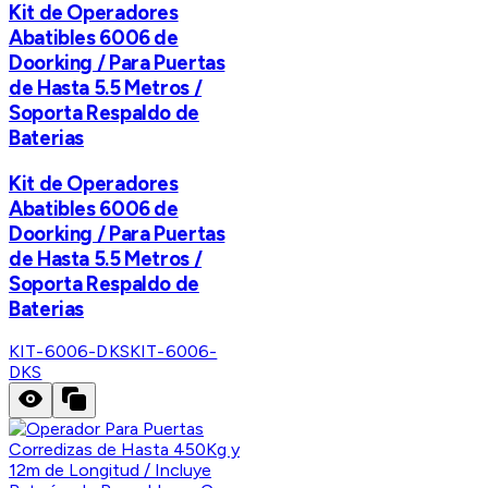
Kit de Operadores
Abatibles 6006 de
Doorking / Para Puertas
de Hasta 5.5 Metros /
Soporta Respaldo de
Baterias
Kit de Operadores
Abatibles 6006 de
Doorking / Para Puertas
de Hasta 5.5 Metros /
Soporta Respaldo de
Baterias
KIT-6006-DKS
KIT-6006-
DKS