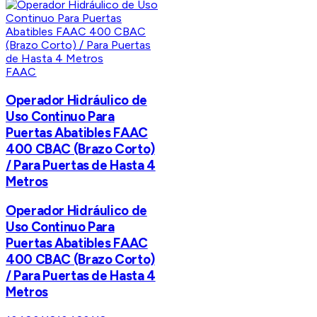
FAAC
Operador Hidráulico de
Uso Continuo Para
Puertas Abatibles FAAC
400 CBAC (Brazo Corto)
/ Para Puertas de Hasta 4
Metros
Operador Hidráulico de
Uso Continuo Para
Puertas Abatibles FAAC
400 CBAC (Brazo Corto)
/ Para Puertas de Hasta 4
Metros