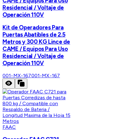
CAME / Equipos Para Uso
Residencial / Voltaje de
Operación 110V
Kit de Operadores Para
Puertas Abatibles de 2.5
Metros y 300 KG Lince de
CAME / Equipos Para Uso
Residencial / Voltaje de
Operación 110V
001-MX-167
001-MX-167
FAAC