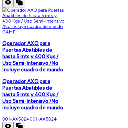
CAME
Operador AXO para
Puertas Abatibles de
hasta 5 mts y 400 Kgs /
Uso Semi-Intensivo /No
incluye cuadro de mando
Operador AXO para
Puertas Abatibles de
hasta 5 mts y 400 Kgs /
Uso Semi-Intensivo /No
incluye cuadro de mando
001-AX5024
001-AX5024