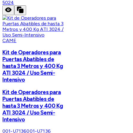
5024
CAME
Kit de Operadores para
Puertas Abatibles de
hasta 3 Metros y 400 Kg
ATI 3024 / Uso Semi-
Intensivo
Kit de Operadores para
Puertas Abatibles de
hasta 3 Metros y 400 Kg
ATI 3024 / Uso Semi-
Intensivo
001-U7136
001-U7136