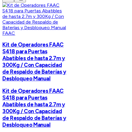
FAAC
Kit de Operadores FAAC
S418 para Puertas
Abatibles de hasta 2.7m y
300Kg / Con Capacidad
de Respaldo de Baterías y
Desbloqueo Manual
Kit de Operadores FAAC
S418 para Puertas
Abatibles de hasta 2.7m y
300Kg / Con Capacidad
de Respaldo de Baterías y
Desbloqueo Manual