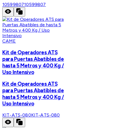
10599807
10599807
CAME
Kit de Operadores ATS
para Puertas Abatibles de
hasta 5 Metros y 400 Kg /
Uso Intensivo
Kit de Operadores ATS
para Puertas Abatibles de
hasta 5 Metros y 400 Kg /
Uso Intensivo
KIT-ATS-080
KIT-ATS-080