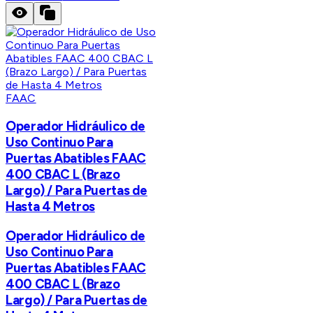
FAAC
Operador Hidráulico de
Uso Continuo Para
Puertas Abatibles FAAC
400 CBAC L (Brazo
Largo) / Para Puertas de
Hasta 4 Metros
Operador Hidráulico de
Uso Continuo Para
Puertas Abatibles FAAC
400 CBAC L (Brazo
Largo) / Para Puertas de