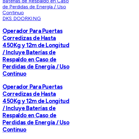
DKS DOORKING
Operador Para Puertas
Corredizas de Hasta
450Kg y 12m de Longitud
/ Incluye Baterías de
Respaldo en Caso de
Perdidas de Energía / Uso
Continuo
Operador Para Puertas
Corredizas de Hasta
450Kg y 12m de Longitud
/ Incluye Baterías de
Respaldo en Caso de
Perdidas de Energía / Uso
Continuo