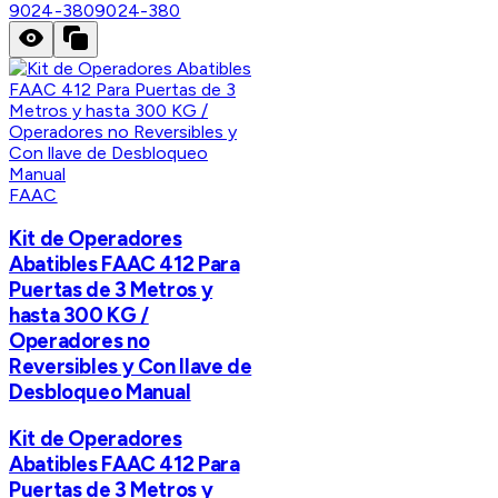
9024-380
9024-380
FAAC
Kit de Operadores
Abatibles FAAC 412 Para
Puertas de 3 Metros y
hasta 300 KG /
Operadores no
Reversibles y Con llave de
Desbloqueo Manual
Kit de Operadores
Abatibles FAAC 412 Para
Puertas de 3 Metros y