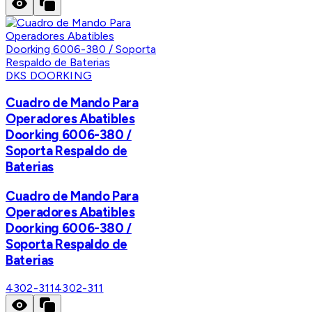
DKS DOORKING
Cuadro de Mando Para
Operadores Abatibles
Doorking 6006-380 /
Soporta Respaldo de
Baterias
Cuadro de Mando Para
Operadores Abatibles
Doorking 6006-380 /
Soporta Respaldo de
Baterias
4302-311
4302-311