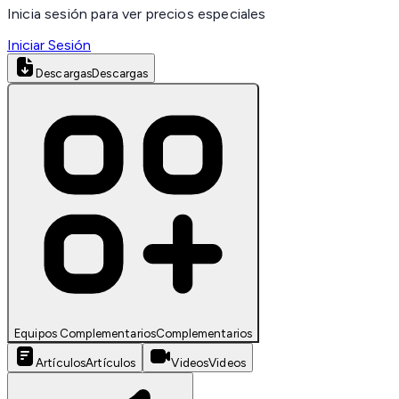
Inicia sesión para ver precios especiales
Iniciar Sesión
Descargas
Descargas
Equipos Complementarios
Complementarios
Artículos
Artículos
Videos
Videos