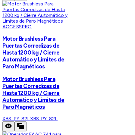
ACCESSPRO
Motor Brushless Para
Puertas Corredizas de
Hasta 1200 kg / Cierre
Automático y Limites de
Paro Magnéticos
Motor Brushless Para
Puertas Corredizas de
Hasta 1200 kg / Cierre
Automático y Limites de
Paro Magnéticos
XBS-PY-82L
XBS-PY-82L