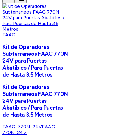
FAAC
Kit de Operadores
Subterraneos FAAC 770N
24V para Puertas
Abatibles / Para Puertas
de Hasta 3.5 Metros
Kit de Operadores
Subterraneos FAAC 770N
24V para Puertas
Abatibles / Para Puertas
de Hasta 3.5 Metros
FAAC-770N-24V
FAAC-
770N-24V