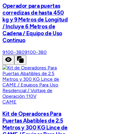
Operador para puertas
corredizas de hasta 450
kg y 9 Metros de Longitud
/ Incluye 6 Metros de
Cadena / Equipo de Uso
Continuo
9100-380
9100-380
CAME
Kit de Operadores Para
Puertas Abatibles de 2.5
Metros y 300 KG Lince de