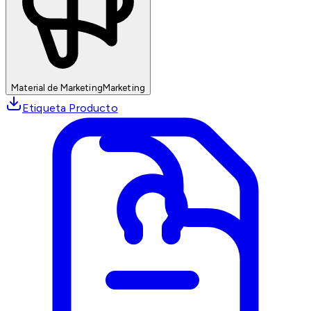
Material de Marketing
Marketing
Etiqueta Producto