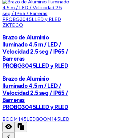
ZKTECO
Brazo de Aluminio
Iluminado 4.5 m / LED /
Velocidad 2.5 seg / IP65 /
Barreras
PROBG3045LLED y RLED
Brazo de Aluminio
Iluminado 4.5 m / LED /
Velocidad 2.5 seg / IP65 /
Barreras
PROBG3045LLED y RLED
BOOM145LED
BOOM145LED