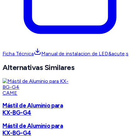
Ficha Técnica
Manual de instalacion de LED&acute;s
Alternativas Similares
CAME
Mástil de Aluminio para
KX-BG-G4
Mástil de Aluminio para
KX-BG-G4