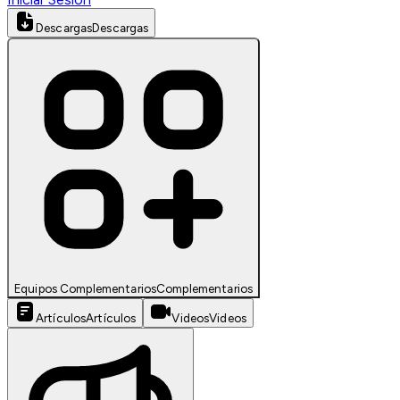
Descargas
Descargas
Equipos Complementarios
Complementarios
Artículos
Artículos
Videos
Videos