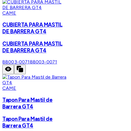
CAME
CUBIERTA PARA MASTIL
DE BARRERA GT4
CUBIERTA PARA MASTIL
DE BARRERA GT4
88003-0071
88003-0071
CAME
Tapon Para Mastil de
Barrera GT4
Tapon Para Mastil de
Barrera GT4