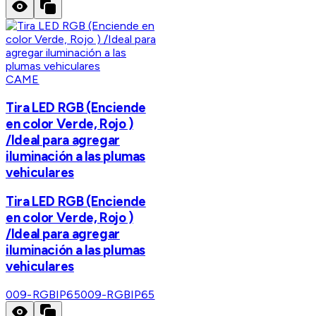
CAME
Tira LED RGB (Enciende
en color Verde, Rojo )
/Ideal para agregar
iluminación a las plumas
vehiculares
Tira LED RGB (Enciende
en color Verde, Rojo )
/Ideal para agregar
iluminación a las plumas
vehiculares
009-RGBIP65
009-RGBIP65