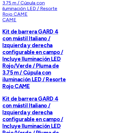
CAME
Kit de barrera GARD 4
con mástil Italiano /
Izquierda y derecha
configurable en campo /
Incluye Iluminación LED
Rojo/Verde / Pluma de
3.75 m / Cúpula con
iluminación LED / Resorte
Rojo CAME
Kit de barrera GARD 4
con mástil Italiano /
Izquierda y derecha
configurable en campo /
Incluye Iluminación LED
Rojo/Verde / Pluma de