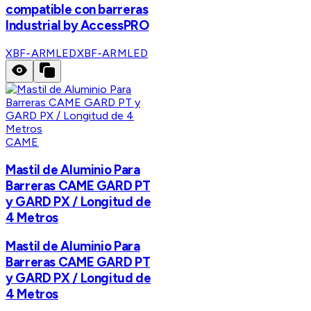
compatible con barreras
Industrial by AccessPRO
XBF-ARMLED
XBF-ARMLED
CAME
Mastil de Aluminio Para
Barreras CAME GARD PT
y GARD PX / Longitud de
4 Metros
Mastil de Aluminio Para
Barreras CAME GARD PT
y GARD PX / Longitud de
4 Metros