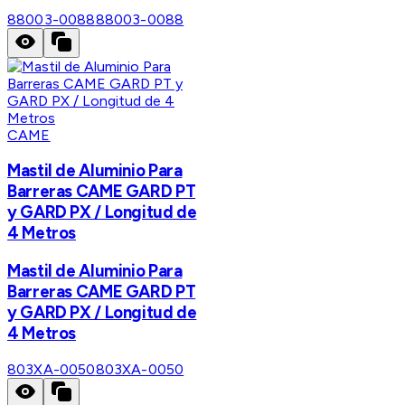
88003-0088
88003-0088
CAME
Mastil de Aluminio Para
Barreras CAME GARD PT
y GARD PX / Longitud de
4 Metros
Mastil de Aluminio Para
Barreras CAME GARD PT
y GARD PX / Longitud de
4 Metros
803XA-0050
803XA-0050