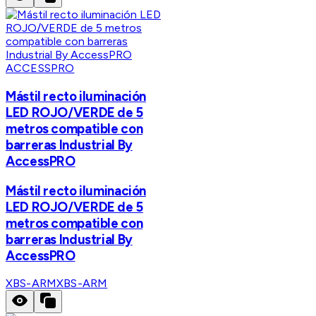
ACCESSPRO
Mástil recto iluminación
LED ROJO/VERDE de 5
metros compatible con
barreras Industrial By
AccessPRO
Mástil recto iluminación
LED ROJO/VERDE de 5
metros compatible con
barreras Industrial By
AccessPRO
XBS-ARM
XBS-ARM