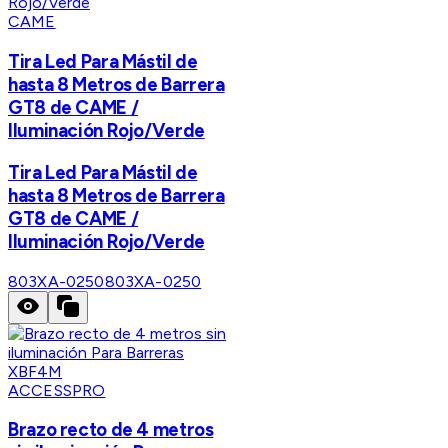
CAME
Tira Led Para Mástil de
hasta 8 Metros de Barrera
GT8 de CAME /
Iluminación Rojo/Verde
Tira Led Para Mástil de
hasta 8 Metros de Barrera
GT8 de CAME /
Iluminación Rojo/Verde
803XA-0250
803XA-0250
ACCESSPRO
Brazo recto de 4 metros