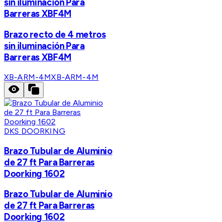
sin iluminación Para
Barreras XBF4M
Brazo recto de 4 metros
sin iluminación Para
Barreras XBF4M
XB-ARM-4M
XB-ARM-4M
DKS DOORKING
Brazo Tubular de Aluminio
de 27 ft Para Barreras
Doorking 1602
Brazo Tubular de Aluminio
de 27 ft Para Barreras
Doorking 1602