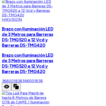
HIKVISION
Brazo con Iluminación LED
de 3 Metros para Barreras
DS-TMG520 a 12 Vcd y
Barreras DS-TMG420
Brazo con Iluminación LED
de 3 Metros para Barreras
DS-TMG520 a 12 Vcd y
Barreras DS-TMG420
366001838
366001838