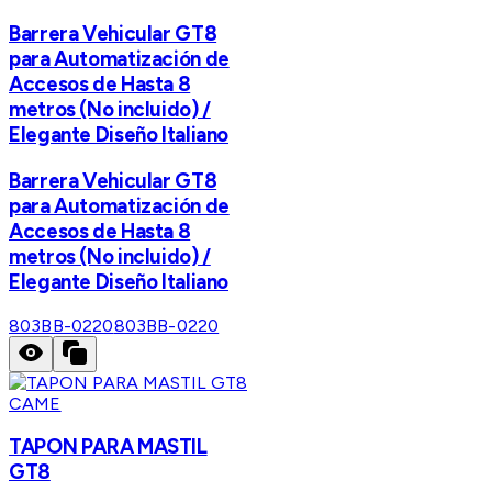
Barrera Vehicular GT8
para Automatización de
Accesos de Hasta 8
metros (No incluido) /
Elegante Diseño Italiano
Barrera Vehicular GT8
para Automatización de
Accesos de Hasta 8
metros (No incluido) /
Elegante Diseño Italiano
803BB-0220
803BB-0220
CAME
TAPON PARA MASTIL
GT8