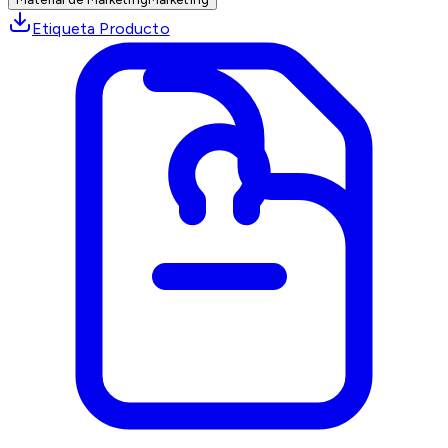
Etiqueta Producto