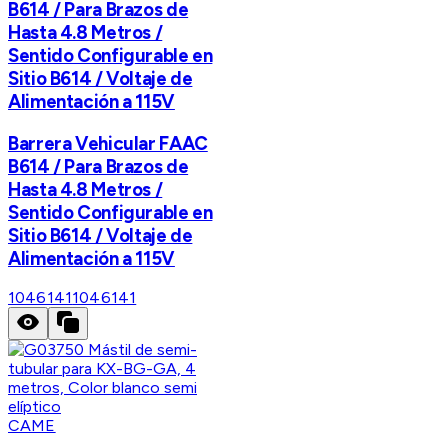
B614 / Para Brazos de
Hasta 4.8 Metros /
Sentido Configurable en
Sitio B614 / Voltaje de
Alimentación a 115V
Barrera Vehicular FAAC
B614 / Para Brazos de
Hasta 4.8 Metros /
Sentido Configurable en
Sitio B614 / Voltaje de
Alimentación a 115V
1046141
1046141
CAME