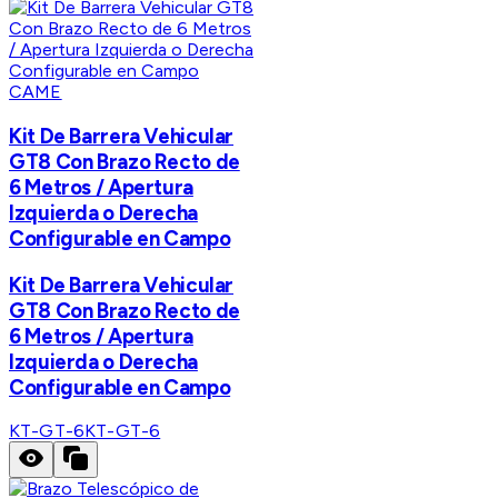
CAME
Kit De Barrera Vehicular
GT8 Con Brazo Recto de
6 Metros / Apertura
Izquierda o Derecha
Configurable en Campo
Kit De Barrera Vehicular
GT8 Con Brazo Recto de
6 Metros / Apertura
Izquierda o Derecha
Configurable en Campo
KT-GT-6
KT-GT-6