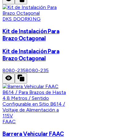
DKS DOORKING
Kit de Instalación Para
Brazo Octagonal
Kit de Instalación Para
Brazo Octagonal
8080-235
8080-235
FAAC
Barrera Vehicular FAAC