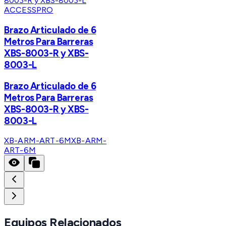
ACCESSPRO
Brazo Articulado de 6
Metros Para Barreras
XBS-8003-R y XBS-
8003-L
Brazo Articulado de 6
Metros Para Barreras
XBS-8003-R y XBS-
8003-L
XB-ARM-ART-6M
XB-ARM-
ART-6M
Equipos Relacionados