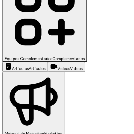
Equipos Complementarios
Complementarios
Artículos
Artículos
Videos
Videos
Material de Marketing
Marketing