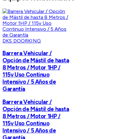
DKS DOORKING
Barrera Vehicular /
Opción de Mástil de hasta
8 Metros / Motor 1HP /
115v Uso Continuo
Intensivo / 5 Años de
Garantía
Barrera Vehicular /
Opción de Mástil de hasta
8 Metros / Motor 1HP /
115v Uso Continuo
Intensivo / 5 Años de
Garantía