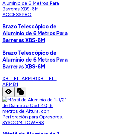
ACCESSPRO
Brazo Telescópico de
Aluminio de 6 Metros Para
Barreras XBS-6M
Brazo Telescópico de
Aluminio de 6 Metros Para
Barreras XBS-6M
XB-TEL-ARMB1
XB-TEL-
ARMB1
SYSCOM TOWERS