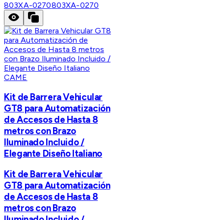
803XA-0270
803XA-0270
CAME
Kit de Barrera Vehicular
GT8 para Automatización
de Accesos de Hasta 8
metros con Brazo
Iluminado Incluido /
Elegante Diseño Italiano
Kit de Barrera Vehicular
GT8 para Automatización
de Accesos de Hasta 8
metros con Brazo
Iluminado Incluido /