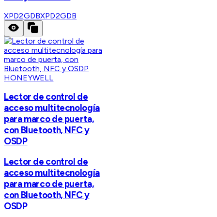
XPD2GDB
XPD2GDB
HONEYWELL
Lector de control de
acceso multitecnología
para marco de puerta,
con Bluetooth, NFC y
OSDP
Lector de control de
acceso multitecnología
para marco de puerta,
con Bluetooth, NFC y
OSDP