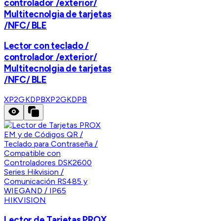
controlador /exterior/
Multitecnolgia de tarjetas
/NFC/ BLE
Lector con teclado /
controlador /exterior/
Multitecnolgia de tarjetas
/NFC/ BLE
XP2GKDPB
XP2GKDPB
HIKVISION
Lector de Tarjetas PROX