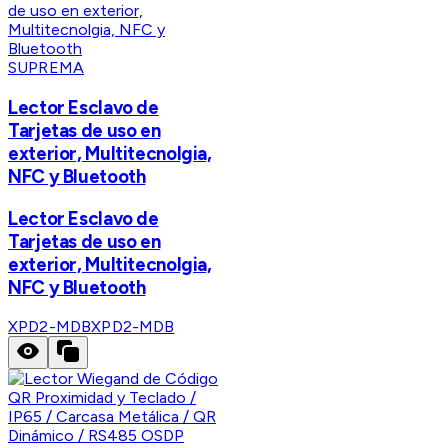
SUPREMA
Lector Esclavo de
Tarjetas de uso en
exterior, Multitecnolgia,
NFC y Bluetooth
Lector Esclavo de
Tarjetas de uso en
exterior, Multitecnolgia,
NFC y Bluetooth
XPD2-MDB
XPD2-MDB