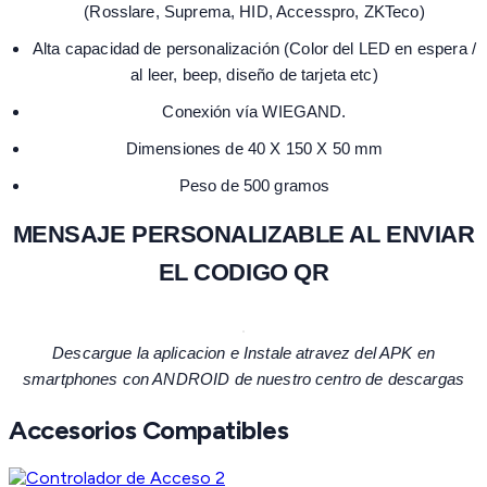
(Rosslare, Suprema, HID, Accesspro, ZKTeco)
Alta capacidad de personalización (Color del LED en espera /
al leer, beep, diseño de tarjeta etc)
Conexión vía WIEGAND.
Dimensiones de 40 X 150 X 50 mm
Peso de 500 gramos
MENSAJE PERSONALIZABLE AL ENVIAR
EL CODIGO QR
Descargue la aplicacion e Instale atravez del APK en
smartphones con ANDROID de nuestro centro de descargas
Accesorios Compatibles