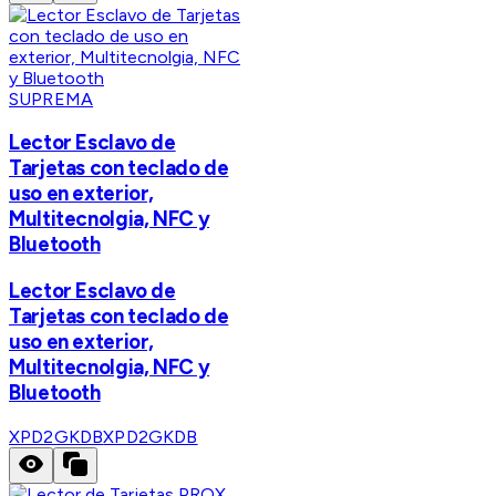
SUPREMA
Lector Esclavo de
Tarjetas con teclado de
uso en exterior,
Multitecnolgia, NFC y
Bluetooth
Lector Esclavo de
Tarjetas con teclado de
uso en exterior,
Multitecnolgia, NFC y
Bluetooth
XPD2GKDB
XPD2GKDB