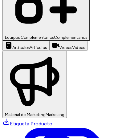
Equipos Complementarios
Complementarios
Artículos
Artículos
Videos
Videos
Material de Marketing
Marketing
Etiqueta Producto