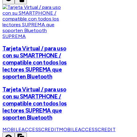
SUPREMA
Tarjeta Virtual / para uso
con su SMARTPHONE /
compatible con todos los
lectores SUPREMA que
soporten Bluetooth
Tarjeta Virtual / para uso
con su SMARTPHONE /
compatible con todos los
lectores SUPREMA que
soporten Bluetooth
MOBILEACCESSCREDIT
MOBILEACCESSCREDIT