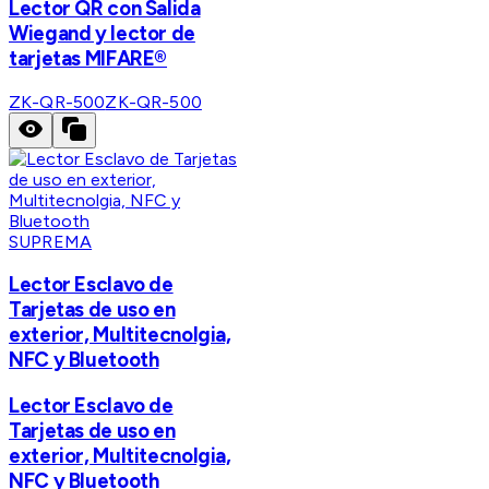
Lector QR con Salida
Wiegand y lector de
tarjetas MIFARE®
ZK-QR-500
ZK-QR-500
SUPREMA
Lector Esclavo de
Tarjetas de uso en
exterior, Multitecnolgia,
NFC y Bluetooth
Lector Esclavo de
Tarjetas de uso en
exterior, Multitecnolgia,
NFC y Bluetooth