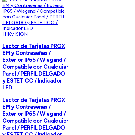
HIKVISION
Lector de Tarjetas PROX
EM y Contraseñas /
Exterior IP65 / Wiegand /
Compatible con Cualquier
Panel / PERFIL DELGADO
y ESTETICO / Indicador
LED
Lector de Tarjetas PROX
EM y Contraseñas /
Exterior IP65 / Wiegand /
Compatible con Cualquier
Panel / PERFIL DELGADO
y ESTETICO / Indicador