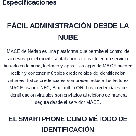
Especificaciones
FÁCIL ADMINISTRACIÓN DESDE LA
NUBE
MACE de Nedap es una plataforma que permite el control de
accesos por el móvil. La plataforma consiste en un servicio
basado en la nube, lectores y apps. Las apps de MACE pueden
recibir y contener múltiples credenciales de identificación
virtuales. Estos credenciales son presentados a los lectores
MACE usando NFC, Bluetooth o QR. Los credenciales de
identificación virtuales son enviados al teléfono de manera
segura desde el servidor MACE.
EL SMARTPHONE COMO MÉTODO DE
IDENTIFICACIÓN