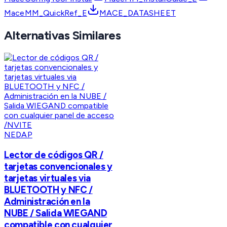
MaceMM_QuickRef_E
MACE_DATASHEET
Alternativas Similares
NEDAP
Lector de códigos QR /
tarjetas convencionales y
tarjetas virtuales via
BLUETOOTH y NFC /
Administración en la
NUBE / Salida WIEGAND
compatible con cualquier