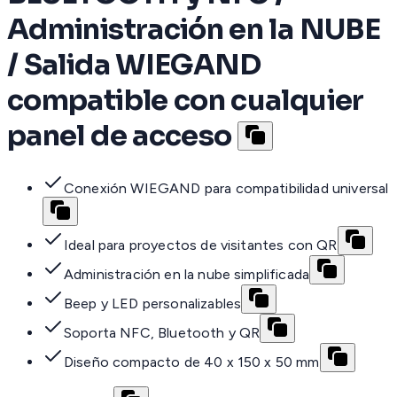
Administración en la NUBE
/ Salida WIEGAND
compatible con cualquier
panel de acceso
Conexión WIEGAND para compatibilidad universal
Ideal para proyectos de visitantes con QR
Administración en la nube simplificada
Beep y LED personalizables
Soporta NFC, Bluetooth y QR
Diseño compacto de 40 x 150 x 50 mm