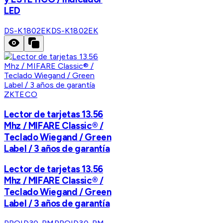
LED
DS-K1802EK
DS-K1802EK
ZKTECO
Lector de tarjetas 13.56
Mhz / MIFARE Classic® /
Teclado Wiegand / Green
Label / 3 años de garantía
Lector de tarjetas 13.56
Mhz / MIFARE Classic® /
Teclado Wiegand / Green
Label / 3 años de garantía