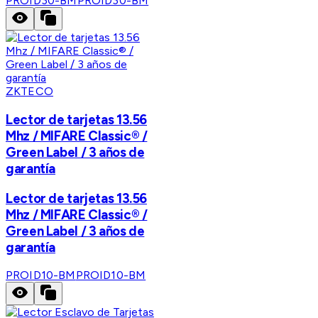
PROID30-BM
PROID30-BM
ZKTECO
Lector de tarjetas 13.56
Mhz / MIFARE Classic® /
Green Label / 3 años de
garantía
Lector de tarjetas 13.56
Mhz / MIFARE Classic® /
Green Label / 3 años de
garantía
PROID10-BM
PROID10-BM