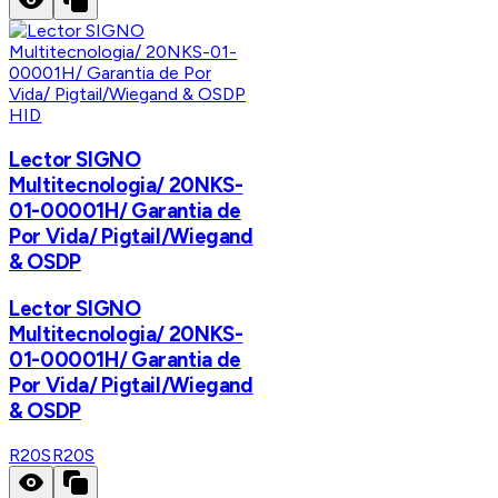
HID
Lector SIGNO
Multitecnologia/ 20NKS-
01-00001H/ Garantia de
Por Vida/ Pigtail/Wiegand
& OSDP
Lector SIGNO
Multitecnologia/ 20NKS-
01-00001H/ Garantia de
Por Vida/ Pigtail/Wiegand
& OSDP
R20S
R20S