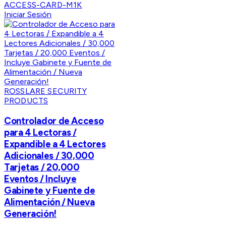
ACCESS-CARD-M1K
Iniciar Sesión
ROSSLARE SECURITY
PRODUCTS
Controlador de Acceso
para 4 Lectoras /
Expandible a 4 Lectores
Adicionales / 30,000
Tarjetas / 20,000
Eventos / Incluye
Gabinete y Fuente de
Alimentación / Nueva
Generación!