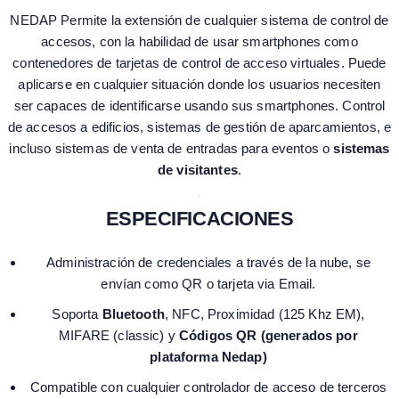
NEDAP Permite la extensión de cualquier sistema de control de
accesos, con la habilidad de usar smartphones como
contenedores de tarjetas de control de acceso virtuales. Puede
aplicarse en cualquier situación donde los usuarios necesiten
ser capaces de identificarse usando sus smartphones. Control
de accesos a edificios, sistemas de gestión de aparcamientos, e
incluso sistemas de venta de entradas para eventos o
sistemas
de visitantes
.
ESPECIFICACIONES
Administración de credenciales a través de la nube, se
envían como QR o tarjeta via Email.
Soporta
Bluetooth
, NFC, Proximidad (125 Khz EM),
MIFARE (classic) y
Códigos QR (generados por
plataforma Nedap)
Compatible con cualquier controlador de acceso de terceros