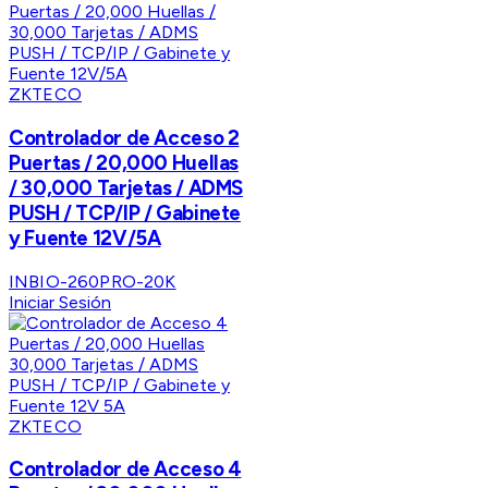
ZKTECO
Controlador de Acceso 2
Puertas / 20,000 Huellas
/ 30,000 Tarjetas / ADMS
PUSH / TCP/IP / Gabinete
y Fuente 12V/5A
INBIO-260PRO-20K
Iniciar Sesión
ZKTECO
Controlador de Acceso 4