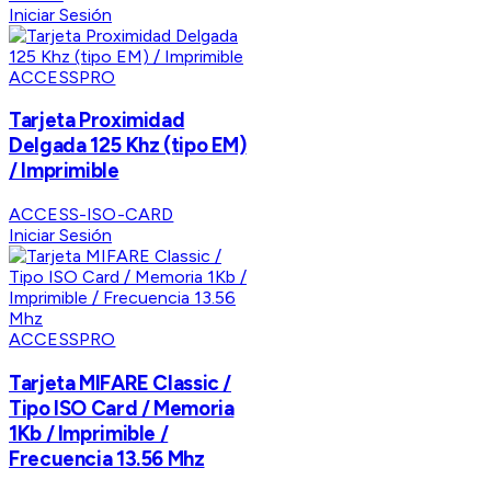
Iniciar Sesión
ACCESSPRO
Tarjeta Proximidad
Delgada 125 Khz (tipo EM)
/ Imprimible
ACCESS-ISO-CARD
Iniciar Sesión
ACCESSPRO
Tarjeta MIFARE Classic /
Tipo ISO Card / Memoria
1Kb / Imprimible /
Frecuencia 13.56 Mhz