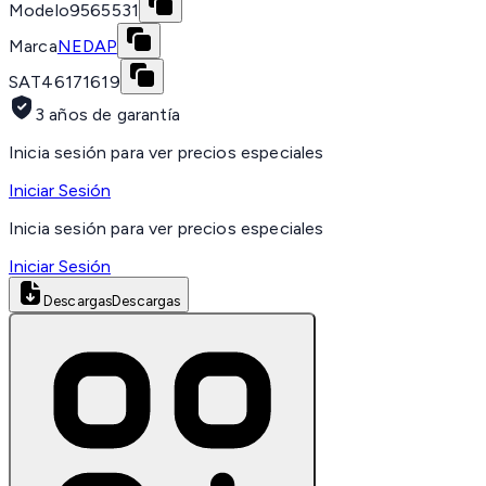
Modelo
9565531
Marca
NEDAP
SAT
46171619
3 años de garantía
Inicia sesión para ver precios especiales
Iniciar Sesión
Inicia sesión para ver precios especiales
Iniciar Sesión
Descargas
Descargas