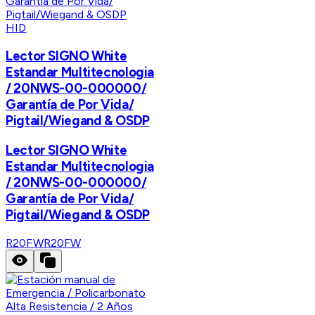
HID
Lector SIGNO White
Estandar Multitecnologia
/ 20NWS-00-000000/
Garantía de Por Vida/
Pigtail/Wiegand & OSDP
Lector SIGNO White
Estandar Multitecnologia
/ 20NWS-00-000000/
Garantía de Por Vida/
Pigtail/Wiegand & OSDP
R20FW
R20FW