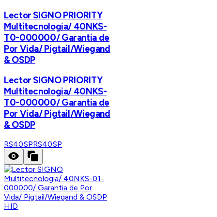
Lector SIGNO PRIORITY
Multitecnologia/ 40NKS-
T0-000000/ Garantia de
Por Vida/ Pigtail/Wiegand
& OSDP
Lector SIGNO PRIORITY
Multitecnologia/ 40NKS-
T0-000000/ Garantia de
Por Vida/ Pigtail/Wiegand
& OSDP
RS40SP
RS40SP
HID