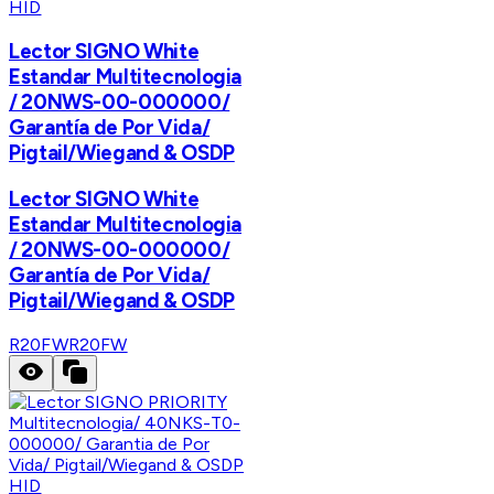
HID
Lector SIGNO White
Estandar Multitecnologia
/ 20NWS-00-000000/
Garantía de Por Vida/
Pigtail/Wiegand & OSDP
Lector SIGNO White
Estandar Multitecnologia
/ 20NWS-00-000000/
Garantía de Por Vida/
Pigtail/Wiegand & OSDP
R20FW
R20FW
HID