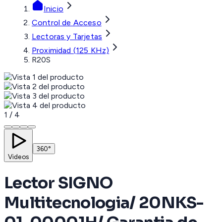
Inicio
Control de Acceso
Lectoras y Tarjetas
Proximidad (125 KHz)
R20S
1
/
4
360°
Videos
Lector SIGNO
Multitecnologia/ 20NKS-