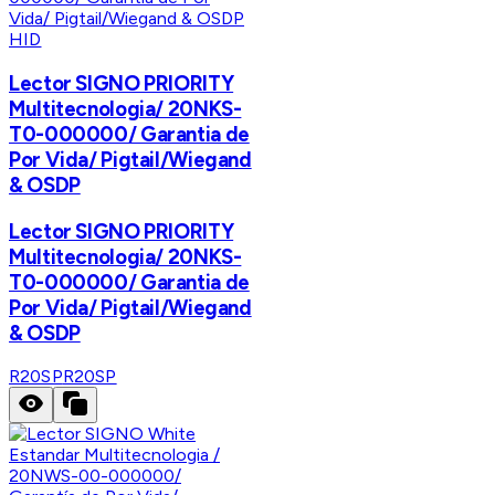
HID
Lector SIGNO PRIORITY
Multitecnologia/ 20NKS-
T0-000000/ Garantia de
Por Vida/ Pigtail/Wiegand
& OSDP
Lector SIGNO PRIORITY
Multitecnologia/ 20NKS-
T0-000000/ Garantia de
Por Vida/ Pigtail/Wiegand
& OSDP
R20SP
R20SP