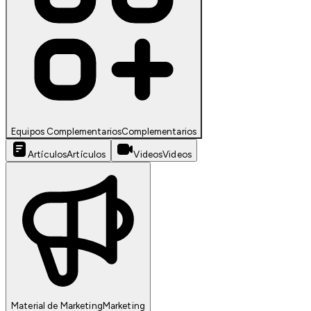
Equipos Complementarios
Complementarios
Artículos
Artículos
Videos
Videos
Material de Marketing
Marketing