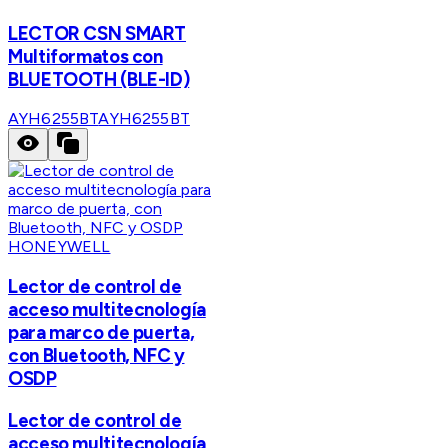
LECTOR CSN SMART
Multiformatos con
BLUETOOTH (BLE-ID)
AYH6255BT
AYH6255BT
HONEYWELL
Lector de control de
acceso multitecnología
para marco de puerta,
con Bluetooth, NFC y
OSDP
Lector de control de
acceso multitecnología