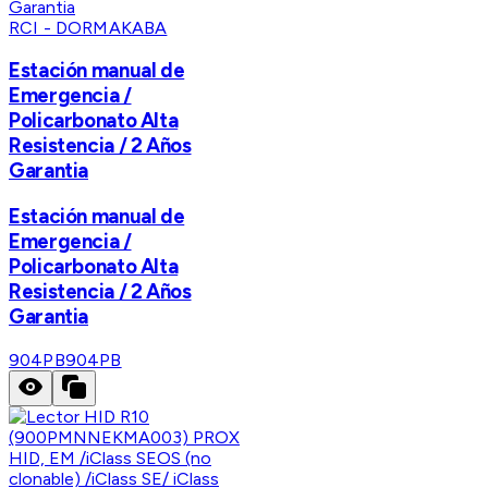
RCI - DORMAKABA
Estación manual de
Emergencia /
Policarbonato Alta
Resistencia / 2 Años
Garantia
Estación manual de
Emergencia /
Policarbonato Alta
Resistencia / 2 Años
Garantia
904PB
904PB