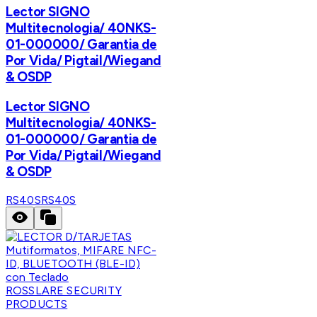
Lector SIGNO
Multitecnologia/ 40NKS-
01-000000/ Garantia de
Por Vida/ Pigtail/Wiegand
& OSDP
Lector SIGNO
Multitecnologia/ 40NKS-
01-000000/ Garantia de
Por Vida/ Pigtail/Wiegand
& OSDP
RS40S
RS40S
ROSSLARE SECURITY
PRODUCTS