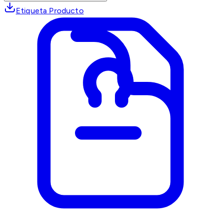
Etiqueta Producto