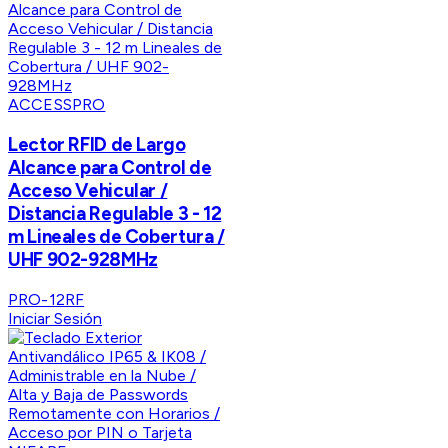
ACCESSPRO
Lector RFID de Largo
Alcance para Control de
Acceso Vehicular /
Distancia Regulable 3 - 12
m Lineales de Cobertura /
UHF 902-928MHz
PRO-12RF
Iniciar Sesión