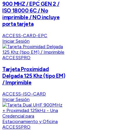
900 MHZ / EPC GEN 2 /
ISO 18000 6C / No
imprimible / NO incluye
porta tarjeta
ACCESS-CARD-EPC
Iniciar Sesión
ACCESSPRO
Tarjeta Proximidad
Delgada 125 Khz (tipo EM)
/ Imprimible
ACCESS-ISO-CARD
Iniciar Sesión
ACCESSPRO