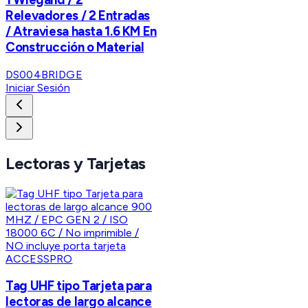
Relevadores / 2 Entradas
/ Atraviesa hasta 1.6 KM En
Construcción o Material
DS004BRIDGE
Iniciar Sesión
Lectoras y Tarjetas
ACCESSPRO
Tag UHF tipo Tarjeta para
lectoras de largo alcance