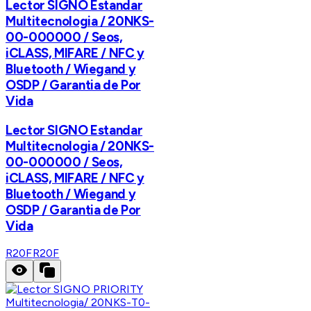
Lector SIGNO Estandar
Multitecnologia / 20NKS-
00-000000 / Seos,
iCLASS, MIFARE / NFC y
Bluetooth / Wiegand y
OSDP / Garantia de Por
Vida
Lector SIGNO Estandar
Multitecnologia / 20NKS-
00-000000 / Seos,
iCLASS, MIFARE / NFC y
Bluetooth / Wiegand y
OSDP / Garantia de Por
Vida
R20F
R20F