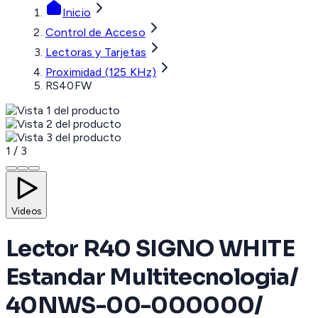
Inicio
Control de Acceso
Lectoras y Tarjetas
Proximidad (125 KHz)
RS40FW
1
/
3
Videos
Lector R40 SIGNO WHITE
Estandar Multitecnologia/
40NWS-00-000000/