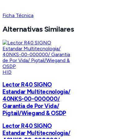
Ficha Técnica
Alternativas Similares
HID
Lector R40 SIGNO
Estandar Multitecnologia/
40NKS-00-000000/
Garantia de Por Vida/
Pigtail/Wiegand & OSDP
Lector R40 SIGNO
Estandar Multitecnologia/