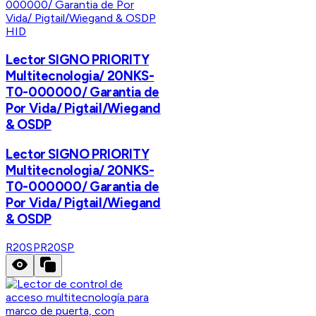
HID
Lector SIGNO PRIORITY
Multitecnologia/ 20NKS-
T0-000000/ Garantia de
Por Vida/ Pigtail/Wiegand
& OSDP
Lector SIGNO PRIORITY
Multitecnologia/ 20NKS-
T0-000000/ Garantia de
Por Vida/ Pigtail/Wiegand
& OSDP
R20SP
R20SP