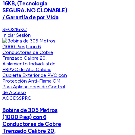
16KB, (Tecnología
SEGURA, NO CLONABLE)
/ Garantía de por Vida
SEOS16KC
Iniciar Sesión
ACCESSPRO
Bobina de 305 Metros
(1000 Pies) con 6
Conductores de Cobre
Trenzado Calibre 20,