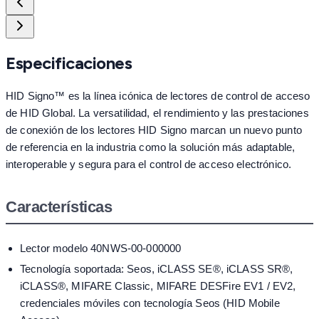
Especificaciones
HID Signo™ es la línea icónica de lectores de control de acceso
de HID Global. La versatilidad, el rendimiento y las prestaciones
de conexión de los lectores HID Signo marcan un nuevo punto
de referencia en la industria como la solución más adaptable,
interoperable y segura para el control de acceso electrónico.
Características
Lector modelo 40NWS-00-000000
Tecnología soportada: Seos, iCLASS SE®, iCLASS SR®,
iCLASS®, MIFARE Classic, MIFARE DESFire EV1 / EV2,
credenciales móviles con tecnología Seos (HID Mobile