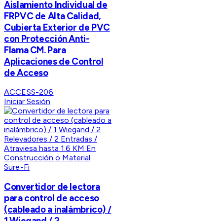
Aislamiento Individual de
FRPVC de Alta Calidad,
Cubierta Exterior de PVC
con Protección Anti-
Flama CM. Para
Aplicaciones de Control
de Acceso
ACCESS-206
Iniciar Sesión
Sure-Fi
Convertidor de lectora
para control de acceso
(cableado a inalámbrico) /
1 Wiegand / 2