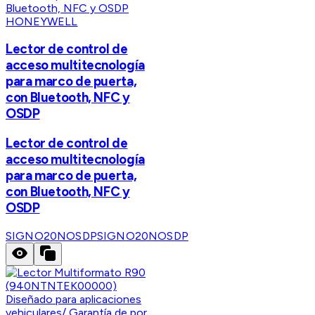
HONEYWELL
Lector de control de
acceso multitecnología
para marco de puerta,
con Bluetooth, NFC y
OSDP
Lector de control de
acceso multitecnología
para marco de puerta,
con Bluetooth, NFC y
OSDP
SIGNO20NOSDP
SIGNO20NOSDP