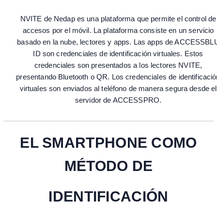
NVITE de Nedap es una plataforma que permite el control de
accesos por el móvil. La plataforma consiste en un servicio
basado en la nube, lectores y apps. Las apps de ACCESSBL
ID son credenciales de identificación virtuales. Estos
credenciales son presentados a los lectores NVITE,
presentando Bluetooth o QR. Los credenciales de identificació
virtuales son enviados al teléfono de manera segura desde el
servidor de ACCESSPRO.
EL SMARTPHONE COMO
MÉTODO DE
IDENTIFICACIÓN