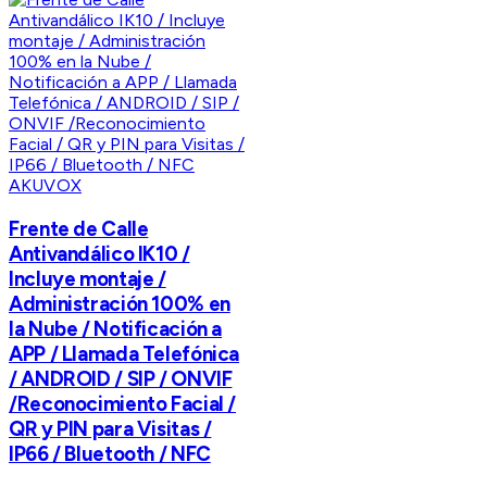
AKUVOX
Frente de Calle
Antivandálico IK10 /
Incluye montaje /
Administración 100% en
la Nube / Notificación a
APP / Llamada Telefónica
/ ANDROID / SIP / ONVIF
/Reconocimiento Facial /
QR y PIN para Visitas /
IP66 / Bluetooth / NFC