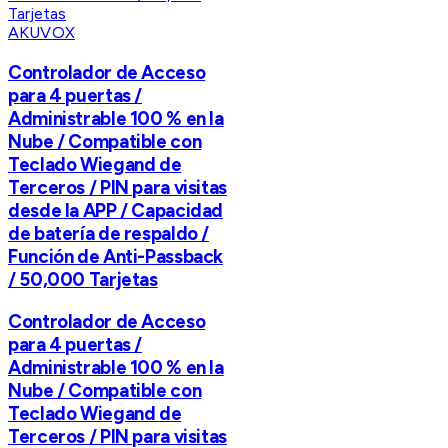
AKUVOX
Controlador de Acceso
para 4 puertas /
Administrable 100 % en la
Nube / Compatible con
Teclado Wiegand de
Terceros / PIN para visitas
desde la APP / Capacidad
de batería de respaldo /
Función de Anti-Passback
/ 50,000 Tarjetas
Controlador de Acceso
para 4 puertas /
Administrable 100 % en la
Nube / Compatible con
Teclado Wiegand de
Terceros / PIN para visitas