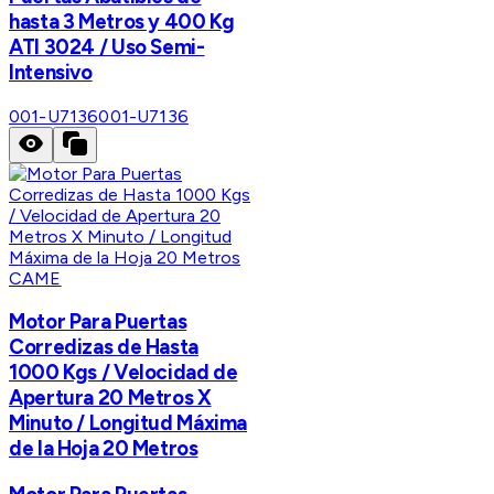
hasta 3 Metros y 400 Kg
ATI 3024 / Uso Semi-
Intensivo
001-U7136
001-U7136
CAME
Motor Para Puertas
Corredizas de Hasta
1000 Kgs / Velocidad de
Apertura 20 Metros X
Minuto / Longitud Máxima
de la Hoja 20 Metros