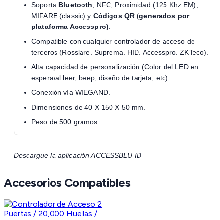
Soporta
Bluetooth
, NFC, Proximidad (125 Khz EM),
MIFARE (classic) y
Códigos QR (generados por
plataforma Accesspro)
.
Compatible con cualquier controlador de acceso de
terceros (Rosslare, Suprema, HID, Accesspro, ZKTeco).
Alta capacidad de personalización (Color del LED en
espera/al leer, beep, diseño de tarjeta, etc).
Conexión vía WIEGAND.
Dimensiones de 40 X 150 X 50 mm.
Peso de 500 gramos.
Descargue la aplicación ACCESSBLU ID
Accesorios Compatibles