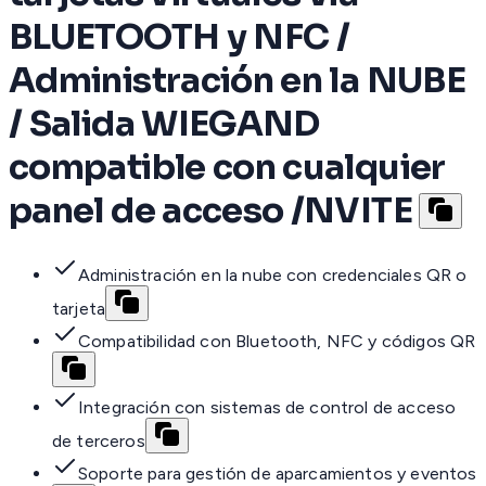
BLUETOOTH y NFC /
Administración en la NUBE
/ Salida WIEGAND
compatible con cualquier
panel de acceso /NVITE
Administración en la nube con credenciales QR o
tarjeta
Compatibilidad con Bluetooth, NFC y códigos QR
Integración con sistemas de control de acceso
de terceros
Soporte para gestión de aparcamientos y eventos