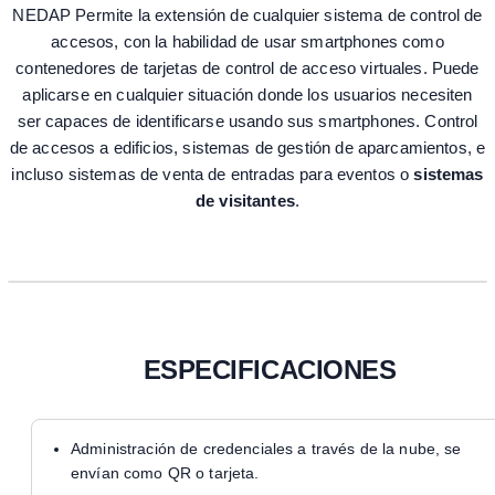
NEDAP Permite la extensión de cualquier sistema de control de
accesos, con la habilidad de usar smartphones como
contenedores de tarjetas de control de acceso virtuales. Puede
aplicarse en cualquier situación donde los usuarios necesiten
ser capaces de identificarse usando sus smartphones. Control
de accesos a edificios, sistemas de gestión de aparcamientos, e
incluso sistemas de venta de entradas para eventos o
sistemas
de visitantes
.
ESPECIFICACIONES
Administración de credenciales a través de la nube, se
envían como QR o tarjeta.