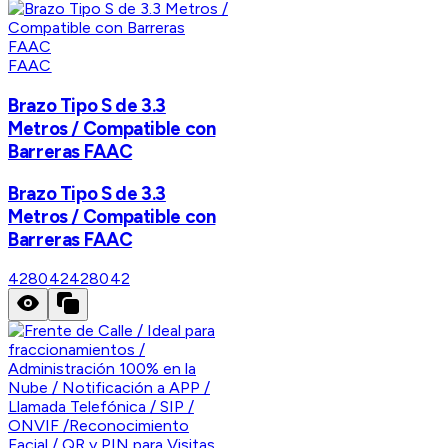
FAAC
Brazo Tipo S de 3.3
Metros / Compatible con
Barreras FAAC
Brazo Tipo S de 3.3
Metros / Compatible con
Barreras FAAC
428042
428042