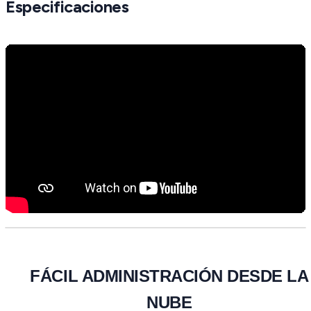
Especificaciones
FÁCIL ADMINISTRACIÓN DESDE LA
NUBE