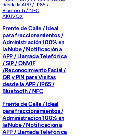
AKUVOX
Frente de Calle / Ideal
para fraccionamientos /
Administración 100% en
la Nube / Notificación a
APP / Llamada Telefónica
/ SIP / ONVIF
/Reconocimiento Facial /
QR y PIN para Visitas
desde la APP / IP65 /
Bluetooth / NFC
Frente de Calle / Ideal
para fraccionamientos /
Administración 100% en
la Nube / Notificación a
APP / Llamada Telefónica