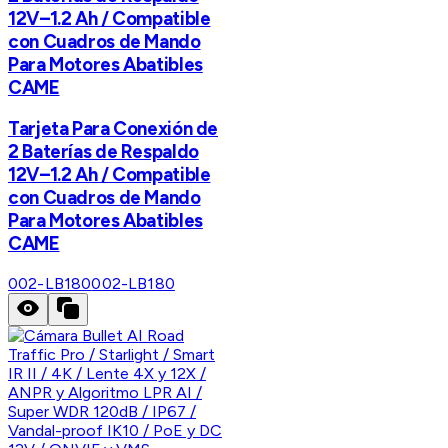
12V–1.2 Ah / Compatible
con Cuadros de Mando
Para Motores Abatibles
CAME
Tarjeta Para Conexión de
2 Baterías de Respaldo
12V–1.2 Ah / Compatible
con Cuadros de Mando
Para Motores Abatibles
CAME
002-LB180
002-LB180