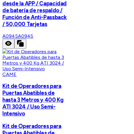
desde la APP / Capacidad
de batería de respaldo /
Función de Anti-Passback
/ 50,000 Tarjetas
A094S
A094S
CAME
Kit de Operadores para
Puertas Abatibles de
hasta 3 Metros y 400 Kg
ATI 3024 / Uso Semi-
Intensivo
Kit de Operadores para
Puertas Abatibles de