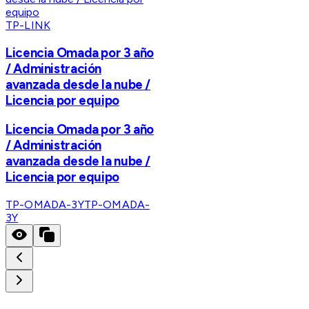
TP-LINK
Licencia Omada por 3 año
/ Administración
avanzada desde la nube /
Licencia por equipo
Licencia Omada por 3 año
/ Administración
avanzada desde la nube /
Licencia por equipo
TP-OMADA-3Y
TP-OMADA-
3Y