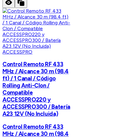
ACCESSPRO
Control Remoto RF 433
MHz / Alcance 30 m (98.4
ft) / 1 Canal / Código
Rolling Anti-Clon /
Compatible
ACCESSPRO220 y
ACCESSPRO300 / Batería
A23 12V (No Incluida)
Control Remoto RF 433
MHz / Alcance 30 m (98.4