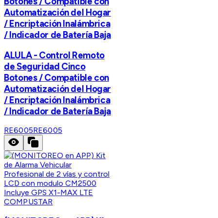
Botones / Compatible con
Automatización del Hogar
/ Encriptación Inalámbrica
/ Indicador de Batería Baja
ALULA - Control Remoto
de Seguridad Cinco
Botones / Compatible con
Automatización del Hogar
/ Encriptación Inalámbrica
/ Indicador de Batería Baja
RE6005
RE6005
COMPUSTAR