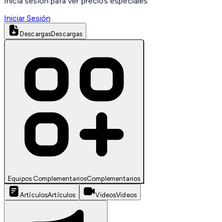
Inicia sesión para ver precios especiales
Iniciar Sesión
Descargas
Descargas
Equipos Complementarios
Complementarios
Artículos
Artículos
Videos
Videos