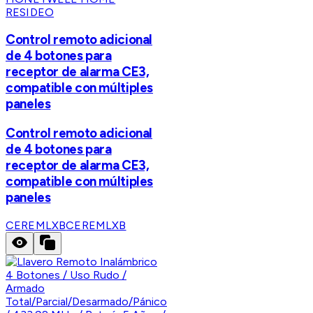
RESIDEO
Control remoto adicional
de 4 botones para
receptor de alarma CE3,
compatible con múltiples
paneles
Control remoto adicional
de 4 botones para
receptor de alarma CE3,
compatible con múltiples
paneles
CEREMLXB
CEREMLXB