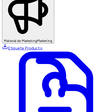
Material de Marketing
Marketing
Etiqueta Producto