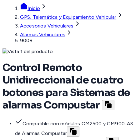
Inicio
GPS, Telemática y Equipamiento Vehicular
Accesorios Vehiculares
Alarmas Vehiculares
900R
Control Remoto
Unidireccional de cuatro
botones para Sistemas de
alarmas Compustar
Compatible con módulos CM2500 y CM900-AS
de Alarmas Compustar