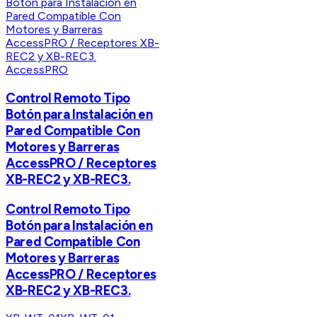
AccessPRO
Control Remoto Tipo
Botón para Instalación en
Pared Compatible Con
Motores y Barreras
AccessPRO / Receptores
XB-REC2 y XB-REC3.
Control Remoto Tipo
Botón para Instalación en
Pared Compatible Con
Motores y Barreras
AccessPRO / Receptores
XB-REC2 y XB-REC3.