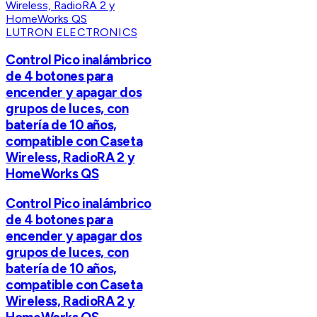
LUTRON ELECTRONICS
Control Pico inalámbrico
de 4 botones para
encender y apagar dos
grupos de luces, con
batería de 10 años,
compatible con Caseta
Wireless, RadioRA 2 y
HomeWorks QS
Control Pico inalámbrico
de 4 botones para
encender y apagar dos
grupos de luces, con
batería de 10 años,
compatible con Caseta
Wireless, RadioRA 2 y