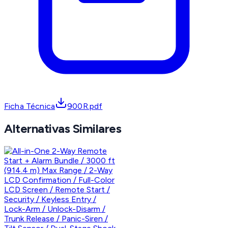
Ficha Técnica
900R.pdf
Alternativas Similares