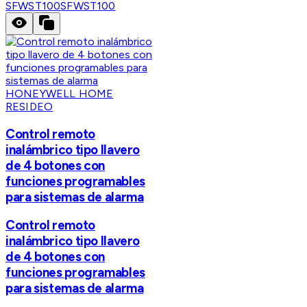
SFWST100
SFWST100
HONEYWELL HOME
RESIDEO
Control remoto
inalámbrico tipo llavero
de 4 botones con
funciones programables
para sistemas de alarma
Control remoto
inalámbrico tipo llavero
de 4 botones con
funciones programables
para sistemas de alarma