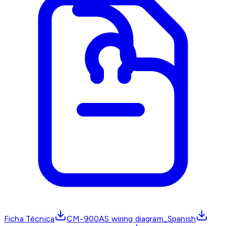
Ficha Técnica
CM-900AS wiring diagram_Spanish