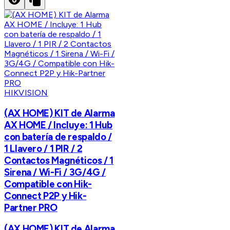
HIKVISION
(AX HOME) KIT de Alarma
AX HOME / Incluye: 1 Hub
con batería de respaldo /
1 Llavero / 1 PIR / 2
Contactos Magnéticos / 1
Sirena / Wi-Fi / 3G/4G /
Compatible con Hik-
Connect P2P y Hik-
Partner PRO
(AX HOME) KIT de Alarma