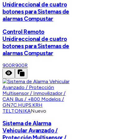
Unidireccional de cuatro
botones para Sistemas de
alarmas Compustar
Control Remoto
Unidireccional de cuatro
botones para Sistemas de
alarmas Compustar
900R
900R
TELTONIKA
Nuevo
Sistema de Alarma
Vehicular Avanzado /
Protección Multisensor /