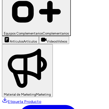
Equipos Complementarios
Complementarios
Artículos
Artículos
Videos
Videos
Material de Marketing
Marketing
Etiqueta Producto