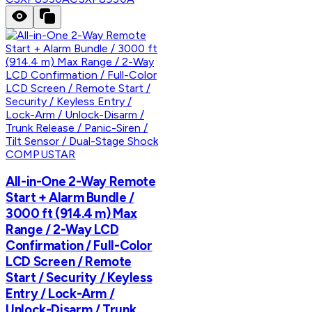
COMPUSTAR
All-in-One 2-Way Remote
Start + Alarm Bundle /
3000 ft (914.4 m) Max
Range / 2-Way LCD
Confirmation / Full-Color
LCD Screen / Remote
Start / Security / Keyless
Entry / Lock-Arm /
Unlock-Disarm / Trunk