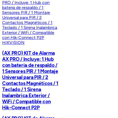
HIKVISION
(AX PRO) KIT de Alarma
AX PRO / Incluye: 1 Hub
con bateria de respaldo /
1 Sensores PIR / 1 Montaje
Universal para PIR / 2
Contactos Magnéticos / 1
Teclado / 1 Sirena
Inalambrica Exterior /
WiFi / Compatible con
Hik-Connect P2P