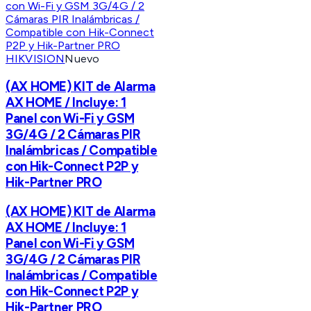
HIKVISION
Nuevo
(AX HOME) KIT de Alarma
AX HOME / Incluye: 1
Panel con Wi-Fi y GSM
3G/4G / 2 Cámaras PIR
Inalámbricas / Compatible
con Hik-Connect P2P y
Hik-Partner PRO
(AX HOME) KIT de Alarma
AX HOME / Incluye: 1
Panel con Wi-Fi y GSM
3G/4G / 2 Cámaras PIR
Inalámbricas / Compatible
con Hik-Connect P2P y
Hik-Partner PRO