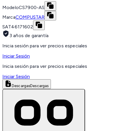
Modelo
CS7900-AS
Marca
COMPUSTAR
SAT
46171602
3 años de garantía
Inicia sesión para ver precios especiales
Iniciar Sesión
Inicia sesión para ver precios especiales
Iniciar Sesión
Descargas
Descargas