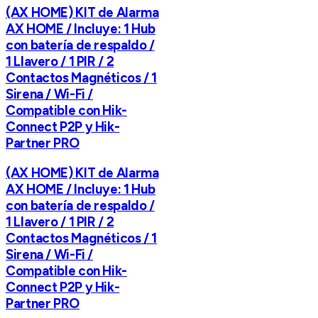
(AX HOME) KIT de Alarma
AX HOME / Incluye: 1 Hub
con batería de respaldo /
1 Llavero / 1 PIR / 2
Contactos Magnéticos / 1
Sirena / Wi-Fi /
Compatible con Hik-
Connect P2P y Hik-
Partner PRO
(AX HOME) KIT de Alarma
AX HOME / Incluye: 1 Hub
con batería de respaldo /
1 Llavero / 1 PIR / 2
Contactos Magnéticos / 1
Sirena / Wi-Fi /
Compatible con Hik-
Connect P2P y Hik-
Partner PRO