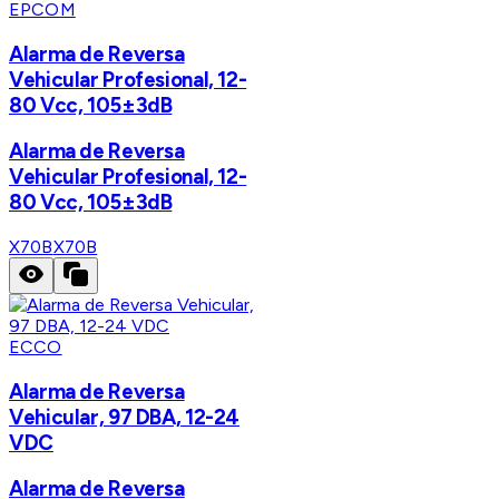
EPCOM
Alarma de Reversa
Vehicular Profesional, 12-
80 Vcc, 105±3dB
Alarma de Reversa
Vehicular Profesional, 12-
80 Vcc, 105±3dB
X70B
X70B
ECCO
Alarma de Reversa
Vehicular, 97 DBA, 12-24
VDC
Alarma de Reversa