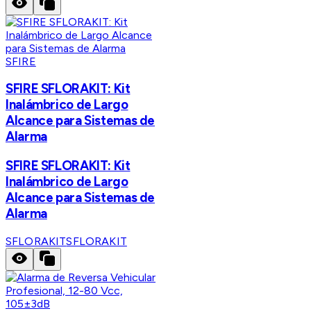
SFIRE
SFIRE SFLORAKIT: Kit
Inalámbrico de Largo
Alcance para Sistemas de
Alarma
SFIRE SFLORAKIT: Kit
Inalámbrico de Largo
Alcance para Sistemas de
Alarma
SFLORAKIT
SFLORAKIT