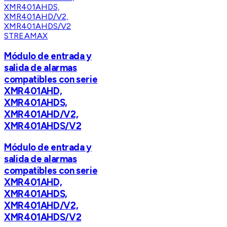
STREAMAX
Módulo de entrada y
salida de alarmas
compatibles con serie
XMR401AHD,
XMR401AHDS,
XMR401AHD/V2,
XMR401AHDS/V2
Módulo de entrada y
salida de alarmas
compatibles con serie
XMR401AHD,
XMR401AHDS,
XMR401AHD/V2,
XMR401AHDS/V2