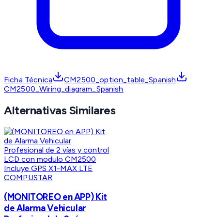
Ficha Técnica
CM2500_option_table_Spanish
CM2500_Wiring_diagram_Spanish
Alternativas Similares
COMPUSTAR
(MONITOREO en APP) Kit
de Alarma Vehicular