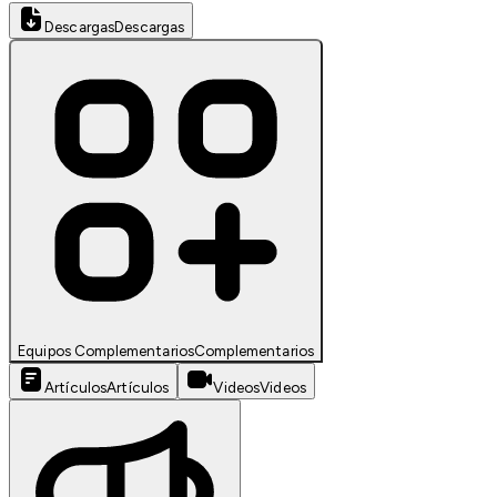
Descargas
Descargas
Equipos Complementarios
Complementarios
Artículos
Artículos
Videos
Videos