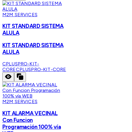
M2M SERVICES
KIT STANDARD SISTEMA
ALULA
KIT STANDARD SISTEMA
ALULA
CPLUSPRO-KIT-
CORE
CPLUSPRO-KIT-CORE
M2M SERVICES
KIT ALARMA VECINAL
Con Funcion
Programación 100% vía