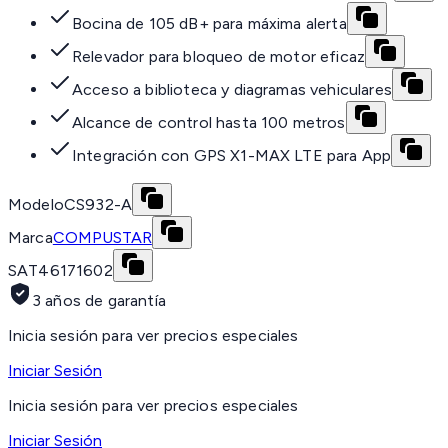
Bocina de 105 dB+ para máxima alerta
Relevador para bloqueo de motor eficaz
Acceso a biblioteca y diagramas vehiculares
Alcance de control hasta 100 metros
Integración con GPS X1-MAX LTE para App
Modelo
CS932-A
Marca
COMPUSTAR
SAT
46171602
3 años de garantía
Inicia sesión para ver precios especiales
Iniciar Sesión
Inicia sesión para ver precios especiales
Iniciar Sesión