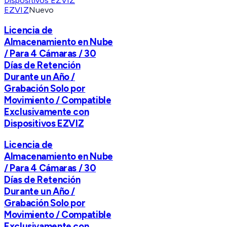
EZVIZ
Nuevo
Licencia de
Almacenamiento en Nube
/ Para 4 Cámaras / 30
Días de Retención
Durante un Año /
Grabación Solo por
Movimiento / Compatible
Exclusivamente con
Dispositivos EZVIZ
Licencia de
Almacenamiento en Nube
/ Para 4 Cámaras / 30
Días de Retención
Durante un Año /
Grabación Solo por
Movimiento / Compatible
Exclusivamente con