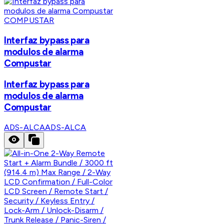
COMPUSTAR
Interfaz bypass para
modulos de alarma
Compustar
Interfaz bypass para
modulos de alarma
Compustar
ADS-ALCA
ADS-ALCA