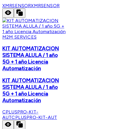
XMRSENSOR
XMRSENSOR
M2M SERVICES
KIT AUTOMATIZACION
SISTEMA ALULA / 1 año
5G + 1 año Licencia
Automatización
KIT AUTOMATIZACION
SISTEMA ALULA / 1 año
5G + 1 año Licencia
Automatización
CPLUSPRO-KIT-
AUT
CPLUSPRO-KIT-AUT