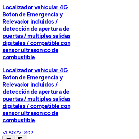
Localizador vehicular 4G
Boton de Emergencia y
Relevador incluidos /
detección de apertura de
puertas / multiples salidas
digitales / compatible con
sensor ultrasonico de
combustible
Localizador vehicular 4G
Boton de Emergencia y
Relevador incluidos /
detección de apertura de
puertas / multiples salidas
digitales / compatible con
sensor ultrasonico de
combustible
VL802
VL802