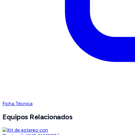
Ficha Técnica
Equipos Relacionados