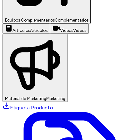
Equipos Complementarios
Complementarios
Artículos
Artículos
Videos
Videos
Material de Marketing
Marketing
Etiqueta Producto