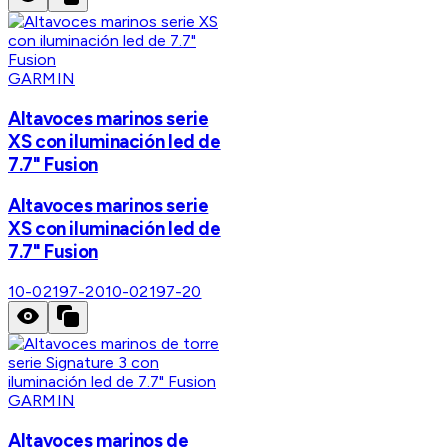
GARMIN
Altavoces marinos serie
XS con iluminación led de
7.7" Fusion
Altavoces marinos serie
XS con iluminación led de
7.7" Fusion
10-02197-20
10-02197-20
GARMIN
Altavoces marinos de