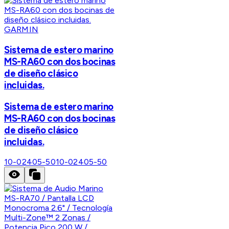
GARMIN
Sistema de estero marino
MS-RA60 con dos bocinas
de diseño clásico
incluidas.
Sistema de estero marino
MS-RA60 con dos bocinas
de diseño clásico
incluidas.
10-02405-50
10-02405-50