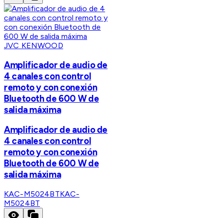
JVC KENWOOD
Amplificador de audio de
4 canales con control
remoto y con conexión
Bluetooth de 600 W de
salida máxima
Amplificador de audio de
4 canales con control
remoto y con conexión
Bluetooth de 600 W de
salida máxima
KAC-M5024BT
KAC-
M5024BT