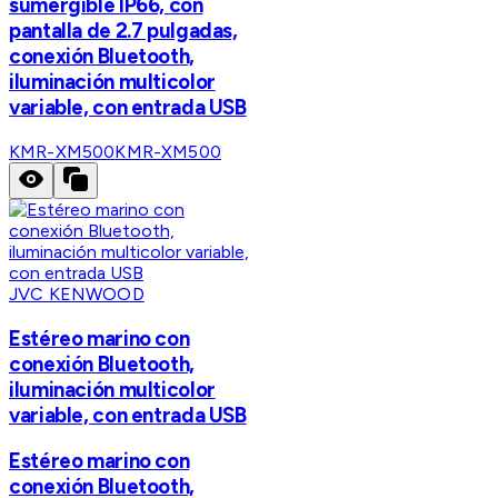
sumergible IP66, con
pantalla de 2.7 pulgadas,
conexión Bluetooth,
iluminación multicolor
variable, con entrada USB
KMR-XM500
KMR-XM500
JVC KENWOOD
Estéreo marino con
conexión Bluetooth,
iluminación multicolor
variable, con entrada USB
Estéreo marino con
conexión Bluetooth,