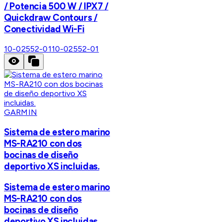
/ Potencia 500 W / IPX7 /
Quickdraw Contours /
Conectividad Wi-Fi
10-02552-01
10-02552-01
GARMIN
Sistema de estero marino
MS-RA210 con dos
bocinas de diseño
deportivo XS incluidas.
Sistema de estero marino
MS-RA210 con dos
bocinas de diseño
deportivo XS incluidas.