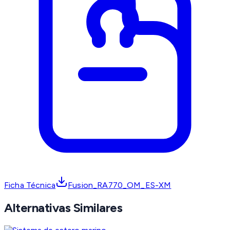
Ficha Técnica
Fusion_RA770_OM_ES-XM
Alternativas Similares