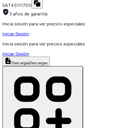
SAT
45111700
3 años de garantía
Inicia sesión para ver precios especiales
Iniciar Sesión
Inicia sesión para ver precios especiales
Iniciar Sesión
Descargas
Descargas