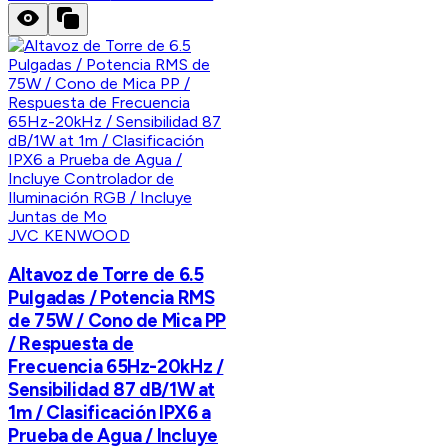
JVC KENWOOD
Altavoz de Torre de 6.5
Pulgadas / Potencia RMS
de 75W / Cono de Mica PP
/ Respuesta de
Frecuencia 65Hz-20kHz /
Sensibilidad 87 dB/1W at
1m / Clasificación IPX6 a
Prueba de Agua / Incluye