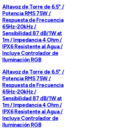
Altavoz de Torre de 6.5" /
Potencia RMS 75W /
Respuesta de Frecuencia
65Hz-20kHz /
Sensibilidad 87 dB/1W at
1m / Impedancia 4 Ohm /
IPX6 Resistente al Agua /
Incluye Controlador de
Iluminación RGB
Altavoz de Torre de 6.5" /
Potencia RMS 75W /
Respuesta de Frecuencia
65Hz-20kHz /
Sensibilidad 87 dB/1W at
1m / Impedancia 4 Ohm /
IPX6 Resistente al Agua /
Incluye Controlador de
Iluminación RGB