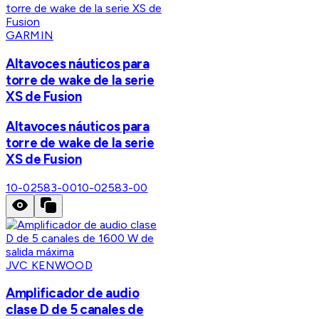
GARMIN
Altavoces náuticos para
torre de wake de la serie
XS de Fusion
Altavoces náuticos para
torre de wake de la serie
XS de Fusion
10-02583-00
10-02583-00
JVC KENWOOD
Amplificador de audio
clase D de 5 canales de