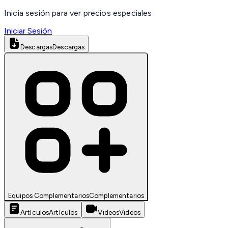
Inicia sesión para ver precios especiales
Iniciar Sesión
Descargas
Descargas
Equipos Complementarios
Complementarios
Artículos
Artículos
Videos
Videos