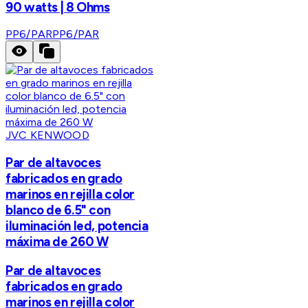
90 watts | 8 Ohms
PP6/PAR
PP6/PAR
JVC KENWOOD
Par de altavoces
fabricados en grado
marinos en rejilla color
blanco de 6.5" con
iluminación led, potencia
máxima de 260 W
Par de altavoces
fabricados en grado
marinos en rejilla color