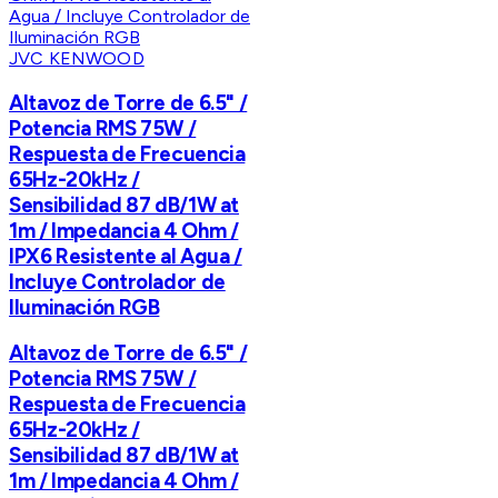
JVC KENWOOD
Altavoz de Torre de 6.5" /
Potencia RMS 75W /
Respuesta de Frecuencia
65Hz-20kHz /
Sensibilidad 87 dB/1W at
1m / Impedancia 4 Ohm /
IPX6 Resistente al Agua /
Incluye Controlador de
Iluminación RGB
Altavoz de Torre de 6.5" /
Potencia RMS 75W /
Respuesta de Frecuencia
65Hz-20kHz /
Sensibilidad 87 dB/1W at
1m / Impedancia 4 Ohm /