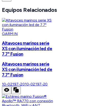
Equipos Relacionados
GARMIN
Altavoces marinos serie
XS con iluminación led de
7.7" Fusion
Altavoces marinos serie
XS con iluminación led de
7.7" Fusion
10-02197-20
10-02197-20