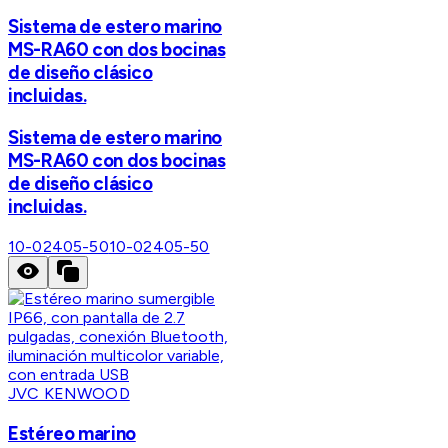
Sistema de estero marino
MS-RA60 con dos bocinas
de diseño clásico
incluidas.
Sistema de estero marino
MS-RA60 con dos bocinas
de diseño clásico
incluidas.
10-02405-50
10-02405-50
JVC KENWOOD
Estéreo marino