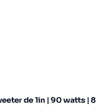
eeter de 1in | 90 watts | 8