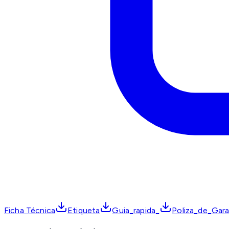
Ficha Técnica
Etiqueta
Guia_rapida_
Poliza_de_Gara