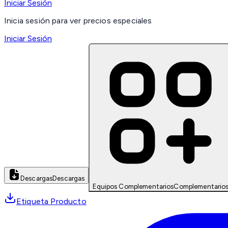
Iniciar Sesión
Inicia sesión para ver precios especiales
Iniciar Sesión
Descargas
Descargas
Equipos Complementarios
Complementario
Etiqueta Producto