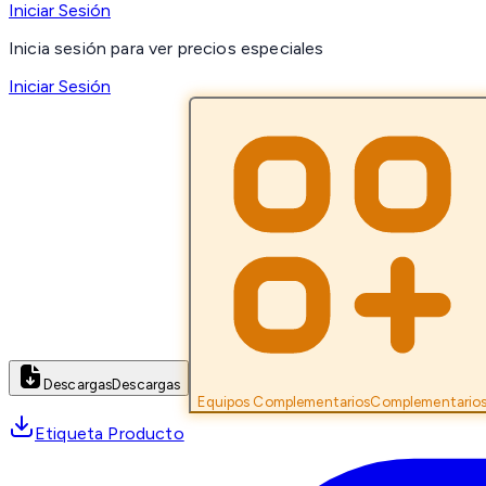
Iniciar Sesión
Inicia sesión para ver precios especiales
Iniciar Sesión
Descargas
Descargas
Equipos Complementarios
Complementario
Etiqueta Producto