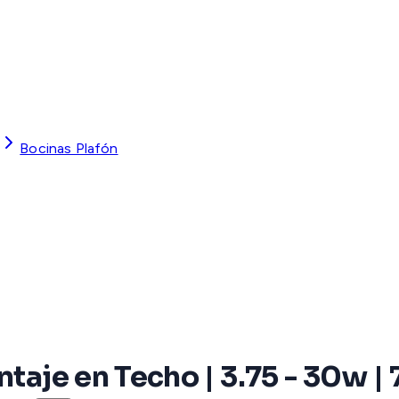
Bocinas Plafón
ntaje en Techo | 3.75 - 30w 