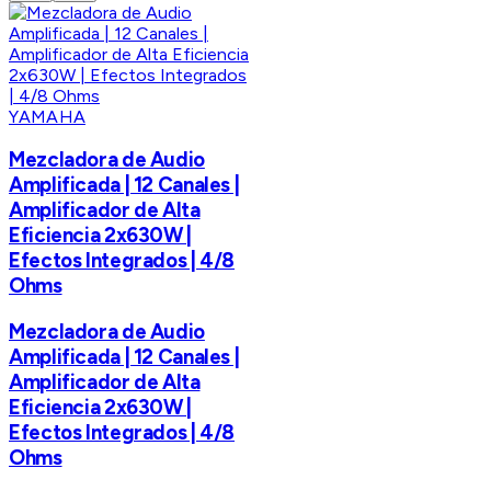
YAMAHA
Mezcladora de Audio
Amplificada | 12 Canales |
Amplificador de Alta
Eficiencia 2x630W |
Efectos Integrados | 4/8
Ohms
Mezcladora de Audio
Amplificada | 12 Canales |
Amplificador de Alta
Eficiencia 2x630W |
Efectos Integrados | 4/8
Ohms