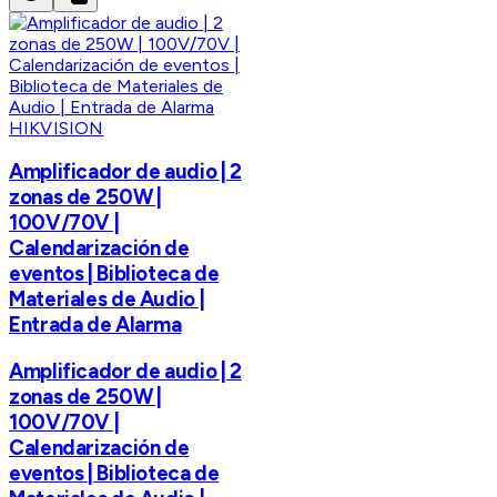
HIKVISION
Amplificador de audio | 2
zonas de 250W |
100V/70V |
Calendarización de
eventos | Biblioteca de
Materiales de Audio |
Entrada de Alarma
Amplificador de audio | 2
zonas de 250W |
100V/70V |
Calendarización de
eventos | Biblioteca de