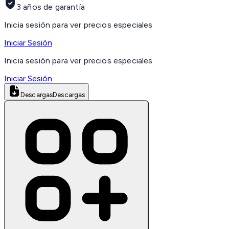
3 años de garantía
Inicia sesión para ver precios especiales
Iniciar Sesión
Inicia sesión para ver precios especiales
Iniciar Sesión
Descargas
Descargas