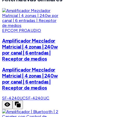
EPCOM PROAUDIO
Amplificador Mezclador
Matricial | 4 zonas | 240w
por canal | 6 entradas |
Receptor de medios
Amplificador Mezclador
Matricial | 4 zonas | 240w
por canal | 6 entradas |
Receptor de medios
SF-4240UC
SF-4240UC