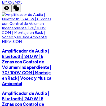
EMX5
EMX5
HIKVISION
Amplificador de Audio |
Bluetooth | 240 W | 6
Zonas con Control de
Volumen Independiente |
70/ 100V COM | Montaje
en Rack | Voceo y Musica
Ambiental
Amplificador de Audio |
Bluetooth | 240 W | 6
Zonas con Control de