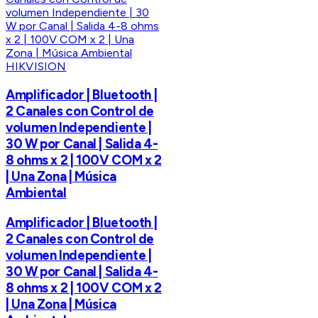
HIKVISION
Amplificador | Bluetooth |
2 Canales con Control de
volumen Independiente |
30 W por Canal | Salida 4-
8 ohms x 2 | 100V COM x 2
| Una Zona | Música
Ambiental
Amplificador | Bluetooth |
2 Canales con Control de
volumen Independiente |
30 W por Canal | Salida 4-
8 ohms x 2 | 100V COM x 2
| Una Zona | Música