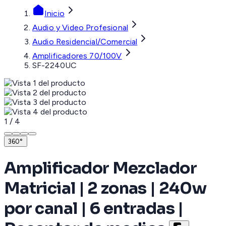
Inicio
Audio y Video Profesional
Audio Residencial/Comercial
Amplificadores 70/100V
SF-2240UC
1
/
4
360°
Amplificador Mezclador
Matricial | 2 zonas | 240w
por canal | 6 entradas |