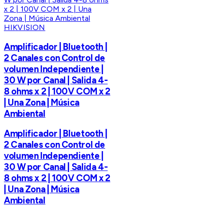
HIKVISION
Amplificador | Bluetooth |
2 Canales con Control de
volumen Independiente |
30 W por Canal | Salida 4-
8 ohms x 2 | 100V COM x 2
| Una Zona | Música
Ambiental
Amplificador | Bluetooth |
2 Canales con Control de
volumen Independiente |
30 W por Canal | Salida 4-
8 ohms x 2 | 100V COM x 2
| Una Zona | Música
Ambiental