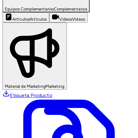
Equipos Complementarios
Complementarios
Artículos
Artículos
Videos
Videos
Material de Marketing
Marketing
Etiqueta Producto