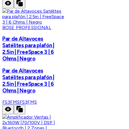
BOSE PROFESSIONAL
Par de Altavoces
Satélites para plafón |
2.5in | FreeSpace 3 | 6
Ohms | Negro
Par de Altavoces
Satélites para plafón |
2.5in | FreeSpace 3 | 6
Ohms | Negro
FS3FMS
FS3FMS