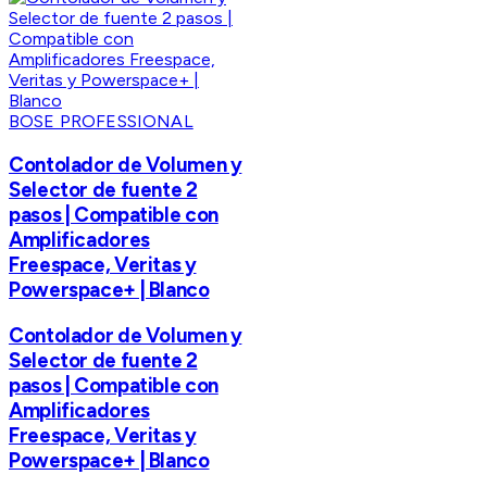
BOSE PROFESSIONAL
Contolador de Volumen y
Selector de fuente 2
pasos | Compatible con
Amplificadores
Freespace, Veritas y
Powerspace+ | Blanco
Contolador de Volumen y
Selector de fuente 2
pasos | Compatible con
Amplificadores
Freespace, Veritas y
Powerspace+ | Blanco