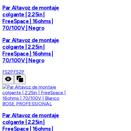
Par Altavoz de montaje
colgante | 2.25in |
FreeSpace | 16ohms |
70/100V | Negro
Par Altavoz de montaje
colgante | 2.25in |
FreeSpace | 16ohms |
70/100V | Negro
FS2P
FS2P
BOSE PROFESSIONAL
Par Altavoz de montaje
colgante | 2.25in |
FreeSpace | 16ohms |