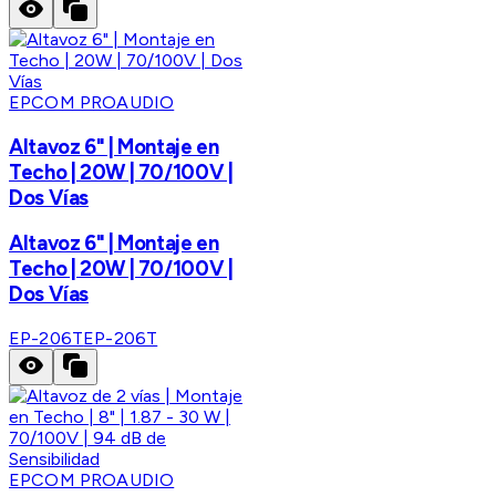
EPCOM PROAUDIO
Altavoz 6" | Montaje en
Techo | 20W | 70/100V |
Dos Vías
Altavoz 6" | Montaje en
Techo | 20W | 70/100V |
Dos Vías
EP-206T
EP-206T
EPCOM PROAUDIO