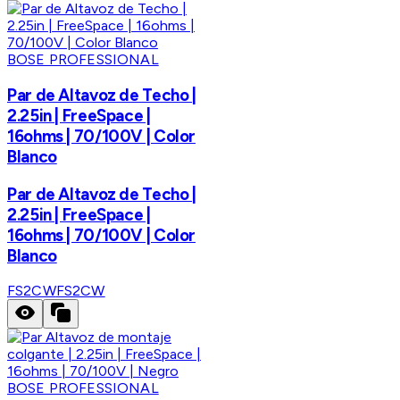
BOSE PROFESSIONAL
Par de Altavoz de Techo |
2.25in | FreeSpace |
16ohms | 70/100V | Color
Blanco
Par de Altavoz de Techo |
2.25in | FreeSpace |
16ohms | 70/100V | Color
Blanco
FS2CW
FS2CW
BOSE PROFESSIONAL