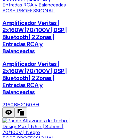
BOSE PROFESSIONAL
Amplificador Veritas |
2x160W |70/100V | DSP |
Bluetooth | 2 Zonas |
Entradas RCA y
Balanceadas
Amplificador Veritas |
2x160W |70/100V | DSP |
Bluetooth | 2 Zonas |
Entradas RCA y
Balanceadas
2160BH
2160BH