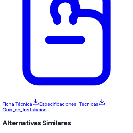
Ficha Técnica
Especificaciones_Tecnicas
Guia_de_Instalacion
Alternativas Similares