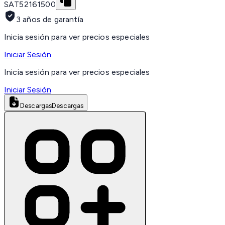
SAT
52161500
3 años de garantía
Inicia sesión para ver precios especiales
Iniciar Sesión
Inicia sesión para ver precios especiales
Iniciar Sesión
Descargas
Descargas