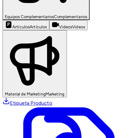
Equipos Complementarios
Complementarios
Artículos
Artículos
Videos
Videos
Material de Marketing
Marketing
Etiqueta Producto